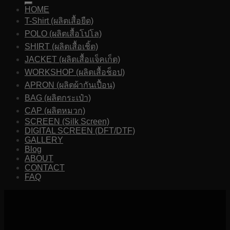
HOME
T-Shirt (ผลิตเสื้อยืด)
POLO (ผลิตเสื้อโปโล)
SHIRT (ผลิตเสื้อเชิ้ต)
JACKET (ผลิตเสื้อแจ็คเก็ต)
WORKSHOP (ผลิตเสื้อช็อป)
APRON (ผลิตผ้ากันเปื้อน)
BAG (ผลิตกระเป๋า)
CAP (ผลิตหมวก)
SCREEN (Silk Screen)
DIGITAL SCREEN (DFT/DTF)
GALLERY
Blog
ABOUT
CONTACT
FAQ