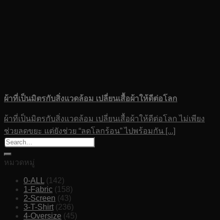
ผ้าที่เป็นมิตรกับสิ่งแวดล้อม เปลี่ยนเสื้อผ้าให้ดีต่อโลก
ผ้าที่เป็นมิตรกับสิ่งแวดล้อม เปลี่ยนเสื้อผ้าให้ดีต่อโลก ไม่เพียง
ช่วยลดขยะ แต่ยังช่วย “ลดโลกร้อน” ไปพร้อมกัน [...]
หมวดหมู่
0-ALL
(142)
1-Fabric
(158)
2-Screen
(43)
3-T-Shirt
(236)
4-Oversize
(45)