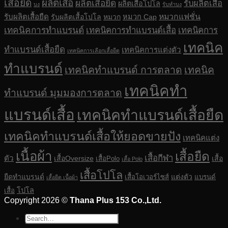
เสื้อยืด
ผลิตเสื้อ
ผลิตเสื้อยืด
รับผลิตเสื้อ
ผลิตเสื้อโปโล
บง
รับทำบง
รับผลิตเสื้อยืด
หมวกแฟชั่น
รับผลิตเสื้อโปโล
หมวก
หมวก Cap
เทคนิคการทำแบรนด์
เทคนิคการทำแบรนด์เสื้อ
เทคนิคการ
เทคนิค
ทำแบรนด์เสื้อยืด
เทคนิคการแต่งตัว
เทคนิคการเลือกเสื้อยืด
ทำแบรนด์
เทคนิคทำแบรนด์ การตลาด
เทคนิค
เทคนิคทำ
ทำแบรนด์ มุมมองการตลาด
แบรนด์เสื้อ
เทคนิคทำแบรนด์เสื้อยืด
เทคนิคทำแบรนด์เสื้อให้ยอดขายปัง
เทคนิคแต่ง
เนื้อผ้า
เสื้อยืด
เสื้อกีฬา
ตัว
เสื้อOversize
เสื้อ
เสื้อPolo
เสื้อ Polo
เสื้อโปโล
ยืดทำแบรนด์
แต่งตัว
เสื้อโอเวอร์ไซส์
แบรนด์
เสื้อยืด เนื้อผ้า
โปโล
เสื้อ
Copyright 2026 ©
Thana Plus 153 Co.,Ltd.