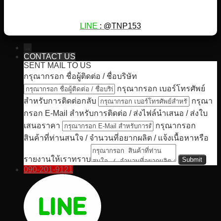
LINE
: @TNP153
→
CONTACT US
SENT MAIL TO US
กรุณากรอก ชื่อผู้ติดต่อ / ชื่อบริษัท
กรุณากรอก เบอร์โทรศัพย์
สำหรับการติดต่อกลับ
กรุณา
กรอก E-Mail สำหรับการติดต่อ / ส่งไฟล์นำเสนอ / ส่งใบ
เสนอราคา
กรุณากรอก
สินค้าที่ท่านสนใจ / จำนวนที่อยากผลิต / แจ้งเนื้อหาหรือ
รายงานให้เราทราบ
090-201-9121