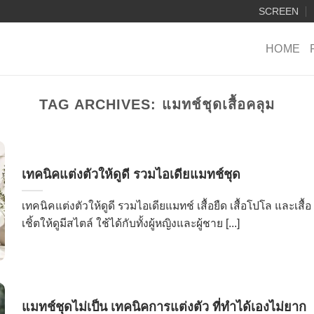
SCREEN
HOME
TAG ARCHIVES:
แมทช์ชุดเสื้อคลุม
เทคนิคแต่งตัวให้ดูดี รวมไอเดียแมทช์ชุด
เทคนิคแต่งตัวให้ดูดี รวมไอเดียแมทช์ เสื้อยืด เสื้อโปโล และเสื้อ
เชิ้ตให้ดูมีสไตล์ ใช้ได้กับทั้งผู้หญิงและผู้ชาย [...]
แมทช์ชุดไม่เป็น เทคนิคการแต่งตัว ที่ทำได้เองไม่ยาก