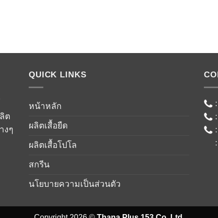
QUICK LINKS
CO
์
หน้าหลัก
ลิต
ผลิตเสื้อยืด
่างๆ
ผลิตเสื้อโปโล
สกรีน
นโยบายความเป็นส่วนตัว
Copyright 2026 ©
Thana Plus 153 Co.,Ltd.