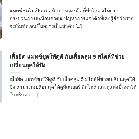
แมทช์ชุดไม่เป็น เทคนิคการแต่งตัว ที่ทำได้เองไม่ยาก
กระบวนการสะท้อนตัวตน ปัญหาการแต่งตัวที่เคยรู้สึกว่ายาก
จะเริ่มชัดเจนขึ้นอย่างเป็นลำดับ [...]
เสื้อยืด แมทช์ชุดให้ดูดี กับเสื้อคลุม 5 สไตล์ที่ช่วย
เปลี่ยนลุคให้ปัง
เสื้อยืด แมทช์ชุดให้ดูดี กับเสื้อคลุม 5 สไตล์ที่ช่วยเปลี่ยนลุคให้
ปัง สามารถเปลี่ยนลุคให้ดูมีเลเยอร์ มีสไตล์ และดูแพงขึ้นมาได้
ในพริบตา [...]