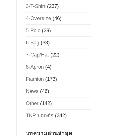
3-T-Shirt
(237)
4-Oversize
(46)
5-Polo
(39)
6-Bag
(33)
7-Cap/Hat
(22)
8-Apron
(4)
Fashion
(173)
News
(46)
Other
(142)
TNP บอกต่อ
(342)
บทความอ่านล่าสุด