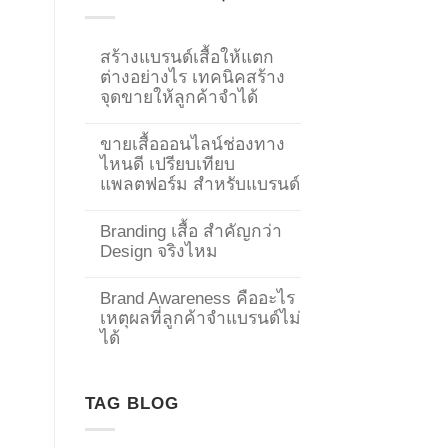
สร้างแบรนด์เสื้อให้แตก
ต่างอย่างไร เทคนิคสร้าง
จุดขายให้ลูกค้าจำได้
ขายเสื้อออนไลน์ช่องทาง
ไหนดี เปรียบเทียบ
แพลตฟอร์ม สำหรับแบรนด์
Branding เสื้อ สำคัญกว่า
Design จริงไหม
Brand Awareness คืออะไร
เหตุผลที่ลูกค้าจำแบรนด์ไม่
→
ได้
CONTACT US
TAG BLOG