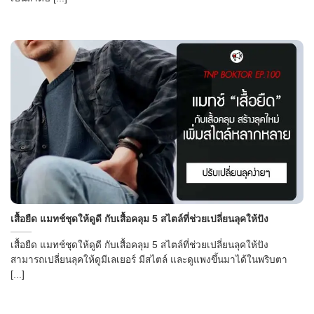
เสื้อยืด แมทช์ชุดให้ดูดี กับเสื้อคลุม 5 สไตล์ที่ช่วยเปลี่ยนลุคให้ปัง
เสื้อยืด แมทช์ชุดให้ดูดี กับเสื้อคลุม 5 สไตล์ที่ช่วยเปลี่ยนลุคให้ปัง
สามารถเปลี่ยนลุคให้ดูมีเลเยอร์ มีสไตล์ และดูแพงขึ้นมาได้ในพริบตา
[...]