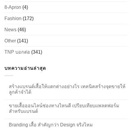
8-Apron
(4)
Fashion
(172)
News
(46)
Other
(141)
TNP บอกต่อ
(341)
บทความอ่านล่าสุด
สร้างแบรนด์เสื้อให้แตกต่างอย่างไร เทคนิคสร้างจุดขายให้
ลูกค้าจำได้
ขายเสื้อออนไลน์ช่องทางไหนดี เปรียบเทียบแพลตฟอร์ม
สำหรับแบรนด์
Branding เสื้อ สำคัญกว่า Design จริงไหม