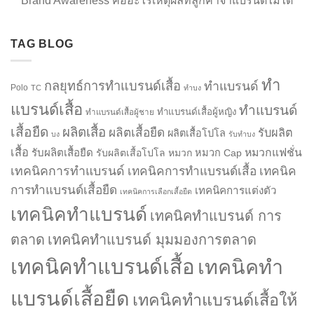
Brand Awareness คืออะไรเหตุผลที่ลูกค้าจำแบรนด์ไม่ได้
TAG BLOG
ทำ
กลยุทธ์การทำแบรนด์เสื้อ
ทำแบรนด์
Polo
TC
ทำบง
แบรนด์เสื้อ
ทำแบรนด์
ทำแบรนด์เสื้อผู้หญิง
ทำแบรนด์เสื้อผู้ชาย
เสื้อยืด
ผลิตเสื้อ
ผลิตเสื้อยืด
รับผลิต
ผลิตเสื้อโปโล
บง
รับทำบง
เสื้อ
รับผลิตเสื้อยืด
หมวกแฟชั่น
รับผลิตเสื้อโปโล
หมวก
หมวก Cap
เทคนิคการทำแบรนด์
เทคนิคการทำแบรนด์เสื้อ
เทคนิค
การทำแบรนด์เสื้อยืด
เทคนิคการแต่งตัว
เทคนิคการเลือกเสื้อยืด
เทคนิคทำแบรนด์
เทคนิคทำแบรนด์ การ
ตลาด
เทคนิคทำแบรนด์ มุมมองการตลาด
เทคนิคทำแบรนด์เสื้อ
เทคนิคทำ
แบรนด์เสื้อยืด
เทคนิคทำแบรนด์เสื้อให้