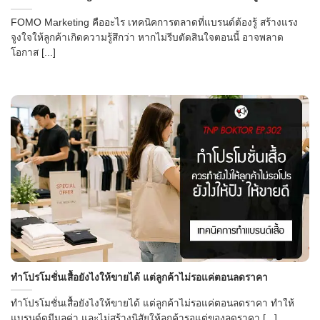
FOMO Marketing คืออะไร เทคนิคการตลาดที่แบรนด์ต้องรู้ สร้างแรง
จูงใจให้ลูกค้าเกิดความรู้สึกว่า หากไม่รีบตัดสินใจตอนนี้ อาจพลาด
โอกาส [...]
ทำโปรโมชั่นเสื้อยังไงให้ขายได้ แต่ลูกค้าไม่รอแค่ตอนลดราคา
ทำโปรโมชั่นเสื้อยังไงให้ขายได้ แต่ลูกค้าไม่รอแค่ตอนลดราคา ทำให้
แบรนด์ดูมีมูลค่า และไม่สร้างนิสัยให้ลูกค้ารอแต่ของลดราคา [...]