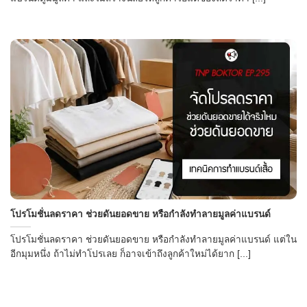
โปรโมชั่นลดราคา ช่วยดันยอดขาย หรือกำลังทำลายมูลค่าแบรนด์
โปรโมชั่นลดราคา ช่วยดันยอดขาย หรือกำลังทำลายมูลค่าแบรนด์ แต่ใน
อีกมุมหนึ่ง ถ้าไม่ทำโปรเลย ก็อาจเข้าถึงลูกค้าใหม่ได้ยาก [...]