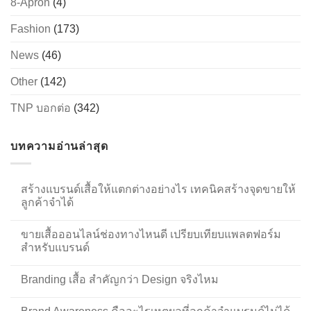
8-Apron
(4)
Fashion
(173)
News
(46)
Other
(142)
TNP บอกต่อ
(342)
บทความอ่านล่าสุด
สร้างแบรนด์เสื้อให้แตกต่างอย่างไร เทคนิคสร้างจุดขายให้
ลูกค้าจำได้
ขายเสื้อออนไลน์ช่องทางไหนดี เปรียบเทียบแพลตฟอร์ม
สำหรับแบรนด์
Branding เสื้อ สำคัญกว่า Design จริงไหม