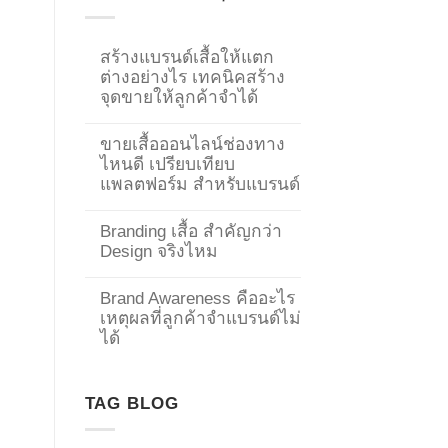
สร้างแบรนด์เสื้อให้แตก
ต่างอย่างไร เทคนิคสร้าง
จุดขายให้ลูกค้าจำได้
ขายเสื้อออนไลน์ช่องทาง
ไหนดี เปรียบเทียบ
แพลตฟอร์ม สำหรับแบรนด์
Branding เสื้อ สำคัญกว่า
Design จริงไหม
Brand Awareness คืออะไร
เหตุผลที่ลูกค้าจำแบรนด์ไม่
→
ได้
CONTACT US
TAG BLOG