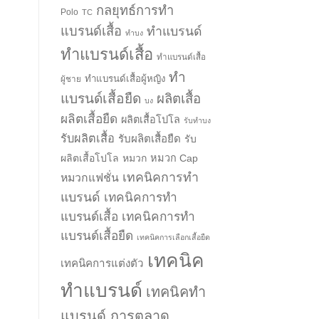
กลยุทธ์การทำ
Polo
TC
แบรนด์เสื้อ
ทำแบรนด์
ทำบง
ทำแบรนด์เสื้อ
ทำแบรนด์เสื้อ
ทำ
ทำแบรนด์เสื้อผู้หญิง
ผู้ชาย
แบรนด์เสื้อยืด
ผลิตเสื้อ
บง
ผลิตเสื้อยืด
ผลิตเสื้อโปโล
รับทำบง
รับผลิตเสื้อ
รับผลิตเสื้อยืด
รับ
ผลิตเสื้อโปโล
หมวก
หมวก Cap
เทคนิคการทำ
หมวกแฟชั่น
แบรนด์
เทคนิคการทำ
แบรนด์เสื้อ
เทคนิคการทำ
แบรนด์เสื้อยืด
เทคนิคการเลือกเสื้อยืด
เทคนิค
เทคนิคการแต่งตัว
ทำแบรนด์
เทคนิคทำ
แบรนด์ การตลาด