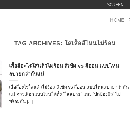
SCREEN
HOME
TAG ARCHIVES:
ใส่เสื้อสีไหนไม่ร้อน
เสื้อสีอะไรใส่แล้วไม่ร้อน สีเข้ม vs สีอ่อน แบบไหน
สบายกว่ากันแน่
เสื้อสีอะไรใส่แล้วไม่ร้อน สีเข้ม vs สีอ่อน แบบไหนสบายกว่ากัน
แน่ ควรเลือกแบบไหนให้ทั้ง “ใส่สบาย” และ “ปกป้องผิว” ไป
พร้อมกัน [...]