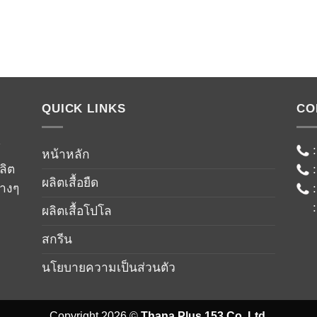
QUICK LINKS
CO
์
หน้าหลัก
ลิต
ผลิตเสื้อยืด
่างๆ
ผลิตเสื้อโปโล
สกรีน
นโยบายความเป็นส่วนตัว
Copyright 2026 ©
Thana Plus 153 Co.,Ltd.