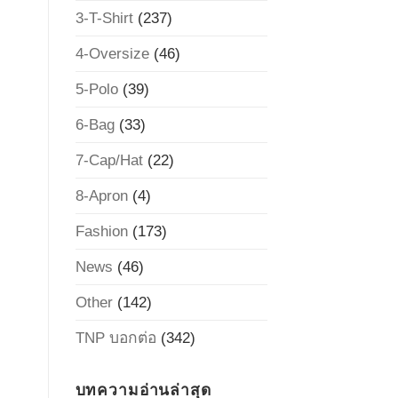
3-T-Shirt
(237)
4-Oversize
(46)
5-Polo
(39)
6-Bag
(33)
7-Cap/Hat
(22)
8-Apron
(4)
Fashion
(173)
News
(46)
Other
(142)
TNP บอกต่อ
(342)
บทความอ่านล่าสุด