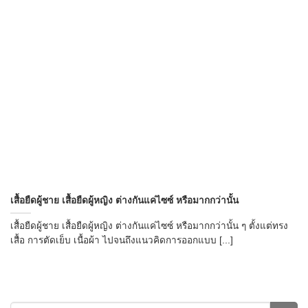
เสื้อยืดผู้ชาย เสื้อยืดผู้หญิง ต่างกันแค่ไซซ์ หรือมากกว่านั้น
เสื้อยืดผู้ชาย เสื้อยืดผู้หญิง ต่างกันแค่ไซซ์ หรือมากกว่านั้น ๆ ตั้งแต่ทรง
เสื้อ การตัดเย็บ เนื้อผ้า ไปจนถึงแนวคิดการออกแบบ [...]
→