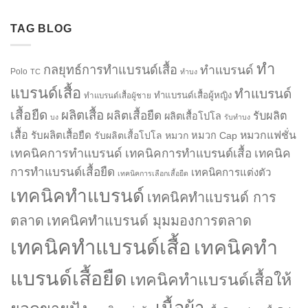
TAG BLOG
ทำ
กลยุทธ์การทำแบรนด์เสื้อ
ทำแบรนด์
Polo
TC
ทำบง
แบรนด์เสื้อ
ทำแบรนด์
ทำแบรนด์เสื้อผู้หญิง
ทำแบรนด์เสื้อผู้ชาย
เสื้อยืด
ผลิตเสื้อ
ผลิตเสื้อยืด
รับผลิต
ผลิตเสื้อโปโล
บง
รับทำบง
เสื้อ
รับผลิตเสื้อยืด
หมวกแฟชั่น
รับผลิตเสื้อโปโล
หมวก
หมวก Cap
เทคนิคการทำแบรนด์
เทคนิคการทำแบรนด์เสื้อ
เทคนิค
การทำแบรนด์เสื้อยืด
เทคนิคการแต่งตัว
เทคนิคการเลือกเสื้อยืด
เทคนิคทำแบรนด์
เทคนิคทำแบรนด์ การ
ตลาด
เทคนิคทำแบรนด์ มุมมองการตลาด
เทคนิคทำแบรนด์เสื้อ
เทคนิคทำ
แบรนด์เสื้อยืด
เทคนิคทำแบรนด์เสื้อให้