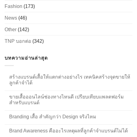
Fashion
(173)
News
(46)
Other
(142)
TNP บอกต่อ
(342)
บทความอ่านล่าสุด
สร้างแบรนด์เสื้อให้แตกต่างอย่างไร เทคนิคสร้างจุดขายให้
ลูกค้าจำได้
ขายเสื้อออนไลน์ช่องทางไหนดี เปรียบเทียบแพลตฟอร์ม
สำหรับแบรนด์
Branding เสื้อ สำคัญกว่า Design จริงไหม
Brand Awareness คืออะไรเหตุผลที่ลูกค้าจำแบรนด์ไม่ได้