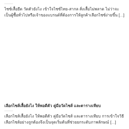
ไซซ์เสื้อยืด วัดตัวยังไง เข้าใจไซซ์ไทย-สากล สั่งเสื้อไม่พลาด ไม่ว่าจะ
เป็นผู้ซื้อทั่วไปหรือเจ้าของแบรนด์ที่ต้องการให้ลูกค้าเลือกไซซ์ง่ายขึ้น [...]
เลือกไซส์เสื้อยังไง ให้พอดีตัว คู่มือวัดไซส์ และตารางเทียบ
เลือกไซส์เสื้อยังไง ให้พอดีตัว คู่มือวัดไซส์ และตารางเทียบ การเข้าใจวิธี
เลือกไซส์อย่างถูกต้องจึงเป็นจุดเริ่มต้นที่ช่วยยกระดับภาพลักษณ์ [...]