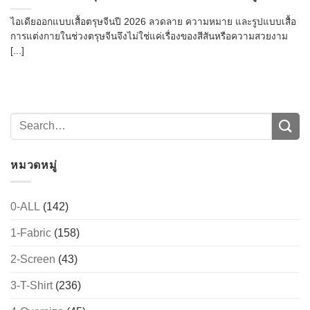
ไอเดียออกแบบเสื้อตรุษจีนปี 2026 ลวดลาย ความหมาย และรูปแบบเสื้อ
การแต่งกายในช่วงตรุษจีนจึงไม่ใช่แค่เรื่องของสีสันหรือความสวยงาม
[...]
หมวดหมู่
0-ALL
(142)
1-Fabric
(158)
2-Screen
(43)
3-T-Shirt
(236)