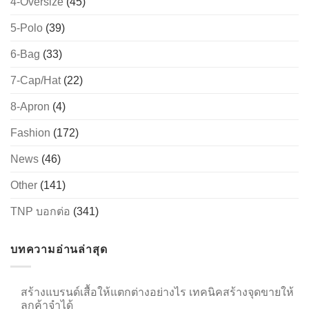
4-Oversize
(45)
5-Polo
(39)
6-Bag
(33)
→
7-Cap/Hat
(22)
CONTACT US
8-Apron
(4)
Fashion
(172)
News
(46)
Other
(141)
TNP บอกต่อ
(341)
บทความอ่านล่าสุด
สร้างแบรนด์เสื้อให้แตกต่างอย่างไร เทคนิคสร้างจุดขายให้
ลูกค้าจำได้