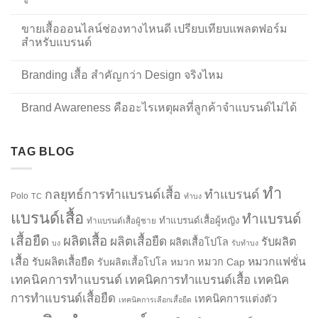
ขายเสื้อออนไลน์ช่องทางไหนดี เปรียบเทียบแพลตฟอร์ม
สำหรับแบรนด์
Branding เสื้อ สำคัญกว่า Design จริงไหม
Brand Awareness คืออะไรเหตุผลที่ลูกค้าจำแบรนด์ไม่ได้
TAG BLOG
ทำ
กลยุทธ์การทำแบรนด์เสื้อ
ทำแบรนด์
Polo
TC
ทำบง
แบรนด์เสื้อ
ทำแบรนด์
ทำแบรนด์เสื้อผู้หญิง
ทำแบรนด์เสื้อผู้ชาย
เสื้อยืด
ผลิตเสื้อ
ผลิตเสื้อยืด
รับผลิต
ผลิตเสื้อโปโล
บง
รับทำบง
เสื้อ
รับผลิตเสื้อยืด
หมวกแฟชั่น
รับผลิตเสื้อโปโล
หมวก
หมวก Cap
เทคนิคการทำแบรนด์
เทคนิคการทำแบรนด์เสื้อ
เทคนิค
การทำแบรนด์เสื้อยืด
เทคนิคการแต่งตัว
เทคนิคการเลือกเสื้อยืด