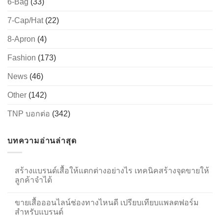
6-Bag
(33)
7-Cap/Hat
(22)
8-Apron
(4)
Fashion
(173)
News
(46)
Other
(142)
TNP บอกต่อ
(342)
บทความอ่านล่าสุด
สร้างแบรนด์เสื้อให้แตกต่างอย่างไร เทคนิคสร้างจุดขายให้
ลูกค้าจำได้
ขายเสื้อออนไลน์ช่องทางไหนดี เปรียบเทียบแพลตฟอร์ม
สำหรับแบรนด์