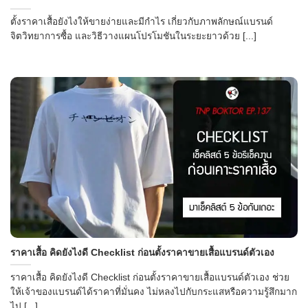
ตั้งราคาเสื้อยังไงให้ขายง่ายและมีกำไร เกี่ยวกับภาพลักษณ์แบรนด์
จิตวิทยาการซื้อ และวิธีวางแผนโปรโมชันในระยะยาวด้วย [...]
ราคาเสื้อ คิดยังไงดี Checklist ก่อนตั้งราคาขายเสื้อแบรนด์ตัวเอง
ราคาเสื้อ คิดยังไงดี Checklist ก่อนตั้งราคาขายเสื้อแบรนด์ตัวเอง ช่วย
ให้เจ้าของแบรนด์ได้ราคาที่มั่นคง ไม่หลงไปกับกระแสหรือความรู้สึกมาก
ไป [...]