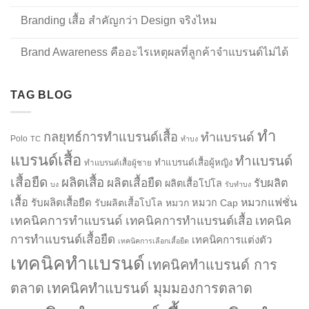
Branding เสื้อ สำคัญกว่า Design จริงไหม
Brand Awareness คืออะไรเหตุผลที่ลูกค้าจำแบรนด์ไม่ได้
TAG BLOG
ทำ
กลยุทธ์การทำแบรนด์เสื้อ
ทำแบรนด์
Polo
TC
ทำบง
แบรนด์เสื้อ
ทำแบรนด์
ทำแบรนด์เสื้อผู้หญิง
ทำแบรนด์เสื้อผู้ชาย
เสื้อยืด
ผลิตเสื้อ
ผลิตเสื้อยืด
รับผลิต
ผลิตเสื้อโปโล
บง
รับทำบง
เสื้อ
รับผลิตเสื้อยืด
หมวกแฟชั่น
รับผลิตเสื้อโปโล
หมวก
หมวก Cap
เทคนิคการทำแบรนด์
เทคนิคการทำแบรนด์เสื้อ
เทคนิค
การทำแบรนด์เสื้อยืด
เทคนิคการแต่งตัว
เทคนิคการเลือกเสื้อยืด
เทคนิคทำแบรนด์
เทคนิคทำแบรนด์ การ
ตลาด
เทคนิคทำแบรนด์ มุมมองการตลาด