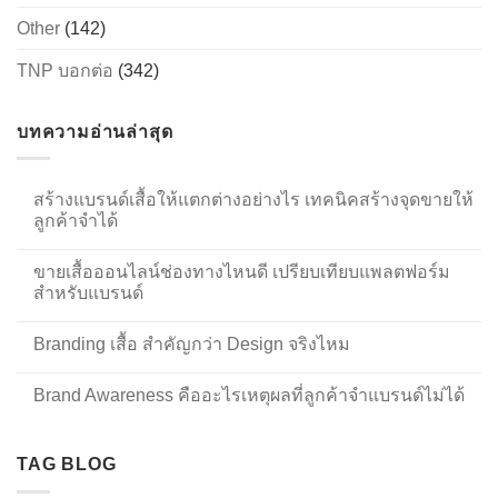
CONTACT US
Other
(142)
TNP บอกต่อ
(342)
บทความอ่านล่าสุด
สร้างแบรนด์เสื้อให้แตกต่างอย่างไร เทคนิคสร้างจุดขายให้
ลูกค้าจำได้
ขายเสื้อออนไลน์ช่องทางไหนดี เปรียบเทียบแพลตฟอร์ม
สำหรับแบรนด์
Branding เสื้อ สำคัญกว่า Design จริงไหม
Brand Awareness คืออะไรเหตุผลที่ลูกค้าจำแบรนด์ไม่ได้
TAG BLOG