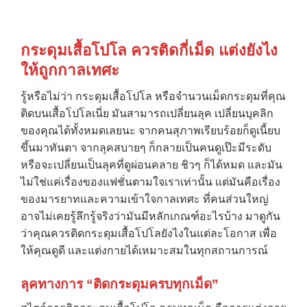
กระดุมเสื้อโปโล ควรติดกี่เม็ด แต่งยังไง
ให้ถูกกาลเทศะ
รู้หรือไม่ว่า กระดุมเสื้อโปโล หรือจำนวนเม็ดกระดุมที่คุณ
ติดบนเสื้อโปโลเนี่ย มันสามารถเปลี่ยนลุค เปลี่ยนบุคลิก
ของคุณได้ทั้งหมดเลยนะ จากคนสุภาพเรียบร้อยก็ดูเนี้ยบ
ขึ้นมาทันตา จากลุคสบายๆ ก็กลายเป็นคนดูเป๊ะมีระดับ
หรือจะเปลี่ยนเป็นลุคที่ดูผ่อนคลาย ชิวๆ ก็ได้หมด และมัน
ไม่ใช่แค่เรื่องของแฟชั่นตามใจเราเท่านั้น แต่มันคือเรื่อง
ของมารยาทและความเข้าใจกาลเทศะ ที่คนส่วนใหญ่
อาจไม่เคยรู้ลึกรู้จริงว่ามันมีหลักเกณฑ์อะไรบ้าง มาดูกัน
ว่าคุณควรติดกระดุมเสื้อโปโลยังไงในแต่ละโอกาส เพื่อ
ให้คุณดูดี และแต่งกายได้เหมาะสมในทุกสถานการณ์
ลุคทางการ “ติดกระดุมครบทุกเม็ด”