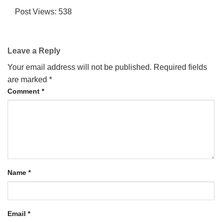
Post Views:
538
Leave a Reply
Your email address will not be published.
Required fields
are marked
*
Comment
*
Name
*
Email
*