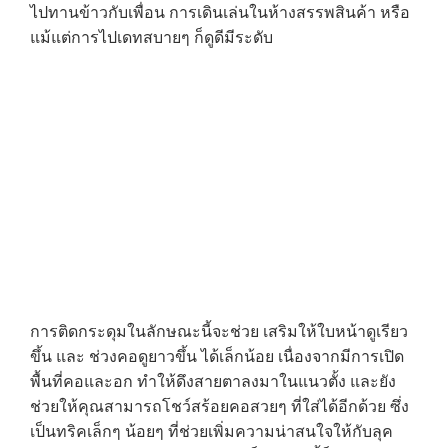
ไปทานข้าวกับเพื่อน การเดินเล่นในห้างสรรพสินค้า หรือ
แม้แต่การไปเดทสบายๆ ก็ดูดีมีระดับ
การติดกระดุมในลักษณะนี้จะช่วย เสริมให้ใบหน้าดูเรียว
ขึ้น และ ช่วงคอดูยาวขึ้น ได้เล็กน้อย เนื่องจากมีการเปิด
พื้นที่คอและอก ทำให้ดึงสายตาลงมาในแนวตั้ง และยัง
ช่วยให้คุณสามารถโชว์สร้อยคอสวยๆ ที่ใส่ได้อีกด้วย ซึ่ง
เป็นทริคเล็กๆ น้อยๆ ที่ช่วยเพิ่มความน่าสนใจให้กับลุค