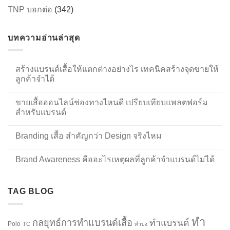
TNP บอกต่อ
(342)
บทความอ่านล่าสุด
สร้างแบรนด์เสื้อให้แตกต่างอย่างไร เทคนิคสร้างจุดขายให้
ลูกค้าจำได้
ขายเสื้อออนไลน์ช่องทางไหนดี เปรียบเทียบแพลตฟอร์ม
สำหรับแบรนด์
Branding เสื้อ สำคัญกว่า Design จริงไหม
Brand Awareness คืออะไรเหตุผลที่ลูกค้าจำแบรนด์ไม่ได้
TAG BLOG
ทำ
กลยุทธ์การทำแบรนด์เสื้อ
ทำแบรนด์
Polo
TC
ทำบง