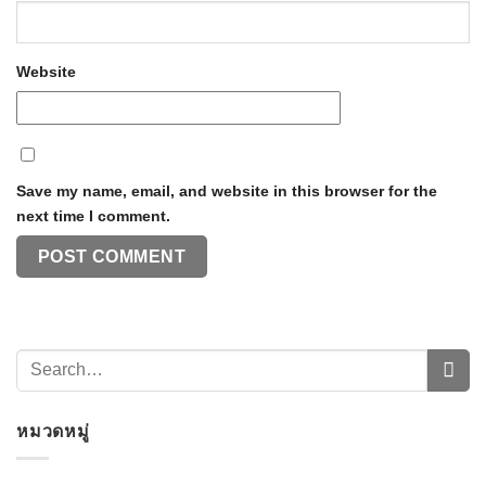
Website
Save my name, email, and website in this browser for the
next time I comment.
หมวดหมู่