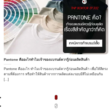
Pantone คืออะไรทำไมเจ้าของแบรนด์ควรรู้ก่อนผลิตสินค้า
Pantone คืออะไร ทำไมเจ้าของแบรนด์ควรรู้ก่อนผลิตสินค้า เพื่อให้สีตรง
ตามที่ต้องการ หรือทำให้สินค้าจากการผลิตแต่ละรอบมีสีไม่เหมือนกัน
[...]
1
2