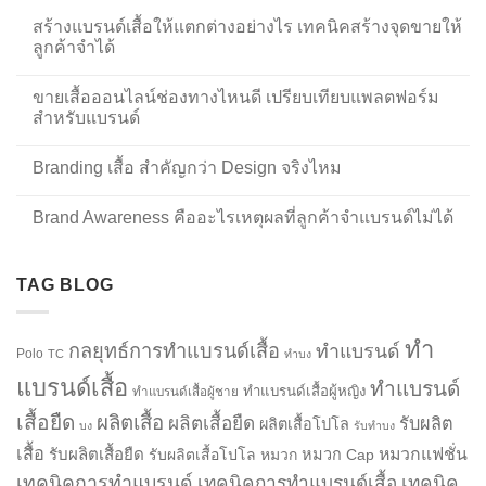
สร้างแบรนด์เสื้อให้แตกต่างอย่างไร เทคนิคสร้างจุดขายให้
ลูกค้าจำได้
ขายเสื้อออนไลน์ช่องทางไหนดี เปรียบเทียบแพลตฟอร์ม
สำหรับแบรนด์
Branding เสื้อ สำคัญกว่า Design จริงไหม
Brand Awareness คืออะไรเหตุผลที่ลูกค้าจำแบรนด์ไม่ได้
TAG BLOG
ทำ
กลยุทธ์การทำแบรนด์เสื้อ
ทำแบรนด์
Polo
TC
ทำบง
แบรนด์เสื้อ
ทำแบรนด์
ทำแบรนด์เสื้อผู้หญิง
ทำแบรนด์เสื้อผู้ชาย
เสื้อยืด
ผลิตเสื้อ
ผลิตเสื้อยืด
รับผลิต
ผลิตเสื้อโปโล
บง
รับทำบง
เสื้อ
รับผลิตเสื้อยืด
หมวกแฟชั่น
รับผลิตเสื้อโปโล
หมวก
หมวก Cap
เทคนิคการทำแบรนด์
เทคนิคการทำแบรนด์เสื้อ
เทคนิค