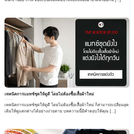
เทคนิคการแมทช์ชุดให้ดูดี โดยไม่ต้องซื้อเสื้อผ้าใหม่
เทคนิคการแมทช์ชุดให้ดูดี โดยไม่ต้องซื้อเสื้อผ้าใหม่ ก็สามารถเปลี่ยนลุค
เดิมให้ดูแตกต่างได้อย่างง่ายดาย บทความนี้มีคำตอบให้คุณ [...]