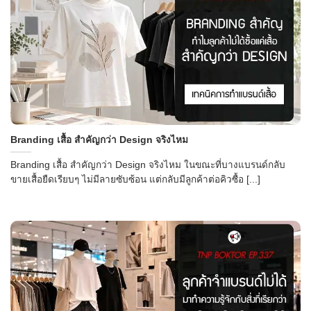
Branding เสื้อ สำคัญกว่า Design จริงไหม
Branding เสื้อ สำคัญกว่า Design จริงไหม ในขณะที่บางแบรนด์กลับ
ขายเสื้อยืดเรียบๆ ไม่มีลายซับซ้อน แต่กลับมีลูกค้าต่อคิวซื้อ [...]