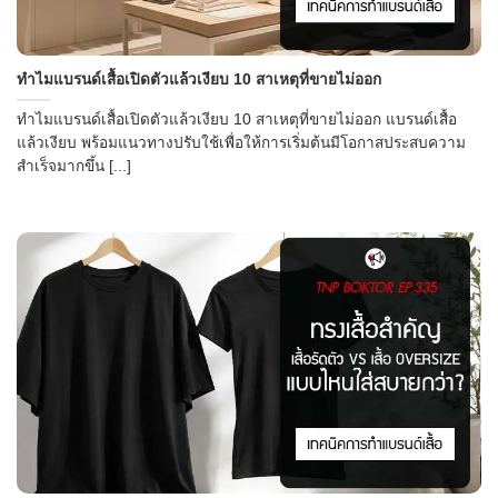
ทำไมแบรนด์เสื้อเปิดตัวแล้วเงียบ 10 สาเหตุที่ขายไม่ออก
ทำไมแบรนด์เสื้อเปิดตัวแล้วเงียบ 10 สาเหตุที่ขายไม่ออก แบรนด์เสื้อ
แล้วเงียบ พร้อมแนวทางปรับใช้เพื่อให้การเริ่มต้นมีโอกาสประสบความ
สำเร็จมากขึ้น [...]