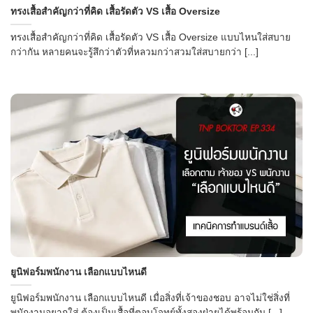
ทรงเสื้อสำคัญกว่าที่คิด เสื้อรัดตัว VS เสื้อ Oversize
ทรงเสื้อสำคัญกว่าที่คิด เสื้อรัดตัว VS เสื้อ Oversize แบบไหนใส่สบาย
กว่ากัน หลายคนจะรู้สึกว่าตัวที่หลวมกว่าสวมใส่สบายกว่า [...]
→
CONTACT US
ยูนิฟอร์มพนักงาน เลือกแบบไหนดี
ยูนิฟอร์มพนักงาน เลือกแบบไหนดี เมื่อสิ่งที่เจ้าของชอบ อาจไม่ใช่สิ่งที่
พนักงานอยากใส่ ต้องเป็นเสื้อที่ตอบโจทย์ทั้งสองฝ่ายได้พร้อมกัน [...]