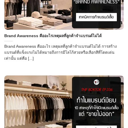
Brand Awareness คืออะไรเหตุผลที่ลูกค้าจำแบรนด์ไม่ได้
Brand Awareness คืออะไร เหตุผลที่ลูกค้าจำแบรนด์ไม่ได้ การสร้าง
แบรนด์ที่แข็งแรงไม่ได้หมายถึงการมีโลโก้สวยหรือเลือกสีที่โดดเด่น
เท่านั้น แต่คือ [...]