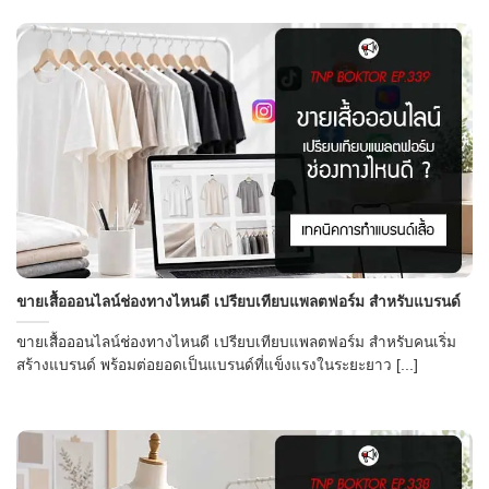
ขายเสื้อออนไลน์ช่องทางไหนดี เปรียบเทียบแพลตฟอร์ม สำหรับแบรนด์
ขายเสื้อออนไลน์ช่องทางไหนดี เปรียบเทียบแพลตฟอร์ม สำหรับคนเริ่ม
สร้างแบรนด์ พร้อมต่อยอดเป็นแบรนด์ที่แข็งแรงในระยะยาว [...]