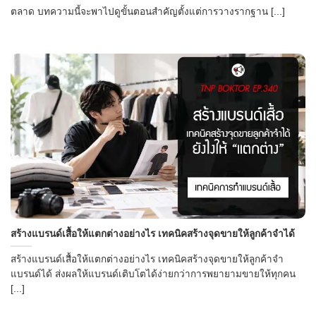
ตลาด บทความนี้จะพาไปดูขั้นตอนสำคัญตั้งแต่การวางรากฐาน [...]
สร้างแบรนด์เสื้อให้แตกต่างอย่างไร เทคนิคสร้างจุดขายให้ลูกค้าจำได้
สร้างแบรนด์เสื้อให้แตกต่างอย่างไร เทคนิคสร้างจุดขายให้ลูกค้าจำ
แบรนด์ได้ ส่งผลให้แบรนด์เติบโตได้ง่ายกว่าการพยายามขายให้ทุกคน
[...]