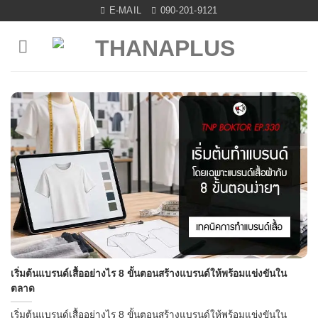
Skip
E-MAIL
090-201-9121
to
content
เริ่มต้นแบรนด์เสื้ออย่างไร 8 ขั้นตอนสร้างแบรนด์ให้พร้อมแข่งขันใน
ตลาด
เริ่มต้นแบรนด์เสื้ออย่างไร 8 ขั้นตอนสร้างแบรนด์ให้พร้อมแข่งขันใน