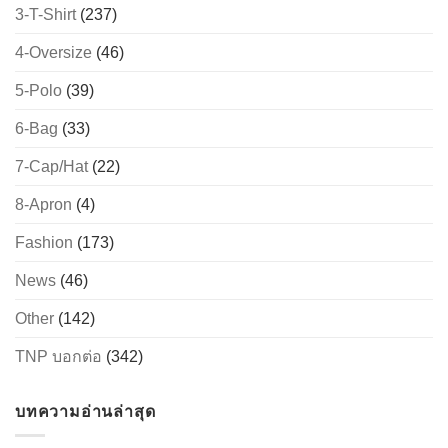
3-T-Shirt
(237)
4-Oversize
(46)
5-Polo
(39)
6-Bag
(33)
7-Cap/Hat
(22)
8-Apron
(4)
Fashion
(173)
News
(46)
Other
(142)
TNP บอกต่อ
(342)
บทความอ่านล่าสุด