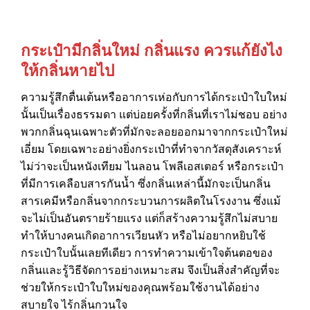
กระเป๋ามีกลิ่นใหม่ กลิ่นแรง ควรแก้ยังไง
ให้กลิ่นหายไป
ความรู้สึกตื่นเต้นหรืออาการเห่อกับการได้
กระเป๋า
ใบใหม่
นั้นเป็นเรื่องธรรมดา แต่บ่อยครั้งที่กลิ่นที่เราไม่ชอบ อย่าง
พวกกลิ่นฉุนเฉพาะตัวที่มักจะลอยออกมาจากกระเป๋าใหม่
เอี่ยม โดยเฉพาะอย่างยิ่งกระเป๋าที่ทำจากวัสดุสังเคราะห์
ไม่ว่าจะเป็นหนังเทียม ไนลอน โพลีเอสเตอร์ หรือกระเป๋า
ที่มีการเคลือบสารกันน้ำ ซึ่งกลิ่นเหล่านี้มักจะเป็นกลิ่น
สารเคมีหรือกลิ่นจากกระบวนการผลิตในโรงงาน ซึ่งแม้
จะไม่เป็นอันตรายร้ายแรง แต่ก็สร้างความรู้สึกไม่สบาย
ทำให้บางคนเกิดอาการเวียนหัว หรือไม่อยากหยิบใช้
กระเป๋าใบนั้นเลยทีเดียว การทำความเข้าใจต้นตอของ
กลิ่นและรู้วิธีจัดการอย่างเหมาะสม จึงเป็นสิ่งสำคัญที่จะ
ช่วยให้กระเป๋าใบใหม่ของคุณพร้อมใช้งานได้อย่าง
สบายใจ ไร้กลิ่นกวนใจ