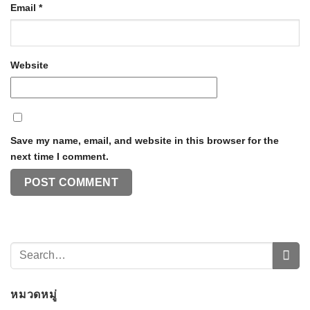
Email
*
Website
Save my name, email, and website in this browser for the
next time I comment.
หมวดหมู่