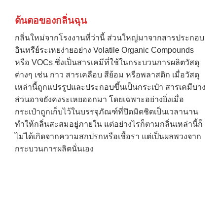
ต้นตอของกลิ่นฉุน
กลิ่นใหม่จากโรงงานที่ว่านี้ ส่วนใหญ่มาจากสารประกอบ
อินทรีย์ระเหยง่ายอย่าง Volatile Organic Compounds
หรือ VOCs ซึ่งเป็นสารเคมีที่ใช้ในกระบวนการผลิตวัสดุ
ต่างๆ เช่น กาว สารเคลือบ สีย้อม หรือพลาสติก เมื่อวัสดุ
เหล่านี้ถูกแปรรูปและประกอบขึ้นเป็นกระเป๋า สารเคมีบาง
ส่วนอาจยังคงระเหยออกมา โดยเฉพาะอย่างยิ่งเมื่อ
กระเป๋าถูกเก็บไว้ในบรรจุภัณฑ์ที่ปิดมิดชิดเป็นเวลานาน
ทำให้กลิ่นสะสมอยู่ภายใน แต่อย่างไรก็ตามกลิ่นเหล่านี้ก็
ไม่ได้เกิดจากความสกปรกหรือเชื้อรา แต่เป็นผลพวงจาก
กระบวนการผลิตนั่นเอง