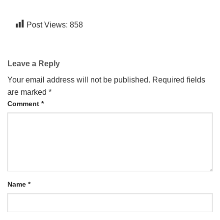
Post Views:
858
Leave a Reply
Your email address will not be published.
Required fields
are marked
*
Comment
*
Name
*