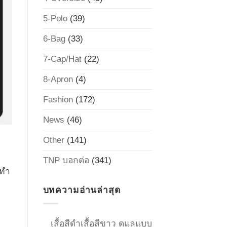
5-Polo
(39)
6-Bag
(33)
7-Cap/Hat
(22)
8-Apron
(4)
Fashion
(172)
News
(46)
Other
(141)
TNP บอกต่อ
(341)
อทำ
บทความอ่านล่าสุด
เสื้อสีดำเสื้อสีขาว ดูแลแบบ