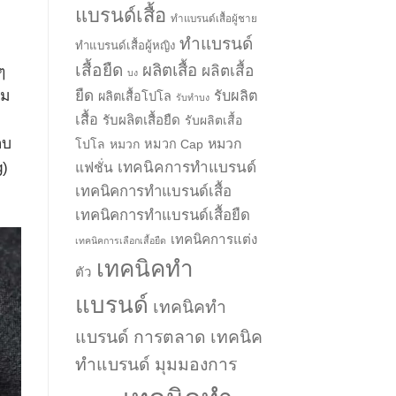
แบรนด์เสื้อ
ทำแบรนด์เสื้อผู้ชาย
ทำแบรนด์
ทำแบรนด์เสื้อผู้หญิง
เสื้อยืด
ผลิตเสื้อ
ผลิตเสื้อ
ๆ
บง
ยืด
่ม
รับผลิต
ผลิตเสื้อโปโล
รับทำบง
เสื้อ
รับผลิตเสื้อยืด
รับผลิตเสื้อ
อบ
หมวก
โปโล
หมวก
หมวก Cap
เทคนิคการทำแบรนด์
g)
แฟชั่น
เทคนิคการทำแบรนด์เสื้อ
เทคนิคการทำแบรนด์เสื้อยืด
เทคนิคการแต่ง
เทคนิคการเลือกเสื้อยืด
เทคนิคทำ
ตัว
แบรนด์
เทคนิคทำ
แบรนด์ การตลาด
เทคนิค
ทำแบรนด์ มุมมองการ