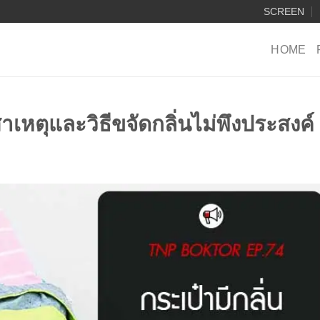
SCREEN
HOME
 สาเหตุและวิธีขจัดกลิ่นไม่พึงประสงค์