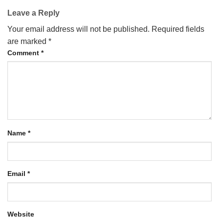
Leave a Reply
Your email address will not be published.
Required fields
are marked
*
Comment
*
Name
*
Email
*
Website