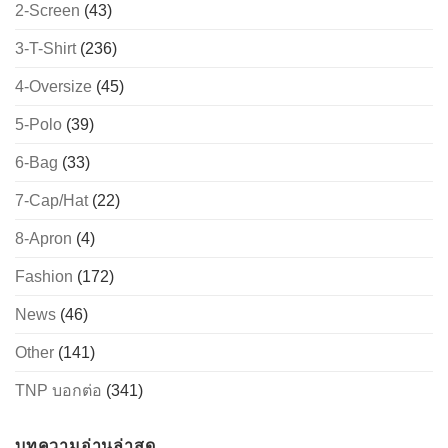
2-Screen
(43)
3-T-Shirt
(236)
4-Oversize
(45)
5-Polo
(39)
6-Bag
(33)
7-Cap/Hat
(22)
8-Apron
(4)
Fashion
(172)
News
(46)
Other
(141)
TNP บอกต่อ
(341)
บทความอ่านล่าสุด