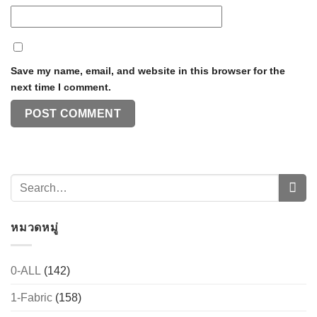
Save my name, email, and website in this browser for the
next time I comment.
หมวดหมู่
0-ALL
(142)
1-Fabric
(158)