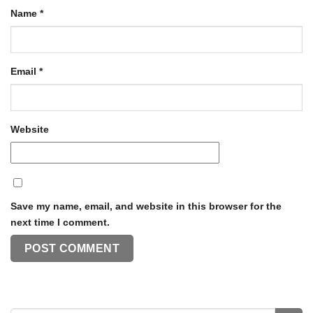
Name
*
Email
*
Website
Save my name, email, and website in this browser for the
next time I comment.