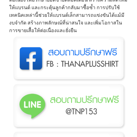
ให้แบรนด์ และกระตุ้นลูกค้ากลับมาซื้อซ้ำ การปรับใช้
เทคนิคเหล่านี้ช่วยให้แบรนด์เล็กสามารถแข่งขันได้แม้มี
งบจำกัด สร้างภาพลักษณ์ที่น่าสนใจ และเพิ่มโอกาสใน
การขายเสื้อให้ต่อเนื่องและยั่งยืน