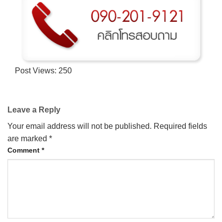
Post Views:
250
Leave a Reply
Your email address will not be published.
Required fields
are marked
*
Comment
*