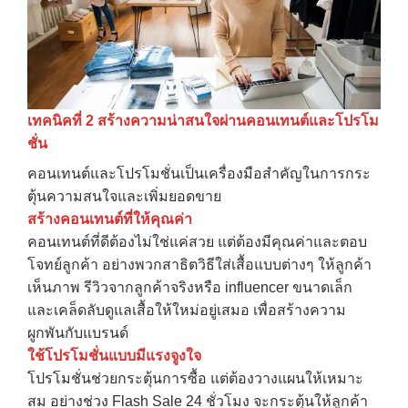
เทคนิคที่
2
สร้างความน่าสนใจผ่านคอนเทนต์และโปรโม
ชั่น
คอนเทนต์และโปรโมชั่นเป็นเครื่องมือสำคัญในการกระ
ตุ้นความสนใจและเพิ่มยอดขาย
สร้างคอนเทนต์ที่ให้คุณค่า
คอนเทนต์ที่ดีต้องไม่ใช่แค่สวย แต่ต้องมีคุณค่าและตอบ
โจทย์ลูกค้า อย่างพวกสาธิตวิธีใส่เสื้อแบบต่างๆ ให้ลูกค้า
เห็นภาพ รีวิวจากลูกค้าจริงหรือ influencer ขนาดเล็ก
และเคล็ดลับดูแลเสื้อให้ใหม่อยู่เสมอ เพื่อสร้างความ
ผูกพันกับแบรนด์
ใช้โปรโมชั่นแบบมีแรงจูงใจ
โปรโมชั่นช่วยกระตุ้นการซื้อ แต่ต้องวางแผนให้เหมาะ
สม อย่างช่วง Flash Sale 24 ชั่วโมง จะกระตุ้นให้ลูกค้า