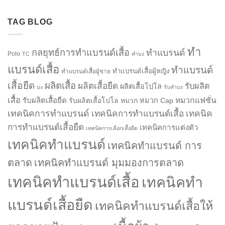
TAG BLOG
ทำ
กลยุทธ์การทำแบรนด์เสื้อ
ทำแบรนด์
Polo
TC
ทำบง
แบรนด์เสื้อ
ทำแบรนด์
ทำแบรนด์เสื้อผู้หญิง
ทำแบรนด์เสื้อผู้ชาย
เสื้อยืด
ผลิตเสื้อ
ผลิตเสื้อยืด
รับผลิต
ผลิตเสื้อโปโล
บง
รับทำบง
เสื้อ
รับผลิตเสื้อยืด
หมวกแฟชั่น
รับผลิตเสื้อโปโล
หมวก
หมวก Cap
เทคนิคการทำแบรนด์
เทคนิคการทำแบรนด์เสื้อ
เทคนิค
การทำแบรนด์เสื้อยืด
เทคนิคการแต่งตัว
เทคนิคการเลือกเสื้อยืด
เทคนิคทำแบรนด์
เทคนิคทำแบรนด์ การ
ตลาด
เทคนิคทำแบรนด์ มุมมองการตลาด
เทคนิคทำแบรนด์เสื้อ
เทคนิคทำ
แบรนด์เสื้อยืด
เทคนิคทำแบรนด์เสื้อให้