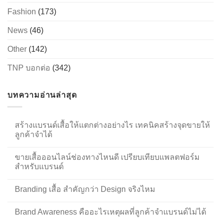
Fashion
(173)
News
(46)
Other
(142)
TNP บอกต่อ
(342)
บทความอ่านล่าสุด
สร้างแบรนด์เสื้อให้แตกต่างอย่างไร เทคนิคสร้างจุดขายให้
ลูกค้าจำได้
ขายเสื้อออนไลน์ช่องทางไหนดี เปรียบเทียบแพลตฟอร์ม
สำหรับแบรนด์
Branding เสื้อ สำคัญกว่า Design จริงไหม
Brand Awareness คืออะไรเหตุผลที่ลูกค้าจำแบรนด์ไม่ได้