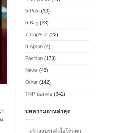
5-Polo
(39)
6-Bag
(33)
7-Cap/Hat
(22)
8-Apron
(4)
Fashion
(173)
News
(46)
Other
(142)
TNP บอกต่อ
(342)
บทความอ่านล่าสุด
นำ
สม
สร้างแบรนด์เสื้อให้แตก