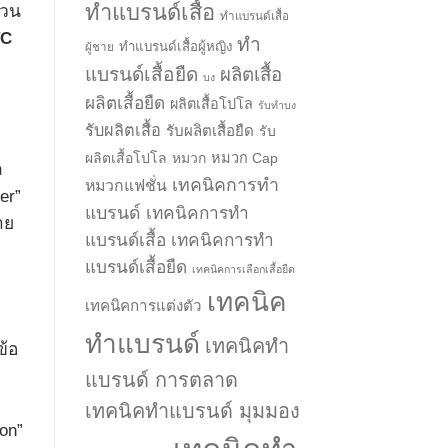
ทำแบรนด์เสื้อ
้วน
ทำแบรนด์เสื้อ
TC
ทำ
ทำแบรนด์เสื้อผู้หญิง
ผู้ชาย
แบรนด์เสื้อยืด
ผลิตเสื้อ
บง
ผลิตเสื้อยืด
ผลิตเสื้อโปโล
รับทำบง
รับผลิตเสื้อ
รับผลิตเสื้อยืด
รับ
ผลิตเสื้อโปโล
หมวก
หมวก Cap
ล
เทคนิคการทำ
หมวกแฟชั่น
er”
แบรนด์
เทคนิคการทำ
าย
แบรนด์เสื้อ
เทคนิคการทำ
แบรนด์เสื้อยืด
เทคนิคการเลือกเสื้อยืด
เทคนิค
เทคนิคการแต่งตัว
ทำแบรนด์
เทคนิคทำ
ข้อ
แบรนด์ การตลาด
เทคนิคทำแบรนด์ มุมมอง
ton”