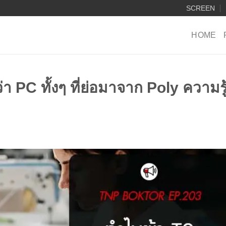
SCREEN
HOME
่า PC ทั้งๆ ที่ย่อมาจาก Poly ความรู