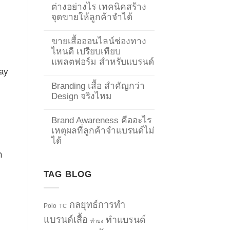
ต่างอย่างไร เทคนิคสร้าง
จุดขายให้ลูกค้าจำได้
ขายเสื้อออนไลน์ช่องทาง
ไหนดี เปรียบเทียบ
แพลตฟอร์ม สำหรับแบรนด์
ray
Branding เสื้อ สำคัญกว่า
Design จริงไหม
Brand Awareness คืออะไร
เหตุผลที่ลูกค้าจำแบรนด์ไม่
ได้
า
TAG BLOG
กลยุทธ์การทำ
Polo
TC
แบรนด์เสื้อ
ทำแบรนด์
ทำบง