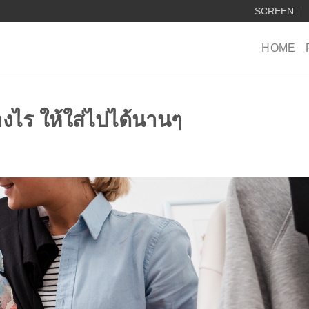
SCREEN
HOME
่างไร ให้ใส่ไปได้นานๆ