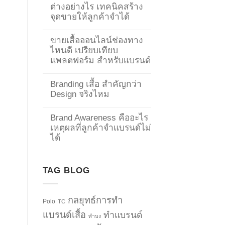
ต่างอย่างไร เทคนิคสร้าง
จุดขายให้ลูกค้าจำได้
ขายเสื้อออนไลน์ช่องทาง
ไหนดี เปรียบเทียบ
แพลตฟอร์ม สำหรับแบรนด์
Branding เสื้อ สำคัญกว่า
Design จริงไหม
Brand Awareness คืออะไร
เหตุผลที่ลูกค้าจำแบรนด์ไม่
ได้
TAG BLOG
กลยุทธ์การทำ
Polo
TC
แบรนด์เสื้อ
ทำแบรนด์
ทำบง