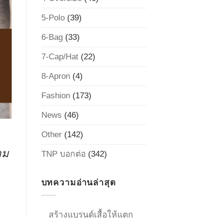
5-Polo
(39)
6-Bag
(33)
7-Cap/Hat
(22)
8-Apron
(4)
Fashion
(173)
News
(46)
Other
(142)
าม
TNP บอกต่อ
(342)
บทความอ่านล่าสุด
สร้างแบรนด์เสื้อให้แตก