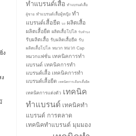
ทำแบรนด์เสื้อ
ทำแบรนด์เสื้อ
ทำ
ทำแบรนด์เสื้อผู้หญิง
ผู้ชาย
→
แบรนด์เสื้อยืด
ผลิตเสื้อ
บง
ผลิตเสื้อยืด
ผลิตเสื้อโปโล
รับทำบง
CONTACT US
รับผลิตเสื้อ
รับผลิตเสื้อยืด
รับ
ผลิตเสื้อโปโล
หมวก
หมวก Cap
ิ่ง
เทคนิคการทำ
หมวกแฟชั่น
แบรนด์
เทคนิคการทำ
แบรนด์เสื้อ
เทคนิคการทำ
สง
แบรนด์เสื้อยืด
เทคนิคการเลือกเสื้อยืด
เทคนิค
เทคนิคการแต่งตัว
้
ทำแบรนด์
เทคนิคทำ
แบรนด์ การตลาด
เทคนิคทำแบรนด์ มุมมอง