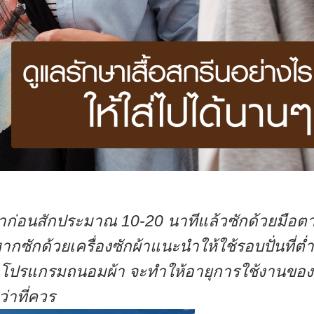
ก่อนสักประมาณ 10-20 นาทีแล้วซักด้วยมือต
ากซักด้วยเครื่องซักผ้าแนะนำให้ใช้รอบปั่นที่ต่ำ
รือโปรแกรมถนอมผ้า จะทำให้อายุการใช้งานของ
ว่าที่ควร