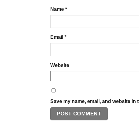
Name
*
Email
*
Website
Save my name, email, and website in t