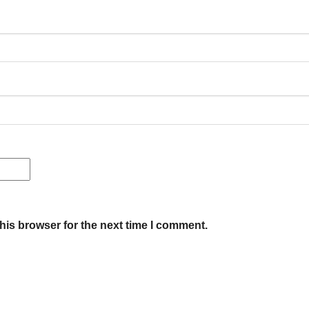
his browser for the next time I comment.