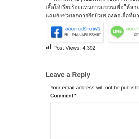
เสื้อให้เรียบร้อยแทนการแขวนเพื่อให้ลาย
แถมยังช่วยลดการยืดย้วยของคอเสื้อที่
Post Views:
4,392
Leave a Reply
Your email address will not be publish
Comment
*