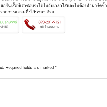
สกรีนเสื้อที่เราชอบจะได้ไม่ยับเวลาใส่และไม่ต้องนำมารีดซ้ำ
มาจากการแขวนทิ้งไว้นานๆ ด้วย
ed.
Required fields are marked
*