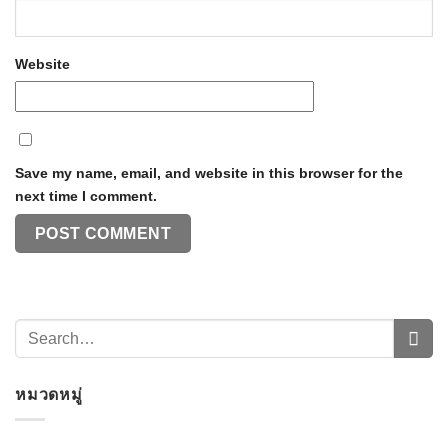
Website
Save my name, email, and website in this browser for the
next time I comment.
หมวดหมู่