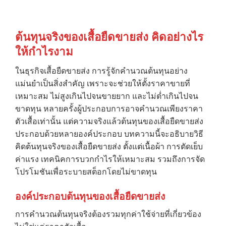
ต้นทุนจริงของเสื้อยืดขายส่ง คิดอย่างไร
ให้กำไรงาม
ในธุรกิจเสื้อยืดขายส่ง การรู้จักคำนวณต้นทุนอย่าง
แม่นยำเป็นสิ่งสำคัญ เพราะจะช่วยให้ตั้งราคาขายที่
เหมาะสม ไม่สูงเกินไปจนขายยาก และไม่ต่ำเกินไปจน
ขาดทุน หลายครั้งผู้ประกอบการอาจคำนวณเพียงราคา
ตัวเสื้อเท่านั้น แต่ความจริงแล้วต้นทุนของเสื้อยืดขายส่ง
ประกอบด้วยหลายองค์ประกอบ บทความนี้จะอธิบายวิธี
คิดต้นทุนจริงของเสื้อยืดขายส่ง ตั้งแต่เนื้อผ้า การตัดเย็บ
ค่าแรง เทคนิคการบวกกำไรให้เหมาะสม รวมถึงการจัด
โปรโมชันเพื่อระบายสต็อกโดยไม่ขาดทุน
องค์ประกอบต้นทุนของเสื้อยืดขายส่ง
การคำนวณต้นทุนจริงต้องรวมทุกค่าใช้จ่ายที่เกี่ยวข้อง