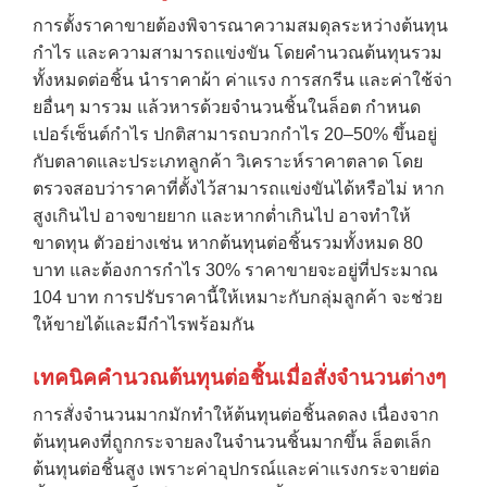
การตั้งราคาขายต้องพิจารณาความสมดุลระหว่างต้นทุน
กำไร และความสามารถแข่งขัน โดยคำนวณต้นทุนรวม
ทั้งหมดต่อชิ้น นำราคาผ้า ค่าแรง การสกรีน และค่าใช้จ่า
ยอื่นๆ มารวม แล้วหารด้วยจำนวนชิ้นในล็อต กำหนด
เปอร์เซ็นต์กำไร ปกติสามารถบวกกำไร 20–50% ขึ้นอยู่
กับตลาดและประเภทลูกค้า วิเคราะห์ราคาตลาด โดย
ตรวจสอบว่าราคาที่ตั้งไว้สามารถแข่งขันได้หรือไม่ หาก
สูงเกินไป อาจขายยาก และหากต่ำเกินไป อาจทำให้
ขาดทุน ตัวอย่างเช่น หากต้นทุนต่อชิ้นรวมทั้งหมด 80
บาท และต้องการกำไร 30% ราคาขายจะอยู่ที่ประมาณ
104 บาท การปรับราคานี้ให้เหมาะกับกลุ่มลูกค้า จะช่วย
ให้ขายได้และมีกำไรพร้อมกัน
เทคนิคคำนวณต้นทุนต่อชิ้นเมื่อสั่งจำนวนต่างๆ
การสั่งจำนวนมากมักทำให้ต้นทุนต่อชิ้นลดลง เนื่องจาก
ต้นทุนคงที่ถูกกระจายลงในจำนวนชิ้นมากขึ้น ล็อตเล็ก
ต้นทุนต่อชิ้นสูง เพราะค่าอุปกรณ์และค่าแรงกระจายต่อ