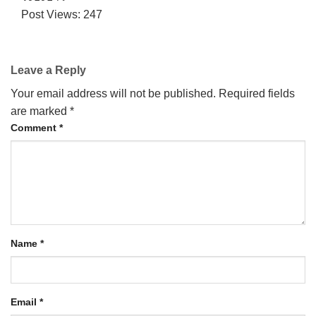
Post Views:
247
Leave a Reply
Your email address will not be published.
Required fields
are marked
*
Comment
*
Name
*
Email
*