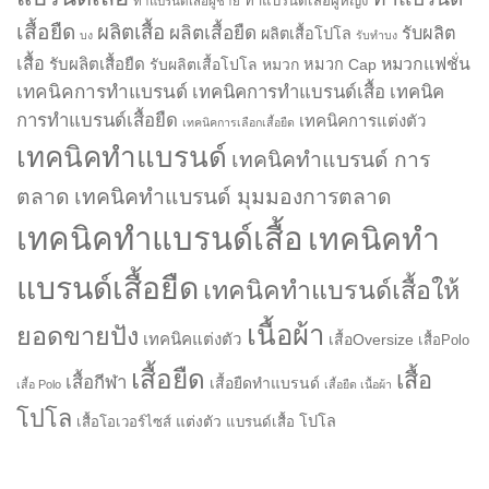
ทำแบรนด์เสื้อผู้หญิง
ทำแบรนด์เสื้อผู้ชาย
เสื้อยืด
ผลิตเสื้อ
ผลิตเสื้อยืด
รับผลิต
ผลิตเสื้อโปโล
บง
รับทำบง
เสื้อ
รับผลิตเสื้อยืด
หมวกแฟชั่น
รับผลิตเสื้อโปโล
หมวก
หมวก Cap
เทคนิคการทำแบรนด์
เทคนิคการทำแบรนด์เสื้อ
เทคนิค
การทำแบรนด์เสื้อยืด
เทคนิคการแต่งตัว
เทคนิคการเลือกเสื้อยืด
เทคนิคทำแบรนด์
เทคนิคทำแบรนด์ การ
ตลาด
เทคนิคทำแบรนด์ มุมมองการตลาด
เทคนิคทำแบรนด์เสื้อ
เทคนิคทำ
แบรนด์เสื้อยืด
เทคนิคทำแบรนด์เสื้อให้
เนื้อผ้า
ยอดขายปัง
เทคนิคแต่งตัว
เสื้อOversize
เสื้อPolo
เสื้อยืด
เสื้อ
เสื้อกีฬา
เสื้อยืดทำแบรนด์
เสื้อ Polo
เสื้อยืด เนื้อผ้า
โปโล
แต่งตัว
โปโล
เสื้อโอเวอร์ไซส์
แบรนด์เสื้อ