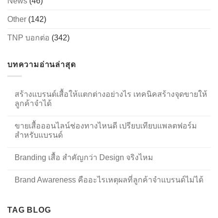
News
(46)
Other
(142)
TNP บอกต่อ
(342)
บทความอ่านล่าสุด
สร้างแบรนด์เสื้อให้แตกต่างอย่างไร เทคนิคสร้างจุดขายให้
ลูกค้าจำได้
ขายเสื้อออนไลน์ช่องทางไหนดี เปรียบเทียบแพลตฟอร์ม
สำหรับแบรนด์
Branding เสื้อ สำคัญกว่า Design จริงไหม
Brand Awareness คืออะไรเหตุผลที่ลูกค้าจำแบรนด์ไม่ได้
TAG BLOG