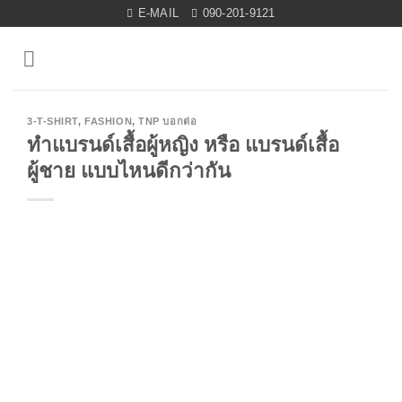
Skip
E-MAIL
090-201-9121
to
content
3-T-SHIRT
,
FASHION
,
TNP บอกต่อ
ทำแบรนด์เสื้อผู้หญิง หรือ แบรนด์เสื้อ
ผู้ชาย แบบไหนดีกว่ากัน