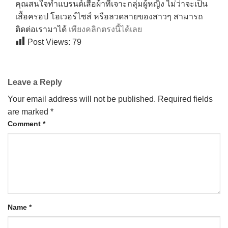
คุณสนใจทำแบรนด์เสื้อผ้าที่เจาะกลุ่มผู้หญิง ไม่ว่าจะเป็น
เสื้อครอป โอเวอร์ไซส์ หรือลวดลายของสาวๆ สามารถ
ติดต่อเรามาได้
เพียงคลิกตรงนี้ได้เลย
Post Views:
79
Leave a Reply
Your email address will not be published.
Required fields
are marked
*
Comment
*
Name
*