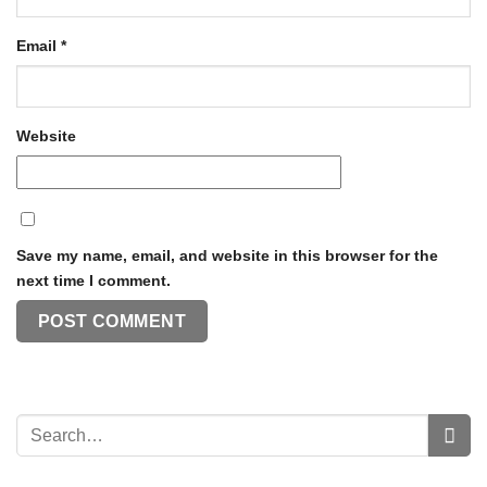
Email
*
Website
Save my name, email, and website in this browser for the
next time I comment.