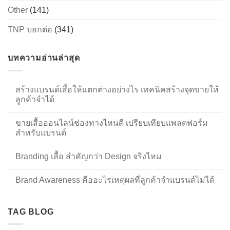
Other
(141)
TNP บอกต่อ
(341)
บทความอ่านล่าสุด
สร้างแบรนด์เสื้อให้แตกต่างอย่างไร เทคนิคสร้างจุดขายให้
ลูกค้าจำได้
ขายเสื้อออนไลน์ช่องทางไหนดี เปรียบเทียบแพลตฟอร์ม
สำหรับแบรนด์
Branding เสื้อ สำคัญกว่า Design จริงไหม
Brand Awareness คืออะไรเหตุผลที่ลูกค้าจำแบรนด์ไม่ได้
TAG BLOG