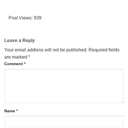
Post Views:
939
Leave a Reply
Your email address will not be published.
Required fields
are marked
*
Comment
*
Name
*