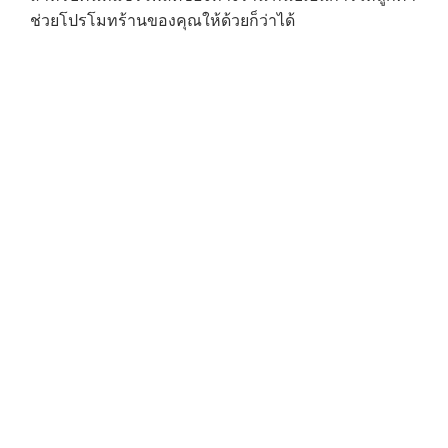
ช่วยโปรโมทร้านของคุณให้ด้วยก็ว่าได้
→
CONTACT US