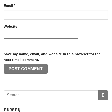
Email
*
Website
Save my name, email, and website in this browser for the
next time I comment.
หมวดหมู่