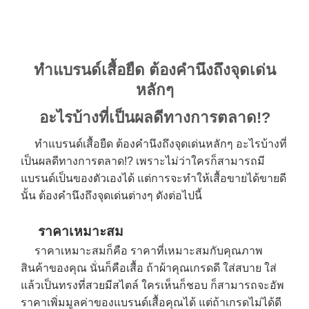
ทำแบรนด์เสื้อยืด ต้องคำนึงถึงจุดเด่น
หลักๆ
อะไรบ้างที่เป็นผลดีทางการตลาด!?
ทำแบรนด์เสื้อยืด ต้องคำนึงถึงจุดเด่นหลักๆ อะไรบ้างที่
เป็นผลดีทางการตลาด!? เพราะไม่ว่าใครก็สามารถมี
แบรนด์เป็นของตัวเองได้ แต่การจะทำให้เสื้อขายได้ขายดี
นั้น ต้องคำนึงถึงจุดเด่นต่างๆ ดังต่อไปนี้
ราคาเหมาะสม
ราคาเหมาะสมก็คือ ราคาที่เหมาะสมกับคุณภาพ
สินค้าของคุณ นั่นก็คือเสื้อ ถ้าผ้าคุณเกรดดี ใส่สบาย ใส่
แล้วเป็นทรงที่สวยมีสไตล์ ใครเห็นก็ชอบ ก็สามารถจะอัพ
ราคาเพิ่มมูลค่าของแบรนด์เสื้อคุณได้ แต่ถ้าเกรดไม่ได้ดี