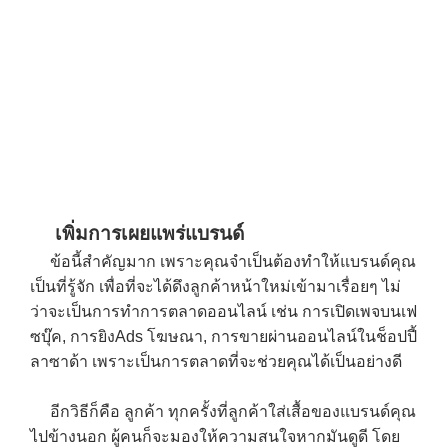
เพิ่มการเผยแพร่แบรนด์
ข้อนี้สำคัญมาก เพราะคุณจำเป็นต้องทำให้แบรนด์คุณ
เป็นที่รู้จัก เพื่อที่จะได้ดึงลูกค้าหน้าใหม่เข้ามาเรื่อยๆ ไม่
ว่าจะเป็นการทำการตลาดออนไลน์ เช่น การเปิดเพจบนเฟ
ซบุ๊ค, การยิงAds โฆษณา, การขายผ่านออนไลน์ในช็อปปี้
ลาซาด้า เพราะเป็นการตลาดที่จะช่วยคุณได้เป็นอย่างดี
อีกวิธีก็คือ ลูกค้า ทุกครั้งที่ลูกค้าใส่เสื้อของแบรนด์คุณ
ไปข้างนอก ผู้คนก็จะมองให้ความสนใจหากมันดูดี โดย