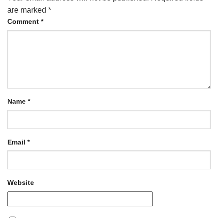
are marked
*
Comment
*
Name
*
Email
*
Website