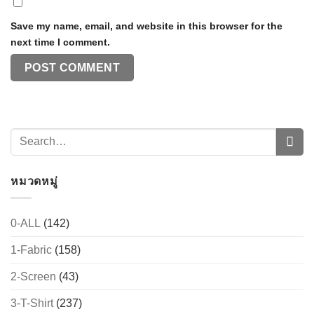
Save my name, email, and website in this browser for the
next time I comment.
หมวดหมู่
0-ALL
(142)
1-Fabric
(158)
2-Screen
(43)
3-T-Shirt
(237)