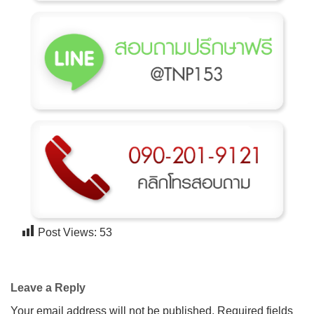
Post Views:
53
Leave a Reply
Your email address will not be published.
Required fields