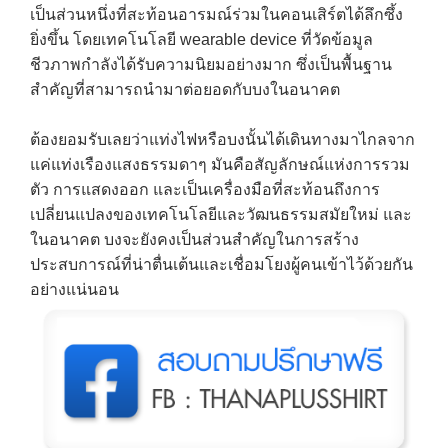
เป็นส่วนหนึ่งที่สะท้อนอารมณ์ร่วมในคอนเสิร์ตได้ลึกซึ้ง
ยิ่งขึ้น โดยเทคโนโลยี wearable device ที่วัดข้อมูล
ชีวภาพกำลังได้รับความนิยมอย่างมาก ซึ่งเป็นพื้นฐาน
สำคัญที่สามารถนำมาต่อยอดกับบงในอนาคต
ต้องยอมรับเลยว่าแท่งไฟหรือบงนั้นได้เดินทางมาไกลจาก
แค่แท่งเรืองแสงธรรมดาๆ มันคือสัญลักษณ์แห่งการรวม
ตัว การแสดงออก และเป็นเครื่องมือที่สะท้อนถึงการ
เปลี่ยนแปลงของเทคโนโลยีและวัฒนธรรมสมัยใหม่ และ
ในอนาคต บงจะยังคงเป็นส่วนสำคัญในการสร้าง
ประสบการณ์ที่น่าตื่นเต้นและเชื่อมโยงผู้คนเข้าไว้ด้วยกัน
อย่างแน่นอน