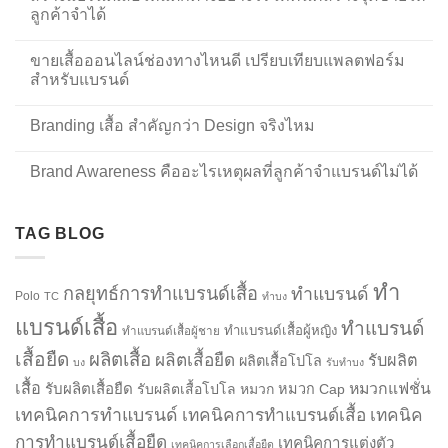
ลูกค้าจำได้
ขายเสื้อออนไลน์ช่องทางไหนดี เปรียบเทียบแพลตฟอร์ม
สำหรับแบรนด์
Branding เสื้อ สำคัญกว่า Design จริงไหม
Brand Awareness คืออะไรเหตุผลที่ลูกค้าจำแบรนด์ไม่ได้
TAG BLOG
ทำ
กลยุทธ์การทำแบรนด์เสื้อ
ทำแบรนด์
Polo
TC
ทำบง
แบรนด์เสื้อ
ทำแบรนด์
ทำแบรนด์เสื้อผู้หญิง
ทำแบรนด์เสื้อผู้ชาย
เสื้อยืด
ผลิตเสื้อ
ผลิตเสื้อยืด
รับผลิต
ผลิตเสื้อโปโล
บง
รับทำบง
เสื้อ
รับผลิตเสื้อยืด
หมวกแฟชั่น
รับผลิตเสื้อโปโล
หมวก
หมวก Cap
เทคนิคการทำแบรนด์
เทคนิคการทำแบรนด์เสื้อ
เทคนิค
การทำแบรนด์เสื้อยืด
เทคนิคการแต่งตัว
เทคนิคการเลือกเสื้อยืด