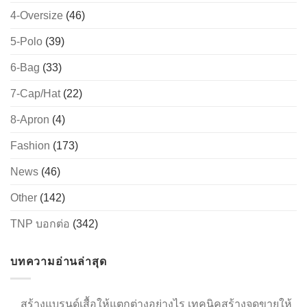
4-Oversize
(46)
5-Polo
(39)
6-Bag
(33)
7-Cap/Hat
(22)
8-Apron
(4)
Fashion
(173)
News
(46)
Other
(142)
TNP บอกต่อ
(342)
บทความอ่านล่าสุด
สร้างแบรนด์เสื้อให้แตกต่างอย่างไร เทคนิคสร้างจุดขายให้