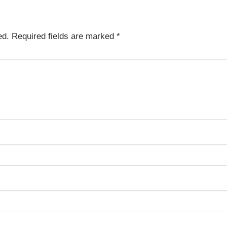
ed.
Required fields are marked
*