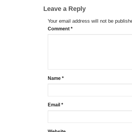
Leave a Reply
Your email address will not be publish
Comment
*
Name
*
Email
*
Website