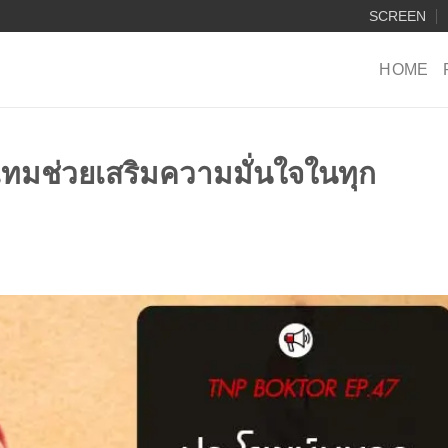
SCREEN
HOME
มช่วยเสริมความมั่นใจในทุก