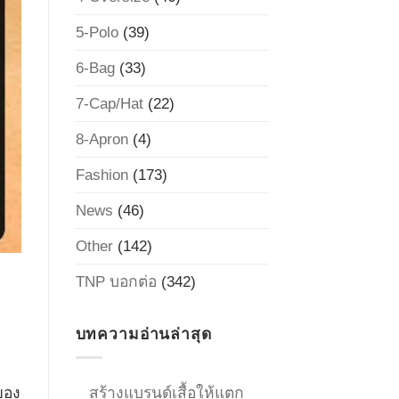
5-Polo
(39)
6-Bag
(33)
7-Cap/Hat
(22)
8-Apron
(4)
Fashion
(173)
News
(46)
Other
(142)
TNP บอกต่อ
(342)
บทความอ่านล่าสุด
ของ
สร้างแบรนด์เสื้อให้แตก