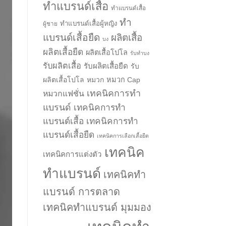
ทำแบรนด์เสื้อ
ทำแบรนด์เสื้อ
ทำ
ทำแบรนด์เสื้อผู้หญิง
ผู้ชาย
แบรนด์เสื้อยืด
ผลิตเสื้อ
บง
ผลิตเสื้อยืด
ผลิตเสื้อโปโล
รับทำบง
รับผลิตเสื้อ
รับผลิตเสื้อยืด
รับ
ผลิตเสื้อโปโล
หมวก
หมวก Cap
เทคนิคการทำ
หมวกแฟชั่น
แบรนด์
เทคนิคการทำ
แบรนด์เสื้อ
เทคนิคการทำ
แบรนด์เสื้อยืด
เทคนิคการเลือกเสื้อยืด
เทคนิค
เทคนิคการแต่งตัว
ทำแบรนด์
เทคนิคทำ
แบรนด์ การตลาด
เทคนิคทำแบรนด์ มุมมอง