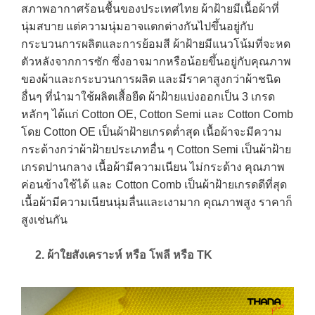
สภาพอากาศร้อนชื้นของประเทศไทย ผ้าฝ้ายมีเนื้อผ้าที่
นุ่มสบาย แต่ความนุ่มอาจแตกต่างกันไปขึ้นอยู่กับ
กระบวนการผลิตและการย้อมสี ผ้าฝ้ายมีแนวโน้มที่จะหด
ตัวหลังจากการซัก ซึ่งอาจมากหรือน้อยขึ้นอยู่กับคุณภาพ
ของผ้าและกระบวนการผลิต และมีราคาสูงกว่าผ้าชนิด
อื่นๆ ที่นำมาใช้ผลิตเสื้อยืด ผ้าฝ้ายแบ่งออกเป็น 3 เกรด
หลักๆ ได้แก่ Cotton OE, Cotton Semi และ Cotton Comb
โดย Cotton OE เป็นผ้าฝ้ายเกรดต่ำสุด เนื้อผ้าจะมีความ
กระด้างกว่าผ้าฝ้ายประเภทอื่น ๆ Cotton Semi เป็นผ้าฝ้าย
เกรดปานกลาง เนื้อผ้ามีความเนียน ไม่กระด้าง คุณภาพ
ค่อนข้างใช้ได้ และ Cotton Comb เป็นผ้าฝ้ายเกรดดีที่สุด
เนื้อผ้ามีความเนียนนุ่มลื่นและเงามาก คุณภาพสูง ราคาก็
สูงเช่นกัน
2. ผ้าใยสังเคราะห์ หรือ โพลี หรือ TK