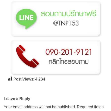
Post Views:
4,234
Leave a Reply
Your email address will not be published.
Required fields