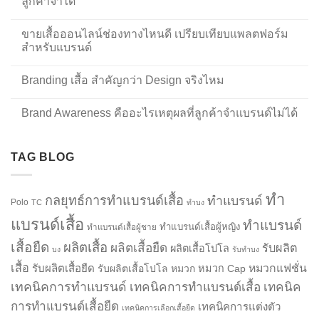
ลูกค้าจำได้
ขายเสื้อออนไลน์ช่องทางไหนดี เปรียบเทียบแพลตฟอร์ม
สำหรับแบรนด์
Branding เสื้อ สำคัญกว่า Design จริงไหม
Brand Awareness คืออะไรเหตุผลที่ลูกค้าจำแบรนด์ไม่ได้
TAG BLOG
ทำ
กลยุทธ์การทำแบรนด์เสื้อ
ทำแบรนด์
Polo
TC
ทำบง
แบรนด์เสื้อ
ทำแบรนด์
ทำแบรนด์เสื้อผู้หญิง
ทำแบรนด์เสื้อผู้ชาย
เสื้อยืด
ผลิตเสื้อ
ผลิตเสื้อยืด
รับผลิต
ผลิตเสื้อโปโล
บง
รับทำบง
เสื้อ
รับผลิตเสื้อยืด
หมวกแฟชั่น
รับผลิตเสื้อโปโล
หมวก
หมวก Cap
เทคนิคการทำแบรนด์
เทคนิคการทำแบรนด์เสื้อ
เทคนิค
การทำแบรนด์เสื้อยืด
เทคนิคการแต่งตัว
เทคนิคการเลือกเสื้อยืด