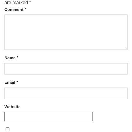
are marked
*
Comment
*
Name
*
Email
*
Website