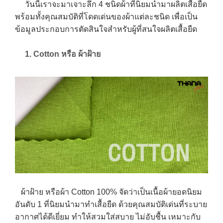
วันนี้เราจะมาเจาะลึก 4 ชนิดผ้าที่นิยมนำมาผลิตเสื้อยืด
พร้อมทั้งคุณสมบัติที่โดดเด่นของผ้าแต่ละชนิด เพื่อเป็น
ข้อมูลประกอบการตัดสินใจสำหรับผู้ที่สนใจผลิตเสื้อยืด
1. Cotton หรือ ผ้าฝ้าย
ผ้าฝ้าย หรือผ้า Cotton 100% จัดว่าเป็นเนื้อผ้ายอดนิยม
อันดับ 1 ที่นิยมนำมาทำเสื้อยืด ด้วยคุณสมบัติเด่นที่ระบาย
อากาศได้ดีเยี่ยม ทำให้สวมใส่สบาย ไม่อับชื้น เหมาะกับ