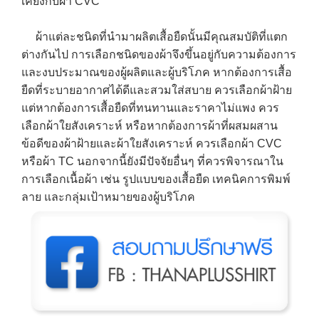
เคียงกับผ้า CVC
ผ้าแต่ละชนิดที่นำมาผลิตเสื้อยืดนั้นมีคุณสมบัติที่แตก
ต่างกันไป การเลือกชนิดของผ้าจึงขึ้นอยู่กับความต้องการ
และงบประมาณของผู้ผลิตและผู้บริโภค หากต้องการเสื้อ
ยืดที่ระบายอากาศได้ดีและสวมใส่สบาย ควรเลือกผ้าฝ้าย
แต่หากต้องการเสื้อยืดที่ทนทานและราคาไม่แพง ควร
เลือกผ้าใยสังเคราะห์ หรือหากต้องการผ้าที่ผสมผสาน
ข้อดีของผ้าฝ้ายและผ้าใยสังเคราะห์ ควรเลือกผ้า CVC
หรือผ้า TC นอกจากนี้ยังมีปัจจัยอื่นๆ ที่ควรพิจารณาใน
การเลือกเนื้อผ้า เช่น รูปแบบของเสื้อยืด เทคนิคการพิมพ์
ลาย และกลุ่มเป้าหมายของผู้บริโภค