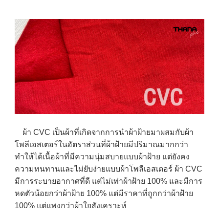
ผ้า CVC เป็นผ้าที่เกิดจากการนำผ้าฝ้ายมาผสมกับผ้า
โพลีเอสเตอร์ในอัตราส่วนที่ผ้าฝ้ายมีปริมาณมากกว่า
ทำให้ได้เนื้อผ้าที่มีความนุ่มสบายแบบผ้าฝ้าย แต่ยังคง
ความทนทานและไม่ยับง่ายแบบผ้าโพลีเอสเตอร์ ผ้า CVC
มีการระบายอากาศที่ดี แต่ไม่เท่าผ้าฝ้าย 100% และมีการ
หดตัวน้อยกว่าผ้าฝ้าย 100% แต่มีราคาที่ถูกกว่าผ้าฝ้าย
100% แต่แพงกว่าผ้าใยสังเคราะห์