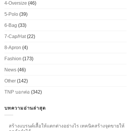
4-Oversize
(46)
5-Polo
(39)
6-Bag
(33)
7-Cap/Hat
(22)
8-Apron
(4)
Fashion
(173)
News
(46)
Other
(142)
TNP บอกต่อ
(342)
บทความอ่านล่าสุด
สร้างแบรนด์เสื้อให้แตกต่างอย่างไร เทคนิคสร้างจุดขายให้