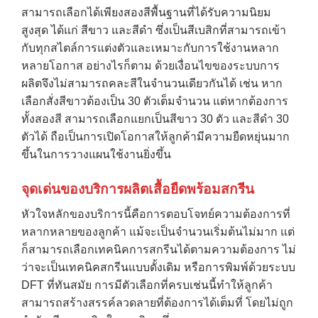
สามารถเลือกได้เพียงสองสีพื้นฐานที่ได้รับความนิยม
สูงสุด ได้แก่ สีขาว และสีดำ ซึ่งเป็นสีเบสิกที่สามารถเข้า
กับทุกสไตล์การแต่งตัวและเหมาะกับการใช้งานหลาก
หลายโอกาส อย่างไรก็ตาม ด้วยเงื่อนไขของระบบการ
ผลิตจึงไม่สามารถคละสีในจำนวนเดียวกันได้ เช่น หาก
เลือกสั่งสีขาวต้องเป็น 30 ตัวเต็มจำนวน แต่หากต้องการ
ทั้งสองสี สามารถเลือกแยกเป็นสีขาว 30 ตัว และสีดำ 30
ตัวได้ ถือเป็นการเปิดโอกาสให้ลูกค้ามีความยืดหยุ่นมาก
ขึ้นในการวางแผนใช้งานยิ่งขึ้น
จุดเด่นของบริการผลิตเสื้อยืดพร้อมสกรีน
หัวใจหลักของบริการนี้คือการตอบโจทย์ความต้องการที่
หลากหลายของลูกค้า แม้จะเป็นจำนวนเริ่มต้นไม่มาก แต่
ก็สามารถเลือกเทคนิคการสกรีนได้ตามความต้องการ ไม่
ว่าจะเป็นเทคนิคสกรีนแบบดั้งเดิม หรือการพิมพ์ด้วยระบบ
DFT ที่ทันสมัย การมีตัวเลือกที่ครบเช่นนี้ทำให้ลูกค้า
สามารถสร้างสรรค์ลวดลายที่ต้องการได้เต็มที่ โดยไม่ถูก