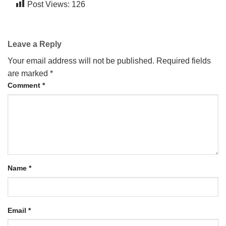
Post Views:
126
Leave a Reply
Your email address will not be published.
Required fields
are marked
*
Comment
*
Name
*
Email
*