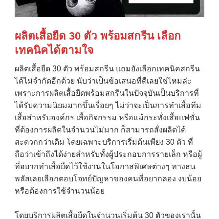
ผลิตเสื้อยืด
30
ตัว พร้อมสกรีน เลือก
เทคนิคได้ตามใจ
ผลิตเสื้อยืด 30 ตัว พร้อมสกรีน แถมยังเลือกเทคนิคสกรีน
ได้ไม่จำกัดอีกด้วย นับว่าเป็นข้อเสนอที่ดีเลยใช่ไหมล่ะ
เพราะการผลิตเสื้อยืดพร้อมสกรีนในปัจจุบันเป็นบริการที่
ได้รับความนิยมมากขึ้นเรื่อยๆ ไม่ว่าจะเป็นการทำเสื้อทีม
เสื้อสำหรับองค์กร เสื้อกิจกรรม หรือแม้กระทั่งเสื้อแฟชั่น
ที่ต้องการผลิตในจำนวนไม่มาก ก็สามารถสั่งผลิตได้
สะดวกกว่าเดิม โดยเฉพาะบริการเริ่มต้นเพียง 30 ตัว ที่
ถือว่าเข้าถึงได้ง่ายสำหรับทั้งผู้ประกอบการรายเล็ก หรือผู้
ที่อยากทำเสื้อยืดไว้ใช้งานในโอกาสพิเศษต่างๆ ทางธน
พลัสเลยเลือกตอบโจทย์ปัญหาของคนที่อยากลอง งบน้อย
หรือต้องการใช้จำนวนน้อย
โดยบริการผลิตเสื้อยืดในจำนวนเริ่มต้น 30 ตัวของเรานั้น