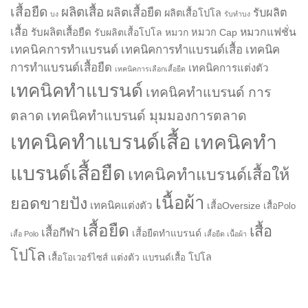
เสื้อยืด
ผลิตเสื้อ
ผลิตเสื้อยืด
รับผลิต
ผลิตเสื้อโปโล
บง
รับทำบง
เสื้อ
รับผลิตเสื้อยืด
หมวกแฟชั่น
รับผลิตเสื้อโปโล
หมวก
หมวก Cap
เทคนิคการทำแบรนด์
เทคนิคการทำแบรนด์เสื้อ
เทคนิค
การทำแบรนด์เสื้อยืด
เทคนิคการแต่งตัว
เทคนิคการเลือกเสื้อยืด
เทคนิคทำแบรนด์
เทคนิคทำแบรนด์ การ
ตลาด
เทคนิคทำแบรนด์ มุมมองการตลาด
เทคนิคทำแบรนด์เสื้อ
เทคนิคทำ
แบรนด์เสื้อยืด
เทคนิคทำแบรนด์เสื้อให้
เนื้อผ้า
ยอดขายปัง
เทคนิคแต่งตัว
เสื้อOversize
เสื้อPolo
เสื้อยืด
เสื้อ
เสื้อกีฬา
เสื้อยืดทำแบรนด์
เสื้อ Polo
เสื้อยืด เนื้อผ้า
โปโล
แต่งตัว
โปโล
เสื้อโอเวอร์ไซส์
แบรนด์เสื้อ