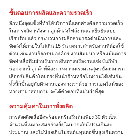
ขั้นตอนการผลิตและความรวดเร็ว
อีกหนึ่งจุดแข็งที่ทำให้บริการนี้แตกต่างคือความรวดเร็ว
ในการผลิต หลังจากลูกค้าส่งไฟล์งานและยืนยันแบบ
เรียบร้อยแล้ว กระบวนการผลิตสามารถดำเนินการและ
จัดส่งได้ภายในไม่เกิน 15 วัน เหมาะสำหรับงานที่ต้องใช้
ด่วน เช่น งานกิจกรรมองค์กร งานสัมมนา หรือแม้แต่การ
จัดทำเสื้อทีมสำหรับการเดินทางหรืองานแข่งขันกีฬา
นอกจากนี้ ลูกค้าที่ต้องการความเร่งด่วนสุดๆ ยังสามารถ
เลือกรับสินค้าโดยตรงที่หน้าร้านหรือโรงงานได้เช่นกัน
ทั้งนี้ก็ขึ้นอยู่กับคิวงานของทางเราด้วย การแอดไลน์ของ
ทางเรามาสอบถาม จะได้คำตอบที่แม่นยำที่สุด
ความคุ้มค่าในการสั่งผลิต
การสั่งผลิตเสื้อยืดพร้อมสกรีนเริ่มต้นเพียง 30 ตัว เป็น
จำนวนที่เหมาะสมอย่างยิ่ง ไม่มากเกินไปจนเกินงบ
ประมาณ และไม่น้อยเกินไปจนต้นทุนต่อชิ้นสูงเกินความ