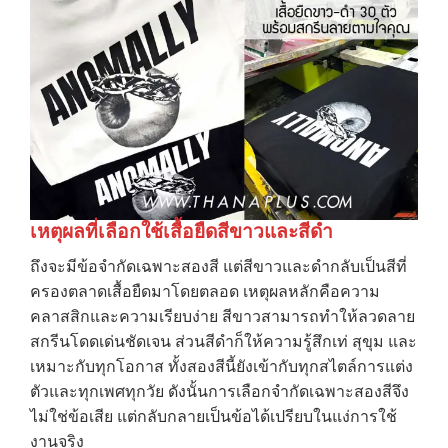
เหตุผลที่เลือกใช้เสื้อยืดสีขาวและสีดำ
ถึงจะมีข้อจำกัดเฉพาะสองสี แต่สีขาวและดำกลับเป็นสีที่
ครองตลาดเสื้อยืดมาโดยตลอด เหตุผลหลักคือความ
คลาสสิกและความเรียบง่าย สีขาวสามารถทำให้ลวดลาย
สกรีนโดดเด่นชัดเจน ส่วนสีดำก็ให้ความรู้สึกเท่ สุขุม และ
เหมาะกับทุกโอกาส ทั้งสองสีนี้ยังเข้ากับทุกสไตล์การแต่ง
ตัวและทุกเพศทุกวัย ดังนั้นการเลือกจำกัดเฉพาะสองสีจึง
ไม่ใช่ข้อเสีย แต่กลับกลายเป็นข้อได้เปรียบในแง่การใช้
งานจริง