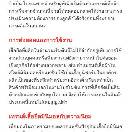
จำเป็น โดยเฉพาะสำหรับผู้ที่เพิ่งเริ่มต้นทำแบรนด์เสื้อผ้า
การเริ่มจากจำนวนนี้ช่วยให้ทดสอบตลาดได้ง่าย สามารถ
ประเมินความต้องการของลูกค้าได้จริงก่อนที่จะขยาย
การผลิตในอนาคต
→
การต่อยอดและการใช้งาน
เสื้อยืดที่ผลิตในจำนวนเริ่มต้นนี้ไม่ได้จำกัดอยู่เพียงการใช้
CONTACT US
งานส่วนบุคคลหรือทีมงาน แต่ยังสามารถนำไปต่อยอด
เชิงธุรกิจได้อย่างหลากหลาย เช่น ทำแบรนด์เสื้อผ้าใน
สไตล์มินิมอลหรือแฟชั่น ใช้เป็นเสื้อยูนิฟอร์มในองค์กร
ผลิตเป็นของที่ระลึกสำหรับงานอีเวนต์ หรือจะทำเป็น
สินค้าพรีเมียมแจกในงานโปรโมชัน การที่เสื้อยืดเป็นสิน
ค้าเบสิกและเข้ากับทุกโอกาส จึงทำให้การลงทุนในสินค้า
ประเภทนี้แทบไม่เคยสูญเปล่า
เทรนด์เสื้อยืดมินิมอลกับความนิยม
เมื่อมองในภาพรวมของตลาดแฟชั่นปัจจุบัน เสื้อยืดมินิมอ