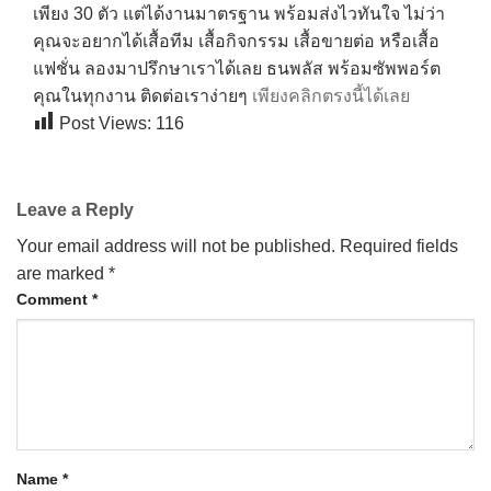
เพียง 30 ตัว แต่ได้งานมาตรฐาน พร้อมส่งไวทันใจ ไม่ว่า
คุณจะอยากได้เสื้อทีม เสื้อกิจกรรม เสื้อขายต่อ หรือเสื้อ
แฟชั่น ลองมาปรึกษาเราได้เลย ธนพลัส พร้อมซัพพอร์ต
คุณในทุกงาน ติดต่อเราง่ายๆ
เพียงคลิกตรงนี้ได้เลย
Post Views:
116
Leave a Reply
Your email address will not be published.
Required fields
are marked
*
Comment
*
Name
*