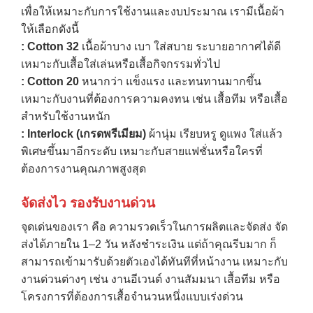
เพื่อให้เหมาะกับการใช้งานและงบประมาณ เรามีเนื้อผ้า
ให้เลือกดังนี้
: Cotton 32
เนื้อผ้าบาง เบา ใส่สบาย ระบายอากาศได้ดี
เหมาะกับเสื้อใส่เล่นหรือเสื้อกิจกรรมทั่วไป
: Cotton 20
หนากว่า แข็งแรง และทนทานมากขึ้น
เหมาะกับงานที่ต้องการความคงทน เช่น เสื้อทีม หรือเสื้อ
สำหรับใช้งานหนัก
: Interlock (
เกรดพรีเมียม)
ผ้านุ่ม เรียบหรู ดูแพง ใส่แล้ว
พิเศษขึ้นมาอีกระดับ เหมาะกับสายแฟชั่นหรือใครที่
ต้องการงานคุณภาพสูงสุด
จัดส่งไว รองรับงานด่วน
จุดเด่นของเรา คือ ความรวดเร็วในการผลิตและจัดส่ง จัด
ส่งได้ภายใน 1–2 วัน หลังชำระเงิน แต่ถ้าคุณรีบมาก ก็
สามารถเข้ามารับด้วยตัวเองได้ทันทีที่หน้างาน เหมาะกับ
งานด่วนต่างๆ เช่น งานอีเวนต์ งานสัมมนา เสื้อทีม หรือ
โครงการที่ต้องการเสื้อจำนวนหนึ่งแบบเร่งด่วน