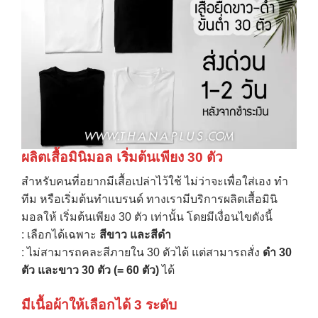
ผลิตเสื้อมินิมอล เริ่มต้นเพียง
30
ตัว
สำหรับคนที่อยากมีเสื้อเปล่าไว้ใช้ ไม่ว่าจะเพื่อใส่เอง ทำ
ทีม หรือเริ่มต้นทำแบรนด์ ทางเรามีบริการผลิตเสื้อมินิ
มอลให้ เริ่มต้นเพียง 30 ตัว เท่านั้น โดยมีเงื่อนไขดังนี้
: เลือกได้เฉพาะ
สีขาว และสีดำ
: ไม่สามารถคละสีภายใน 30 ตัวได้ แต่สามารถสั่ง
ดำ
30
ตัว และขาว
30
ตัว
(= 60
ตัว
)
ได้
มีเนื้อผ้าให้เลือกได้
3
ระดับ