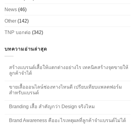
News
(46)
Other
(142)
TNP บอกต่อ
(342)
บทความอ่านล่าสุด
สร้างแบรนด์เสื้อให้แตกต่างอย่างไร เทคนิคสร้างจุดขายให้
ลูกค้าจำได้
ขายเสื้อออนไลน์ช่องทางไหนดี เปรียบเทียบแพลตฟอร์ม
สำหรับแบรนด์
Branding เสื้อ สำคัญกว่า Design จริงไหม
Brand Awareness คืออะไรเหตุผลที่ลูกค้าจำแบรนด์ไม่ได้