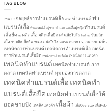
TAG BLOG
ทำ
กลยุทธ์การทำแบรนด์เสื้อ
ทำแบรนด์
Polo
TC
ทำบง
แบรนด์เสื้อ
ทำแบรนด์
ทำแบรนด์เสื้อผู้หญิง
ทำแบรนด์เสื้อผู้ชาย
เสื้อยืด
ผลิตเสื้อ
ผลิตเสื้อยืด
รับผลิต
ผลิตเสื้อโปโล
บง
รับทำบง
เสื้อ
รับผลิตเสื้อยืด
หมวกแฟชั่น
รับผลิตเสื้อโปโล
หมวก
หมวก Cap
เทคนิคการทำแบรนด์
เทคนิคการทำแบรนด์เสื้อ
เทคนิค
การทำแบรนด์เสื้อยืด
เทคนิคการแต่งตัว
เทคนิคการเลือกเสื้อยืด
เทคนิคทำแบรนด์
เทคนิคทำแบรนด์ การ
ตลาด
เทคนิคทำแบรนด์ มุมมองการตลาด
เทคนิคทำแบรนด์เสื้อ
เทคนิคทำ
แบรนด์เสื้อยืด
เทคนิคทำแบรนด์เสื้อให้
เนื้อผ้า
ยอดขายปัง
เทคนิคแต่งตัว
เสื้อOversize
เสื้อPolo