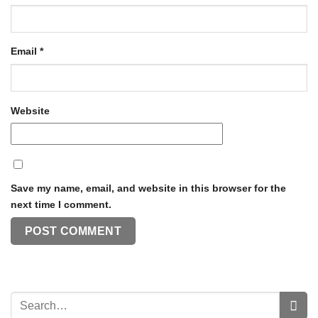
Email
*
Website
Save my name, email, and website in this browser for the
next time I comment.