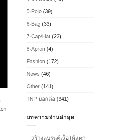
5-Polo
(39)
6-Bag
(33)
7-Cap/Hat
(22)
8-Apron
(4)
Fashion
(172)
News
(46)
Other
(141)
TNP บอกต่อ
(341)
า
ton
บทความอ่านล่าสุด
สร้างแบรนด์เสื้อให้แตก