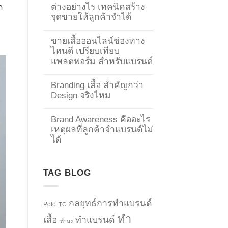
ต่างอย่างไร เทคนิคสร้าง
ก
จุดขายให้ลูกค้าจำได้
ขายเสื้อออนไลน์ช่องทาง
ไหนดี เปรียบเทียบ
แพลตฟอร์ม สำหรับแบรนด์
Branding เสื้อ สำคัญกว่า
Design จริงไหม
Brand Awareness คืออะไร
เหตุผลที่ลูกค้าจำแบรนด์ไม่
ได้
TAG BLOG
กลยุทธ์การทำแบรนด์
Polo
TC
ทำ
เสื้อ
ทำแบรนด์
ทำบง