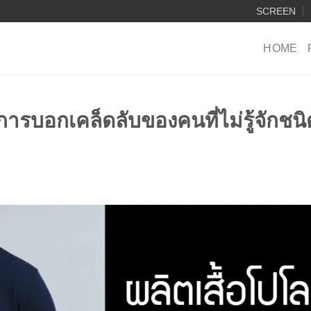
SCREEN
HOME
บการบอกเคล็ดลับของคนที่ไม่รู้จักชนิ