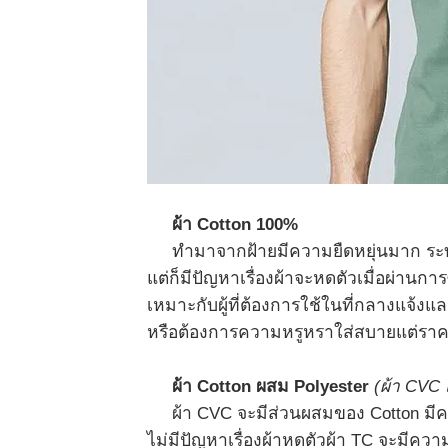
ผ้า Cotton 100%
ทำมาจากฝ้ายมีความยืดหยุ่นมาก ระบายอา
แต่ก็มีปัญหาเรื่องผ้าจะหดตัวเมื่อผ่านกา
เหมาะกับผู้ที่ต้องการใช้ในที่กลางแจ้ง
หรือต้องการความหรูหราใส่สบายแต่ราค
ผ้า Cotton ผสม Polyester
(ผ้า CVC
ผ้า CVC จะมีส่วนผสมของ Cotton มีความ
ไม่มีปัญหาเรื่องผ้าหดตัวผ้า TC จะมีความ