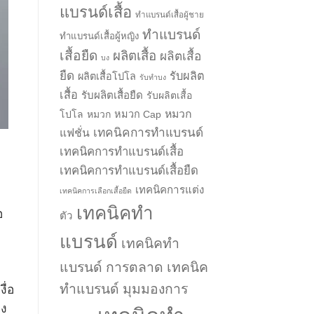
แบรนด์เสื้อ
ทำแบรนด์เสื้อผู้ชาย
ทำแบรนด์
ทำแบรนด์เสื้อผู้หญิง
เสื้อยืด
ผลิตเสื้อ
ผลิตเสื้อ
บง
ยืด
รับผลิต
ผลิตเสื้อโปโล
รับทำบง
เสื้อ
รับผลิตเสื้อยืด
รับผลิตเสื้อ
หมวก
โปโล
หมวก
หมวก Cap
→
เทคนิคการทำแบรนด์
แฟชั่น
เทคนิคการทำแบรนด์เสื้อ
CONTACT US
เทคนิคการทำแบรนด์เสื้อยืด
เทคนิคการแต่ง
เทคนิคการเลือกเสื้อยืด
เทคนิคทำ
อ
ตัว
แบรนด์
เทคนิคทำ
แบรนด์ การตลาด
เทคนิค
ทำแบรนด์ มุมมองการ
ื่อ
อง