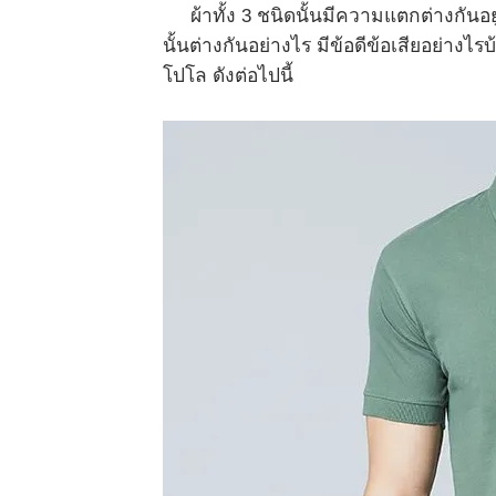
ผ้าทั้ง 3 ชนิดนั้นมีความแตกต่างกันอยู
นั้นต่างกันอย่างไร มีข้อดีข้อเสียอย่างไร
โปโล ดังต่อไปนี้