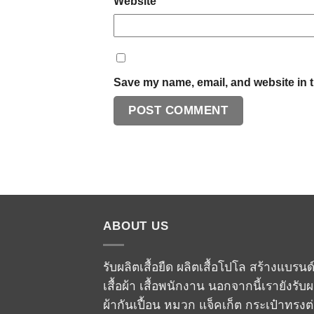
Website
Save my name, email, and website in t
ABOUT US
รับผลิตเสื้อยืด ผลิตเสื้อโปโล สร้างแบรนด
เสื้อผ้า เสื้อพนักงาน นอกจากนี้เรายังรับผ
ผ้ากันเปื้อน หมวก แจ็คเก็ต กระเป๋าทรงต