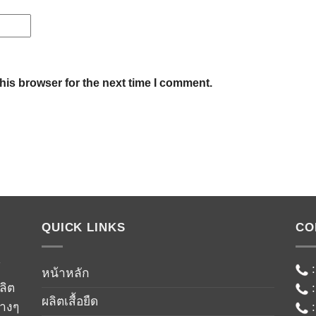
his browser for the next time I comment.
QUICK LINKS
CO
์
หน้าหลัก
ลิต
ผลิตเสื้อยืด
่างๆ