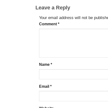
Leave a Reply
Your email address will not be publish
Comment
*
Name
*
Email
*