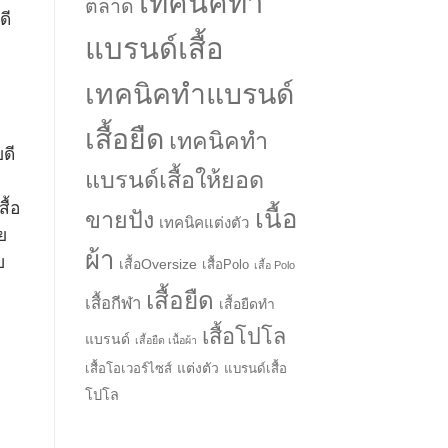
เทคนิคทำ
ตลาด
ดี
แบรนด์เสื้อ
เทคนิคทำแบรนด์
เสื้อยืด
เทคนิคทำ
ดี
แบรนด์เสื้อให้ยอด
ื้อ
เนื้อ
ขายปัง
เทคนิคแต่งตัว
ย
ผ้า
บ
เสื้อOversize
เสื้อPolo
เสื้อ Polo
เสื้อยืด
เสื้อกีฬา
เสื้อยืดทำ
เสื้อโปโล
แบรนด์
เสื้อยืด เนื้อผ้า
แต่งตัว
เสื้อโอเวอร์ไซส์
แบรนด์เสื้อ
โปโล