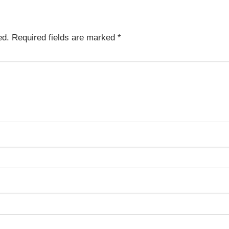
ed.
Required fields are marked
*