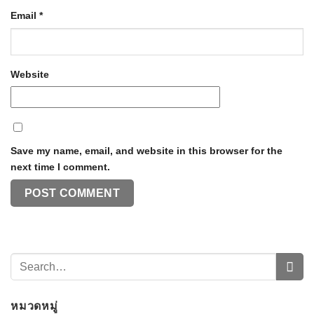
Email
*
Website
Save my name, email, and website in this browser for the
next time I comment.
หมวดหมู่