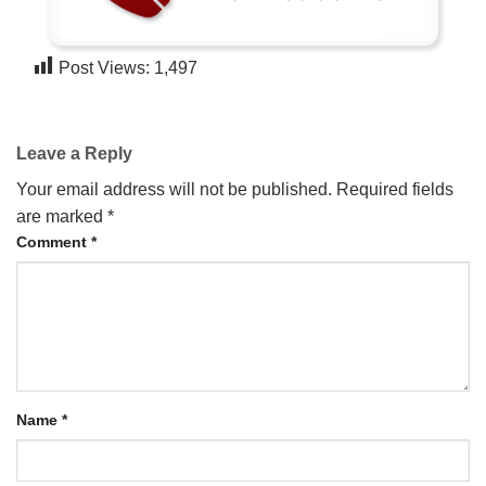
Post Views:
1,497
Leave a Reply
Your email address will not be published.
Required fields
are marked
*
Comment
*
Name
*