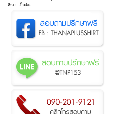
ศิลปะ เป็นต้น
→
CONTACT US