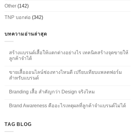
Other
(142)
TNP บอกต่อ
(342)
บทความอ่านล่าสุด
สร้างแบรนด์เสื้อให้แตกต่างอย่างไร เทคนิคสร้างจุดขายให้
ลูกค้าจำได้
ขายเสื้อออนไลน์ช่องทางไหนดี เปรียบเทียบแพลตฟอร์ม
สำหรับแบรนด์
Branding เสื้อ สำคัญกว่า Design จริงไหม
Brand Awareness คืออะไรเหตุผลที่ลูกค้าจำแบรนด์ไม่ได้
TAG BLOG