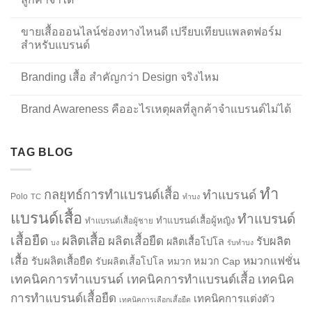
ขายเสื้อออนไลน์ช่องทางไหนดี เปรียบเทียบแพลตฟอร์ม
สำหรับแบรนด์
Branding เสื้อ สำคัญกว่า Design จริงไหม
Brand Awareness คืออะไรเหตุผลที่ลูกค้าจำแบรนด์ไม่ได้
TAG BLOG
ทำ
กลยุทธ์การทำแบรนด์เสื้อ
ทำแบรนด์
Polo
TC
ทำบง
แบรนด์เสื้อ
ทำแบรนด์
ทำแบรนด์เสื้อผู้หญิง
ทำแบรนด์เสื้อผู้ชาย
เสื้อยืด
ผลิตเสื้อ
ผลิตเสื้อยืด
รับผลิต
ผลิตเสื้อโปโล
บง
รับทำบง
เสื้อ
รับผลิตเสื้อยืด
หมวกแฟชั่น
รับผลิตเสื้อโปโล
หมวก
หมวก Cap
เทคนิคการทำแบรนด์
เทคนิคการทำแบรนด์เสื้อ
เทคนิค
การทำแบรนด์เสื้อยืด
เทคนิคการแต่งตัว
เทคนิคการเลือกเสื้อยืด