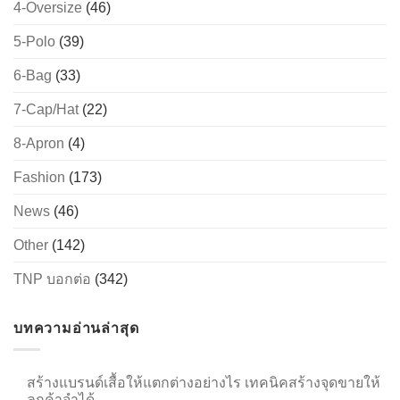
4-Oversize
(46)
5-Polo
(39)
6-Bag
(33)
7-Cap/Hat
(22)
8-Apron
(4)
Fashion
(173)
News
(46)
Other
(142)
TNP บอกต่อ
(342)
บทความอ่านล่าสุด
สร้างแบรนด์เสื้อให้แตกต่างอย่างไร เทคนิคสร้างจุดขายให้
ลูกค้าจำได้