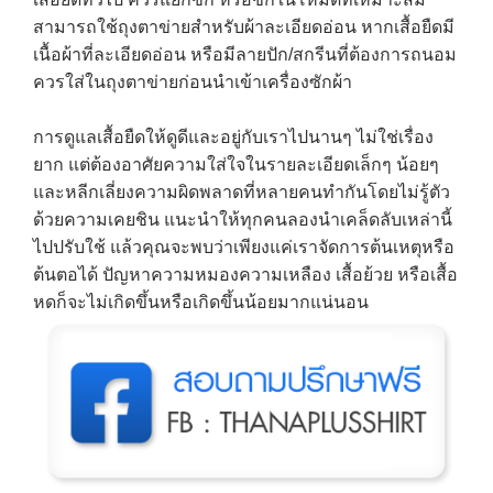
สามารถใช้ถุงตาข่ายสำหรับผ้าละเอียดอ่อน หากเสื้อยืดมี
เนื้อผ้าที่ละเอียดอ่อน หรือมีลายปัก/สกรีนที่ต้องการถนอม
ควรใส่ในถุงตาข่ายก่อนนำเข้าเครื่องซักผ้า
การดูแลเสื้อยืดให้ดูดีและอยู่กับเราไปนานๆ ไม่ใช่เรื่อง
ยาก แต่ต้องอาศัยความใส่ใจในรายละเอียดเล็กๆ น้อยๆ
และหลีกเลี่ยงความผิดพลาดที่หลายคนทำกันโดยไม่รู้ตัว
ด้วยความเคยชิน แนะนำให้ทุกคนลองนำเคล็ดลับเหล่านี้
ไปปรับใช้ แล้วคุณจะพบว่าเพียงแค่เราจัดการต้นเหตุหรือ
ต้นตอได้ ปัญหาความหมองความเหลือง เสื้อย้วย หรือเสื้อ
หดก็จะไม่เกิดขึ้นหรือเกิดขึ้นน้อยมากแน่นอน