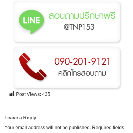
Post Views:
435
Leave a Reply
Your email address will not be published.
Required fields