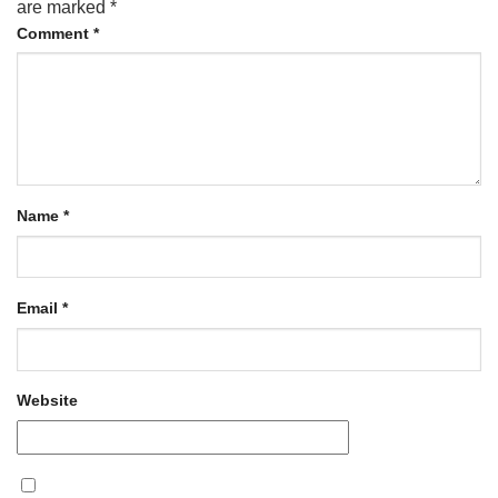
are marked
*
Comment
*
Name
*
Email
*
Website