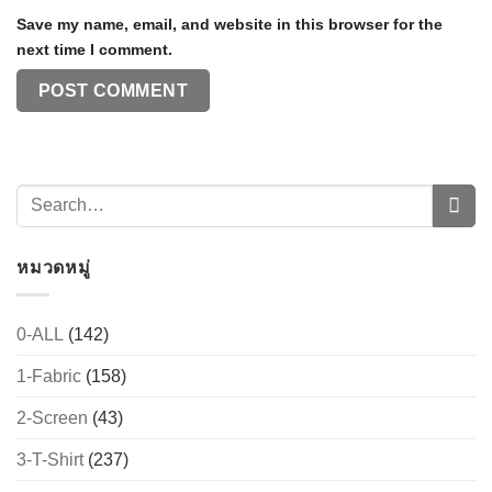
Save my name, email, and website in this browser for the
next time I comment.
หมวดหมู่
0-ALL
(142)
1-Fabric
(158)
2-Screen
(43)
3-T-Shirt
(237)