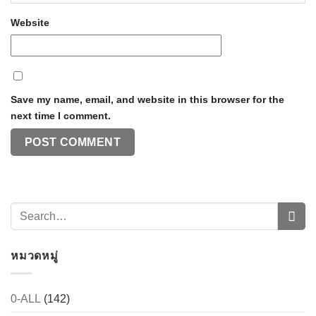
Website
Save my name, email, and website in this browser for the
next time I comment.
หมวดหมู่
0-ALL
(142)