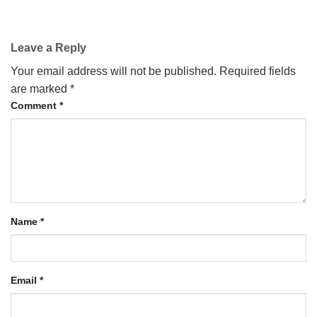
Leave a Reply
Your email address will not be published.
Required fields
are marked
*
Comment
*
Name
*
Email
*