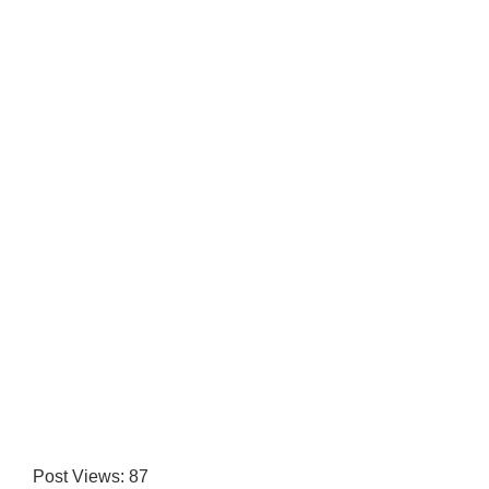
Post Views:
87