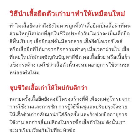
วิธีนำเสื้อยืดตัวเก่ามาทำให้เหมือนใหม่
ทำไมเสื้อยืดเก่าถึงยังไม่ควรถูกทิ้ง? เสื้อยืดเป็นเสื้อผ้าที่คน
ส่วนใหญ่ใส่บ่อยที่สุดในชีวิตประจำวัน ไม่ว่าจะเป็นเสื้อยืด
สีพื้นเรียบๆ เสื้อยืดแฟชั่นมีลวดลาย เสื้อยืดโอเวอร์ไซส์
หรือเสื้อยืดที่ได้มาจากกิจกรรมต่างๆ เมื่อเวลาผ่านไป เสื้อ
ที่เคยใหม่ก็มักเผชิญกับปัญหาสีซีด คอเสื้อย้วย หรือเนื้อผ้า
แข็งกระด้าง แต่ใช่ว่าเสื้อตัวนั้นจะหมดอายุการใช้งานซะ
หน่อยจริงไหม
ชุบชีวิตเสื้อเก่าให้ใหม่กันดีกว่า
หลายครั้งเสื้อยืดยังคงมีโครงสร้างที่ดี เพียงแค่ดูโทรมจาก
การใช้งานและการซัก การรู้วิธีฟื้นฟูและปรับปรุงจึงช่วย
ให้เสื้อตัวเก่ากลับมาน่าใส่อีกครั้ง และยังช่วยยืดอายุการ
ใช้งาน ลดการสิ้นเปลืองในการซื้อเสื้อตัวใหม่ ดังนั้นเรา
จะมาเรียบเรียงกันไปทีละหัวข้อ