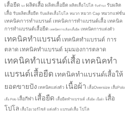
เสื้อยืด
ผลิตเสื้อ
ผลิตเสื้อยืด
รับผลิต
ผลิตเสื้อโปโล
บง
รับทำบง
เสื้อ
รับผลิตเสื้อยืด
หมวกแฟชั่น
รับผลิตเสื้อโปโล
หมวก
หมวก Cap
เทคนิคการทำแบรนด์
เทคนิคการทำแบรนด์เสื้อ
เทคนิค
การทำแบรนด์เสื้อยืด
เทคนิคการแต่งตัว
เทคนิคการเลือกเสื้อยืด
เทคนิคทำแบรนด์
เทคนิคทำแบรนด์ การ
ตลาด
เทคนิคทำแบรนด์ มุมมองการตลาด
เทคนิคทำแบรนด์เสื้อ
เทคนิคทำ
แบรนด์เสื้อยืด
เทคนิคทำแบรนด์เสื้อให้
เนื้อผ้า
ยอดขายปัง
เทคนิคแต่งตัว
เสื้อOversize
เสื้อPolo
เสื้อยืด
เสื้อ
เสื้อกีฬา
เสื้อยืดทำแบรนด์
เสื้อ Polo
เสื้อยืด เนื้อผ้า
โปโล
แต่งตัว
โปโล
เสื้อโอเวอร์ไซส์
แบรนด์เสื้อ