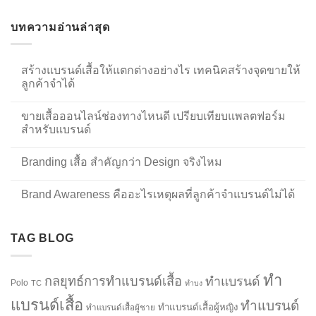
บทความอ่านล่าสุด
สร้างแบรนด์เสื้อให้แตกต่างอย่างไร เทคนิคสร้างจุดขายให้
ลูกค้าจำได้
ขายเสื้อออนไลน์ช่องทางไหนดี เปรียบเทียบแพลตฟอร์ม
สำหรับแบรนด์
Branding เสื้อ สำคัญกว่า Design จริงไหม
Brand Awareness คืออะไรเหตุผลที่ลูกค้าจำแบรนด์ไม่ได้
TAG BLOG
ทำ
กลยุทธ์การทำแบรนด์เสื้อ
ทำแบรนด์
Polo
TC
ทำบง
แบรนด์เสื้อ
ทำแบรนด์
ทำแบรนด์เสื้อผู้หญิง
ทำแบรนด์เสื้อผู้ชาย