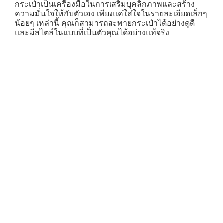
กระเป๋าเป็นเครื่องมือในการเสริมบุคลิกภาพและสร้าง
ความมั่นใจให้กับตัวเอง เพียงแค่ใส่ใจในรายละเอียดเล็กๆ
น้อยๆ เหล่านี้ คุณก็สามารถสะพายกระเป๋าได้อย่างดูดี
และมีสไตล์ในแบบที่เป็นตัวคุณได้อย่างแท้จริง