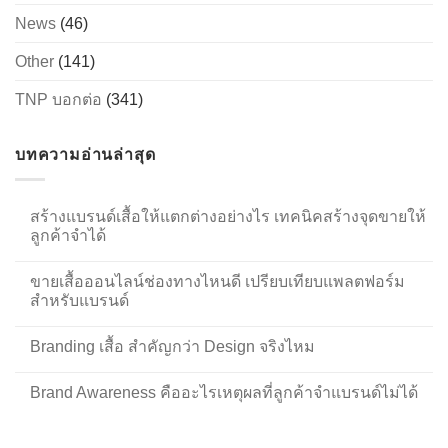
News
(46)
Other
(141)
TNP บอกต่อ
(341)
บทความอ่านล่าสุด
สร้างแบรนด์เสื้อให้แตกต่างอย่างไร เทคนิคสร้างจุดขายให้
ลูกค้าจำได้
ขายเสื้อออนไลน์ช่องทางไหนดี เปรียบเทียบแพลตฟอร์ม
สำหรับแบรนด์
Branding เสื้อ สำคัญกว่า Design จริงไหม
Brand Awareness คืออะไรเหตุผลที่ลูกค้าจำแบรนด์ไม่ได้