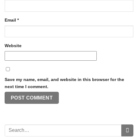
Email
*
Website
Save my name, email, and website in this browser for the
next time I comment.