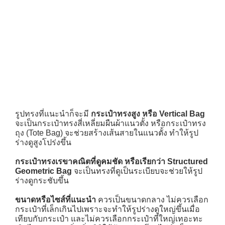
รูปทรงที่แนะนำก็จะมี
กระเป๋าทรงสูง
หรือ Vertical Bag
จะเป็นกระเป๋าทรงสี่เหลี่ยมผืนผ้าแนวตั้ง หรือกระเป๋าทรง
ถุง (Tote Bag) จะช่วยสร้างเส้นสายในแนวตั้ง ทำให้รูป
ร่างดูสูงโปร่งขึ้น
กระเป๋าทรงเรขาคณิตที่ดูคมชัด หรือเรียกว่า Structured
Geometric Bag
จะเป็นทรงที่ดูเป็นระเบียบจะช่วยให้รูป
ร่างดูกระชับขึ้น
ขนาดหรือไซส์ที่แนะนำ
ควรเป็นขนาดกลาง ไม่ควรเลือก
กระเป๋าที่เล็กเกินไปเพราะจะทำให้รูปร่างดูใหญ่ขึ้นเมื่อ
เทียบกับกระเป๋า และไม่ควรเลือกกระเป๋าที่ใหญ่เทอะทะ