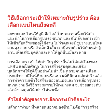
วิธีเลือกกระเป๋าให้เหมาะกับรูปร่าง ต้อง
เลือกแบบไหนถึงจะดี
สะพายแบบไหนให้ดูดี มีสไตล์ ในบทความนี้จะให้คำ
แนะนำในการเลือกรูปทรง ขนาด และสไตล์ของกระเป๋า
ให้เข้ากับสรีระของผู้ใช้งาน ไม่ว่าคุณจะมีรูปร่างแบบไหน
ผอมสูง อวบ หรือตัวเล็กตัวสั้น เรามีครบถ้วนให้กับเหล่าผู้
อ่าน เพื่อเสริมบุคลิกและทำให้ดูดีขึ้นเมื่อสะพาย
การเลือกกระเป๋าให้เข้ากับรูปร่างนั้นไม่ใช่แค่เรื่องของ
แฟชั่น แต่เป็นศิลปะในการสร้างสมดุลและเสริม
บุคลิกภาพให้ดูดีขึ้นอย่างไม่น่าเชื่อ หลายคนอาจเลือก
กระเป๋าจากดีไซน์ที่ชอบหรือแบรนด์ที่นิยม แต่แท้จริงแล้ว
การทำความเข้าใจสรีระของตนเองและการเลือกรูปทรง
ขนาด รวมถึงวิธีการสะพายให้เหมาะสม จะช่วยยกระดับ
สไตล์ของคุณได้อย่างไม่น่าเชื่อ
หัวใจสำคัญของการเลือกกระเป๋าคืออะไร
หลักการง่ายๆ ที่หลายคนอาจมองข้ามไปคือ “การสร้าง