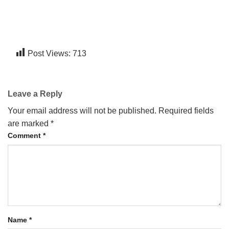
Post Views:
713
Leave a Reply
Your email address will not be published.
Required fields
are marked
*
Comment
*
Name
*