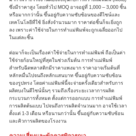
ซึ่งมีราคาสูง โดยทั่วไป MOQ อาจอยู่ที่ 1,000 – 3,000 ชิ้น
หรือมากกว่านั้น ขึ้นอยู่กับความซับซ้อนของดีไซน์และ
เทคโนโลยีที่ใช้ ยิ่งสั่งจำนวนมาก ราคาต่อชิ้นก็จะยิ่งถูก
ลง เพราะค่าใช้จ่ายในการทำแม่พิมพ์จะถูกเฉลี่ยออกไป
ในแต่ละชิ้น
→
ต่อมาก็จะเป็นเรื่องค่าใช้จ่ายในการทำแม่พิมพ์ ถือเป็นค่า
ใช้จ่ายก้อนใหญ่ที่สุดในช่วงเริ่มต้น การทำแม่พิมพ์
CONTACT US
สำหรับฉีดพลาสติกมีราคาแพงมาก ราคาอาจเริ่มต้นที่
หลักหมื่นไปจนถึงหลักแสนบาท ขึ้นอยู่กับความซับซ้อน
ของรูปทรง โดยค่าแม่พิมพ์นี้จะจ่ายครั้งเดียวสำหรับการ
ผลิตบงในดีไซน์นั้นๆ รวมถึงเรื่องระยะเวลาการผลิต
กระบวนการทั้งหมด ตั้งแต่การออกแบบ การทำแม่พิมพ์
การผลิตต้นแบบ ไปจนถึงการผลิตจำนวนมาก อาจใช้เวลา
ตั้งแต่ 1-3 เดือน หรือนานกว่านั้น ขึ้นอยู่กับความซับซ้อน
และคิวการผลิตของโรงงาน
ความเสี่ยงและข้อควรพิจารณา