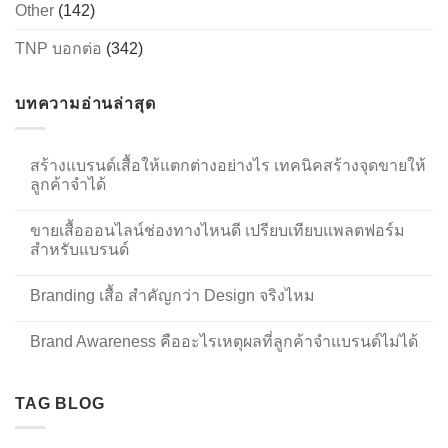
Other
(142)
TNP บอกต่อ
(342)
บทความอ่านล่าสุด
สร้างแบรนด์เสื้อให้แตกต่างอย่างไร เทคนิคสร้างจุดขายให้
ลูกค้าจำได้
ขายเสื้อออนไลน์ช่องทางไหนดี เปรียบเทียบแพลตฟอร์ม
สำหรับแบรนด์
Branding เสื้อ สำคัญกว่า Design จริงไหม
Brand Awareness คืออะไรเหตุผลที่ลูกค้าจำแบรนด์ไม่ได้
TAG BLOG