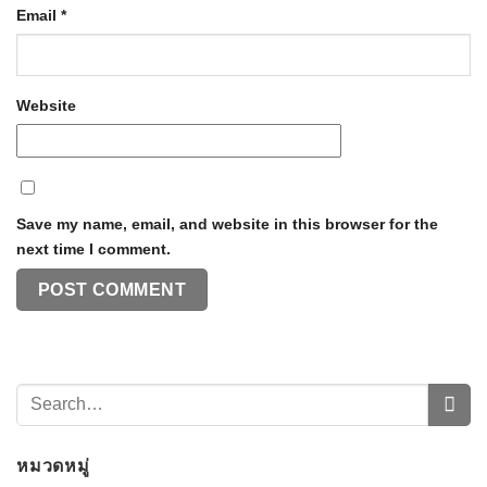
Email
*
Website
Save my name, email, and website in this browser for the
next time I comment.
หมวดหมู่