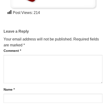
Post Views:
214
Leave a Reply
Your email address will not be published.
Required fields
are marked
*
Comment
*
Name
*