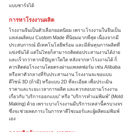
แบบชาร์จได้
การหาโรงงานผลิต
โรงงานจีนเป็นตัวเลือกยอดนิยม เพราะโรงงานในจีนเป็น
แหล่งผลิตบง Custom Made ที่นิยมมากที่สุด เนื่องจากมี
ประสบการณ์ มีเทคโนโลยีพร้อม และมีต้นทุนการผลิตที่
แข่งขันได้ แต่ในไทยก็สามารถติดต่อประสานงานได้ง่าย
และเร็วกว่าหากมีปัญหาใดใด หลังจากหาโรงงานได้ ก็
ควรติดต่อโรงงานโดยตรงผ่านแพลตฟอร์ม เช่น Alibaba
หรือหาตัวกลางที่รับประสานงาน โรงงานจะขอแบบ
ดีไซน์ 3D (ถ้ามี) หรือแบบ 2D ที่ละเอียด เพื่อประเมิน
ราคาและระยะเวลาการผลิต และควรสอบถามโรงงาน
เกี่ยวกับ “บริการออกแบบ” หรือ “บริการทำแม่พิมพ์” (Mold
Making) ด้วย เพราะบางโรงงานมีบริการเหล่านี้ครบวงจร
ซึ่งจะช่วยลดภาระในการหาดีไซเนอร์และผู้ผลิตแม่พิมพ์
เอง