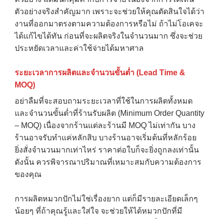
ตัวอย่างจริงสำคัญมาก เพราะจะช่วยให้คุณตัดสินใจได้ว่า
งานที่ออกมาตรงตามความต้องการหรือไม่ ถ้าไม่โอเคจะ
ได้แก้ไขได้ทัน ก่อนที่จะผลิตจริงในจำนวนมาก ซึ่งจะช่วย
ประหยัดเวลาและค่าใช้จ่ายได้มหาศาล
ระยะเวลาการผลิตและจำนวนขั้นต่ำ (Lead Time &
MOQ)
อย่าลืมที่จะสอบถามระยะเวลาที่ใช้ในการผลิตทั้งหมด
และจำนวนขั้นต่ำที่ร้านรับผลิต (Minimum Order Quantity
– MOQ) เนื่องจากร้านแต่ละร้านมี MOQ ไม่เท่ากัน บาง
ร้านอาจรับทำแค่หลักสิบ บางร้านอาจเริ่มต้นที่หลักร้อย
ยิ่งสั่งจำนวนมากเท่าไหร่ ราคาต่อใบก็จะยิ่งถูกลงเท่านั้น
ดังนั้น ควรพิจารณาปริมาณที่เหมาะสมกับความต้องการ
ของคุณ
การผลิตหมวกปักไม่ใช่เรื่องยาก แต่ก็มีรายละเอียดเล็กๆ
น้อยๆ ที่ถ้าคุณรู้และใส่ใจ จะช่วยให้ได้หมวกปักที่มี