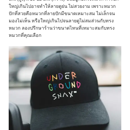
ใหญ่เกินไปอาจทำให้ลายดูย่น ไม่สวยงาม เพราะหมวก
ปักที่สวยคือหมวกที่ลายปักมีขนาดเหมาะสม ไม่เล็กจน
มองไม่เห็น หรือใหญ่เกินไปจนลายดูไม่สมส่วนกับทรง
หมวก ลองปรึกษาร้านว่าขนาดไหนที่เหมาะสมกับทรง
หมวกที่คุณเลือก