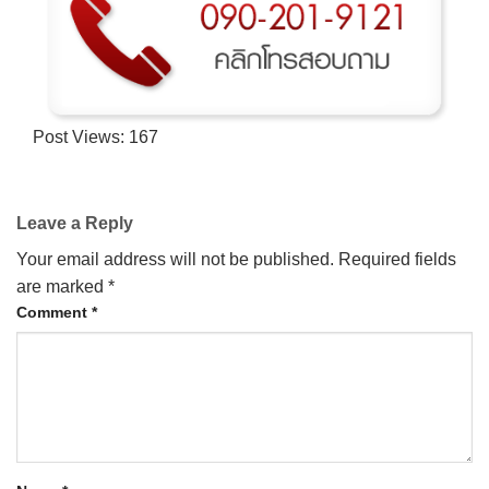
Post Views:
167
Leave a Reply
Your email address will not be published.
Required fields
are marked
*
Comment
*