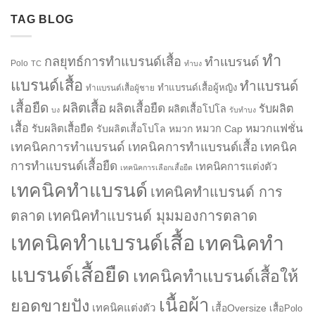
TAG BLOG
ทำ
กลยุทธ์การทำแบรนด์เสื้อ
ทำแบรนด์
Polo
TC
ทำบง
แบรนด์เสื้อ
ทำแบรนด์
ทำแบรนด์เสื้อผู้หญิง
ทำแบรนด์เสื้อผู้ชาย
เสื้อยืด
ผลิตเสื้อ
ผลิตเสื้อยืด
รับผลิต
ผลิตเสื้อโปโล
บง
รับทำบง
เสื้อ
รับผลิตเสื้อยืด
หมวกแฟชั่น
รับผลิตเสื้อโปโล
หมวก
หมวก Cap
เทคนิคการทำแบรนด์
เทคนิคการทำแบรนด์เสื้อ
เทคนิค
การทำแบรนด์เสื้อยืด
เทคนิคการแต่งตัว
เทคนิคการเลือกเสื้อยืด
เทคนิคทำแบรนด์
เทคนิคทำแบรนด์ การ
ตลาด
เทคนิคทำแบรนด์ มุมมองการตลาด
เทคนิคทำแบรนด์เสื้อ
เทคนิคทำ
แบรนด์เสื้อยืด
เทคนิคทำแบรนด์เสื้อให้
เนื้อผ้า
ยอดขายปัง
เทคนิคแต่งตัว
เสื้อOversize
เสื้อPolo