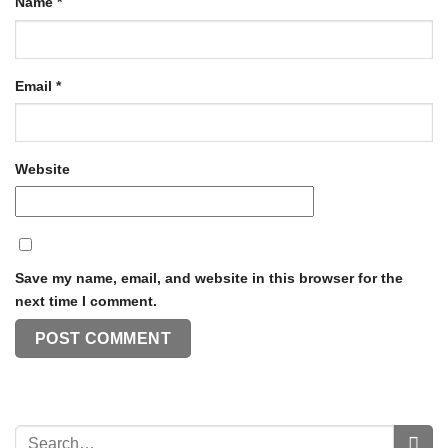
Name
*
Email
*
Website
Save my name, email, and website in this browser for the
next time I comment.