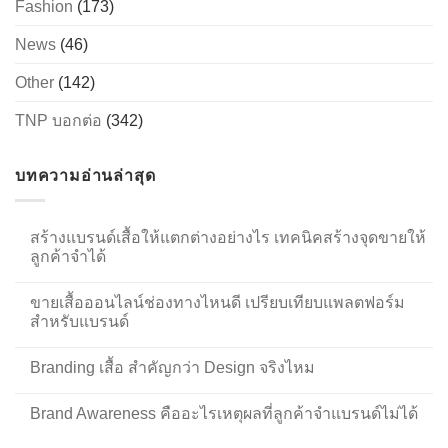
Fashion
(173)
News
(46)
Other
(142)
TNP บอกต่อ
(342)
บทความอ่านล่าสุด
สร้างแบรนด์เสื้อให้แตกต่างอย่างไร เทคนิคสร้างจุดขายให้
ลูกค้าจำได้
ขายเสื้อออนไลน์ช่องทางไหนดี เปรียบเทียบแพลตฟอร์ม
สำหรับแบรนด์
Branding เสื้อ สำคัญกว่า Design จริงไหม
Brand Awareness คืออะไรเหตุผลที่ลูกค้าจำแบรนด์ไม่ได้