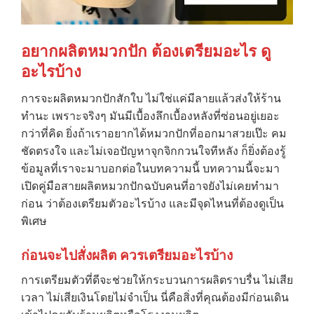
อยากผลิตหมวกปัก ต้องเตรียมอะไร ดู
อะไรบ้าง
การจะผลิตหมวกปักสักใบ ไม่ใช่แค่มีลายแล้วส่งให้ร้าน
ทำนะ เพราะจริงๆ มันมีเบื้องลึกเบื้องหลังที่ซ่อนอยู่เยอะ
กว่าที่คิด ยิ่งถ้าเราอยากได้หมวกปักที่ออกมาสวยเป๊ะ คม
ชัดตรงใจ และไม่เจอปัญหาจุกจิกกวนใจทีหลัง ก็ยิ่งต้องรู้
ข้อมูลที่เราจะมาบอกต่อในบทความนี้ บทความนี้จะมา
เปิดคู่มือสายผลิตหมวกปักฉบับคนที่อาจยังไม่เคยทำมา
ก่อน ว่าต้องเตรียมตัวอะไรบ้าง และมีจุดไหนที่ต้องดูเป็น
พิเศษ
ก่อนจะไปสั่งผลิต ควรเตรียมอะไรบ้าง
การเตรียมตัวที่ดีจะช่วยให้กระบวนการผลิตราบรื่น ไม่เสีย
เวลา ไม่เสียเงินโดยไม่จำเป็น นี่คือสิ่งที่คุณต้องมีก่อนเดิน