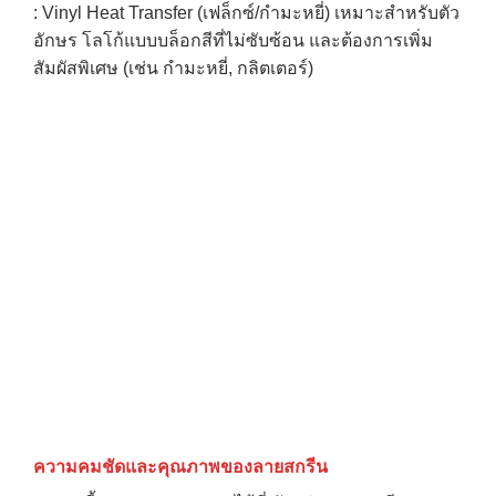
: Vinyl Heat Transfer (เฟล็กซ์/กำมะหยี่) เหมาะสำหรับตัว
อักษร โลโก้แบบบล็อกสีที่ไม่ซับซ้อน และต้องการเพิ่ม
สัมผัสพิเศษ (เช่น กำมะหยี่, กลิตเตอร์)
ความคมชัดและคุณภาพของลายสกรีน