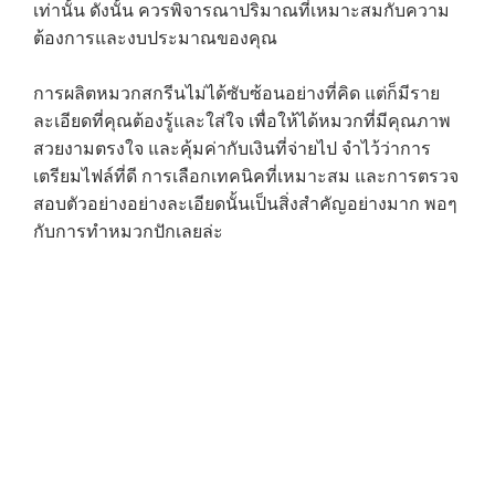
เท่านั้น ดังนั้น ควรพิจารณาปริมาณที่เหมาะสมกับความ
ต้องการและงบประมาณของคุณ
→
การผลิตหมวกสกรีนไม่ได้ซับซ้อนอย่างที่คิด แต่ก็มีราย
CONTACT US
ละเอียดที่คุณต้องรู้และใส่ใจ เพื่อให้ได้หมวกที่มีคุณภาพ
สวยงามตรงใจ และคุ้มค่ากับเงินที่จ่ายไป จำไว้ว่าการ
เตรียมไฟล์ที่ดี การเลือกเทคนิคที่เหมาะสม และการตรวจ
สอบตัวอย่างอย่างละเอียดนั้นเป็นสิ่งสำคัญอย่างมาก พอๆ
กับการทำหมวกปักเลยล่ะ