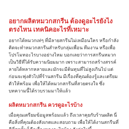
อยากผลิตหมวกสกรีน ต้องดูอะไรยังไง
ตรงไหน เทคนิคอะไรที่เหมาะ
อยากได้หมวกเท่ๆ ที่มีลายสกรีนไม่เหมือนใคร หรือกำลัง
คิดจะทำหมวกสกรีนสำหรับกลุ่มเพื่อน ทีมงาน หรือเพื่อ
โปรโมทอะไรบางอย่างไหม บอกเลยว่าการสกรีนหมวก
เป็นวิธีที่ได้รับความนิยมมาก เพราะสามารถสร้างสรรค์
ลายได้หลากหลายและมักจะมีต้นทุนที่ไม่สูงเกินไป แต่
ก่อนจะพุ่งตัวไปที่ร้านสกรีน มีเรื่องที่คุณต้องรู้และเตรียม
ตัวให้พร้อม เพื่อให้ได้หมวกสกรีนที่สวยตรงใจ ซึ่ง
บทความนี้ได้รวบรวมมาให้แล้ว
ผลิตหมวกสกรีน ควรดูอะไรบ้าง
เมื่อคุณเตรียมข้อมูลพร้อมแล้ว ถึงเวลาคุยกับร้านผลิต นี่
คือสิ่งที่คุณต้องสังเกตและสอบถาม เพื่อให้ได้งานสกรีนที่