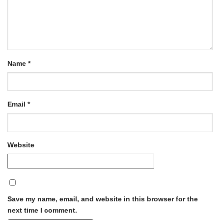
Name
*
Email
*
Website
Save my name, email, and website in this browser for the
next time I comment.