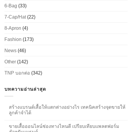
6-Bag
(33)
7-Cap/Hat
(22)
8-Apron
(4)
Fashion
(173)
News
(46)
Other
(142)
TNP บอกต่อ
(342)
บทความอ่านล่าสุด
สร้างแบรนด์เสื้อให้แตกต่างอย่างไร เทคนิคสร้างจุดขายให้
ลูกค้าจำได้
ขายเสื้อออนไลน์ช่องทางไหนดี เปรียบเทียบแพลตฟอร์ม
สำหรับแบรนด์