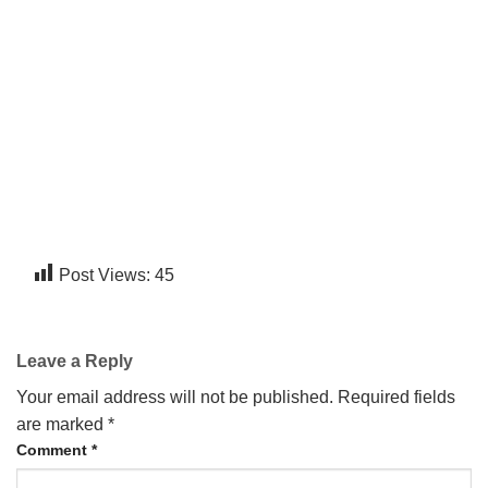
Post Views:
45
Leave a Reply
Your email address will not be published.
Required fields
are marked
*
Comment
*