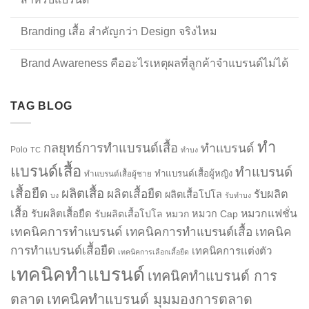
Branding เสื้อ สำคัญกว่า Design จริงไหม
Brand Awareness คืออะไรเหตุผลที่ลูกค้าจำแบรนด์ไม่ได้
TAG BLOG
ทำ
กลยุทธ์การทำแบรนด์เสื้อ
ทำแบรนด์
Polo
TC
ทำบง
แบรนด์เสื้อ
ทำแบรนด์
ทำแบรนด์เสื้อผู้หญิง
ทำแบรนด์เสื้อผู้ชาย
เสื้อยืด
ผลิตเสื้อ
ผลิตเสื้อยืด
รับผลิต
ผลิตเสื้อโปโล
บง
รับทำบง
เสื้อ
รับผลิตเสื้อยืด
หมวกแฟชั่น
รับผลิตเสื้อโปโล
หมวก
หมวก Cap
เทคนิคการทำแบรนด์
เทคนิคการทำแบรนด์เสื้อ
เทคนิค
การทำแบรนด์เสื้อยืด
เทคนิคการแต่งตัว
เทคนิคการเลือกเสื้อยืด
เทคนิคทำแบรนด์
เทคนิคทำแบรนด์ การ
ตลาด
เทคนิคทำแบรนด์ มุมมองการตลาด