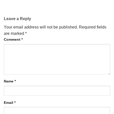
Leave a Reply
Your email address will not be published.
Required fields
are marked
*
Comment
*
Name
*
Email
*