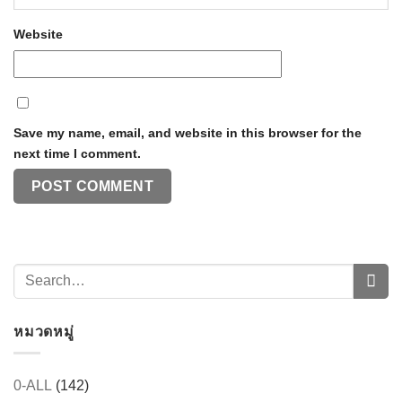
Website
Save my name, email, and website in this browser for the
next time I comment.
หมวดหมู่
0-ALL
(142)