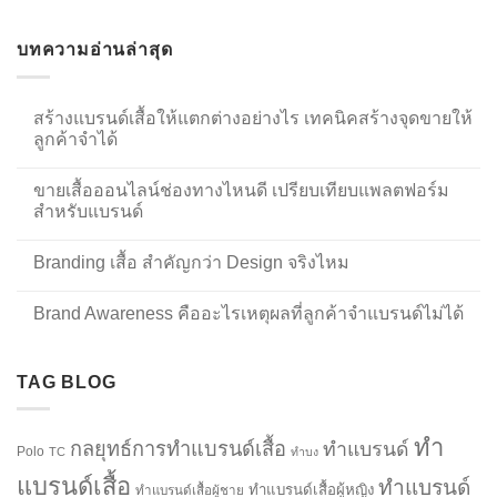
บทความอ่านล่าสุด
สร้างแบรนด์เสื้อให้แตกต่างอย่างไร เทคนิคสร้างจุดขายให้
ลูกค้าจำได้
ขายเสื้อออนไลน์ช่องทางไหนดี เปรียบเทียบแพลตฟอร์ม
สำหรับแบรนด์
Branding เสื้อ สำคัญกว่า Design จริงไหม
Brand Awareness คืออะไรเหตุผลที่ลูกค้าจำแบรนด์ไม่ได้
TAG BLOG
ทำ
กลยุทธ์การทำแบรนด์เสื้อ
ทำแบรนด์
Polo
TC
ทำบง
แบรนด์เสื้อ
ทำแบรนด์
ทำแบรนด์เสื้อผู้หญิง
ทำแบรนด์เสื้อผู้ชาย