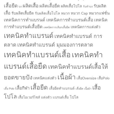
เสื้อยืด
ผลิตเสื้อ
ผลิตเสื้อยืด
รับผลิต
ผลิตเสื้อโปโล
บง
รับทำบง
เสื้อ
รับผลิตเสื้อยืด
หมวกแฟชั่น
รับผลิตเสื้อโปโล
หมวก
หมวก Cap
เทคนิคการทำแบรนด์
เทคนิคการทำแบรนด์เสื้อ
เทคนิค
การทำแบรนด์เสื้อยืด
เทคนิคการแต่งตัว
เทคนิคการเลือกเสื้อยืด
เทคนิคทำแบรนด์
เทคนิคทำแบรนด์ การ
ตลาด
เทคนิคทำแบรนด์ มุมมองการตลาด
เทคนิคทำแบรนด์เสื้อ
เทคนิคทำ
แบรนด์เสื้อยืด
เทคนิคทำแบรนด์เสื้อให้
เนื้อผ้า
ยอดขายปัง
เทคนิคแต่งตัว
เสื้อOversize
เสื้อPolo
เสื้อยืด
เสื้อ
เสื้อกีฬา
เสื้อยืดทำแบรนด์
เสื้อ Polo
เสื้อยืด เนื้อผ้า
โปโล
แต่งตัว
โปโล
เสื้อโอเวอร์ไซส์
แบรนด์เสื้อ