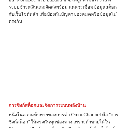
ระบบชำระเงินและจัดส่งพร้อม แต่ควรเชื่อมข้อมูลสต็อก
กับเว็บไซต์หลัก เพื่อป้องกันปัญหาของหมดหรือข้อมูลไม่
ตรงกัน
การซิงก์สต็อกและจัดการระบบหลังบ้าน
หนึ่งในความท้าทายของการทำ Omni-Channel คือ “การ
ซิงก์สต็อก” ให้ตรงกันทุกช่องทาง เพราะถ้าขายได้ใน