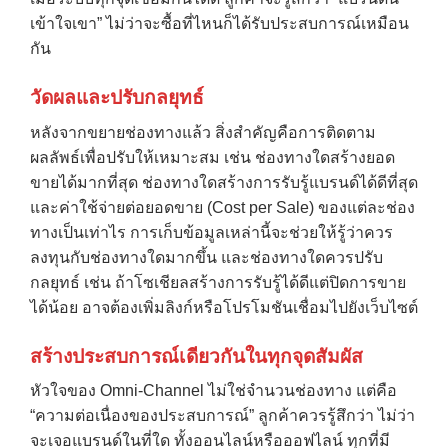
เข้าใจเขา” ไม่ว่าจะซื้อที่ไหนก็ได้รับประสบการณ์เหมือน
กัน
วัดผลและปรับกลยุทธ์
หลังจากขยายช่องทางแล้ว สิ่งสำคัญคือการติดตาม
ผลลัพธ์เพื่อปรับให้เหมาะสม เช่น ช่องทางใดสร้างยอด
ขายได้มากที่สุด ช่องทางใดสร้างการรับรู้แบรนด์ได้ดีที่สุด
และค่าใช้จ่ายต่อยอดขาย (Cost per Sale) ของแต่ละช่อง
ทางเป็นเท่าไร การเก็บข้อมูลเหล่านี้จะช่วยให้รู้ว่าควร
ลงทุนกับช่องทางใดมากขึ้น และช่องทางใดควรปรับ
กลยุทธ์ เช่น ถ้าโซเชียลสร้างการรับรู้ได้ดีแต่ปิดการขาย
ได้น้อย อาจต้องเพิ่มลิงก์หรือโปรโมชันเชื่อมไปยังเว็บไซต์
สร้างประสบการณ์เดียวกันในทุกจุดสัมผัส
หัวใจของ Omni-Channel ไม่ใช่จำนวนช่องทาง แต่คือ
“ความต่อเนื่องของประสบการณ์” ลูกค้าควรรู้สึกว่า ไม่ว่า
จะเจอแบรนด์ในที่ใด ทั้งออนไลน์หรือออฟไลน์ ทุกที่มี