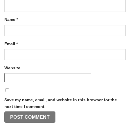
Name
*
Email
*
Website
Save my name, email, and website in this browser for the
next time I comment.