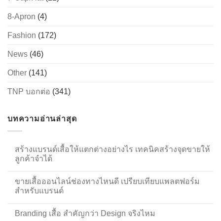
8-Apron
(4)
Fashion
(172)
News
(46)
Other
(141)
TNP บอกต่อ
(341)
บทความอ่านล่าสุด
สร้างแบรนด์เสื้อให้แตกต่างอย่างไร เทคนิคสร้างจุดขายให้
ลูกค้าจำได้
ขายเสื้อออนไลน์ช่องทางไหนดี เปรียบเทียบแพลตฟอร์ม
สำหรับแบรนด์
Branding เสื้อ สำคัญกว่า Design จริงไหม