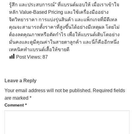
รู้สึก และประสบการณ์” ที่แบรนด์มอบให้ เมื่อเราเข้าใจ
หลัก Value-Based Pricing และใช้เครื่องมืออย่าง
จิตวิทยาราคา การแบ่งรุ่นสินค้า และแพ็กเกจที่มีดีเทล
คุณจะสามารถตั้งราคาที่สูงขึ้นได้อย่างมีเหตุผล โดยไม่
ต้องลดคุณภาพหรือตัดกำไร เพื่อให้แบรนด์เติบโตอย่าง
มั่นคงและดูมีคุณค่าในสายตาลูกค้า และนี่ก็คืออีกหนึ่ง
เทคนิคทำแบรนด์เสื้อให้ขายดี
Post Views:
87
Leave a Reply
Your email address will not be published.
Required fields
are marked
*
Comment
*