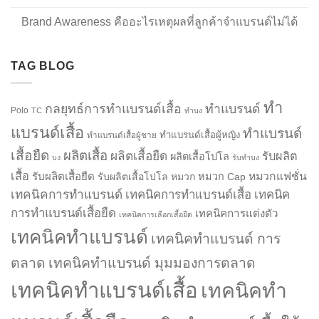
Brand Awareness คืออะไรเหตุผลที่ลูกค้าจำแบรนด์ไม่ได้
TAG BLOG
ทำ
กลยุทธ์การทำแบรนด์เสื้อ
ทำแบรนด์
Polo
TC
ทำบง
แบรนด์เสื้อ
ทำแบรนด์
ทำแบรนด์เสื้อผู้หญิง
ทำแบรนด์เสื้อผู้ชาย
เสื้อยืด
ผลิตเสื้อ
ผลิตเสื้อยืด
รับผลิต
ผลิตเสื้อโปโล
บง
รับทำบง
เสื้อ
รับผลิตเสื้อยืด
หมวกแฟชั่น
รับผลิตเสื้อโปโล
หมวก
หมวก Cap
เทคนิคการทำแบรนด์
เทคนิคการทำแบรนด์เสื้อ
เทคนิค
การทำแบรนด์เสื้อยืด
เทคนิคการแต่งตัว
เทคนิคการเลือกเสื้อยืด
เทคนิคทำแบรนด์
เทคนิคทำแบรนด์ การ
ตลาด
เทคนิคทำแบรนด์ มุมมองการตลาด
เทคนิคทำแบรนด์เสื้อ
เทคนิคทำ