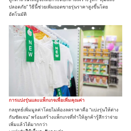
ปลอดภัย” วิธีนี้ช่วยเพิ่มยอดขายรุ่นราคาสูงขึ้นโดย
อัตโนมัติ
การแบ่งรุ่นและแพ็กเกจเพื่อเพิ่มคุณค่า
กลยุทธ์เพิ่มมูลค่าโดยไม่ต้องลดราคาคือ “แบ่งรุ่นให้ต่าง
กันชัดเจน” พร้อมสร้างแพ็กเกจที่ทำให้ลูกค้ารู้สึกว่าจ่าย
เพิ่มแล้วได้มากกว่า