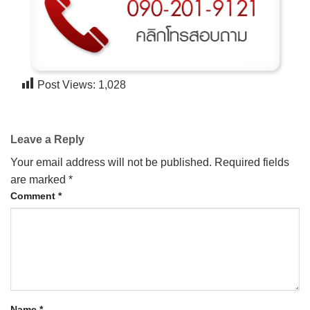
CONTACT US
Post Views:
1,028
Leave a Reply
Your email address will not be published.
Required fields
are marked
*
Comment
*
Name
*