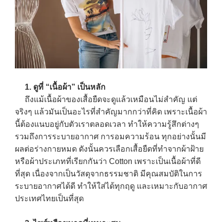
1. ดูที่ “เนื้อผ้า” เป็นหลัก
ถึงแม้เนื้อผ้าของเสื้อยืดจะดูแล้วเหมือนไม่สำคัญ แต่
จริงๆ แล้วมันเป็นอะไรที่สำคัญมากกว่าที่คิด เพราะเนื้อผ้า
นี้ต้องแนบอยู่กับตัวเราตลอดเวลา ทำให้ความรู้สึกต่างๆ
รวมถึงการระบายอากาศ การอมความร้อน ทุกอย่างนั้นมี
ผลต่อร่างกายหมด ดังนั้นควรเลือกเสื้อยืดที่ทำจากผ้าฝ้าย
หรือผ้าประเภทที่เรียกกันว่า Cotton เพราะเป็นเนื้อผ้าที่ดี
ที่สุด เนื่องจากเป็นวัสดุจากธรรมชาติ มีคุณสมบัติในการ
ระบายอากาศได้ดี ทำให้ใส่ได้ทุกฤดู และเหมาะกับอากาศ
ประเทศไทยเป็นที่สุด