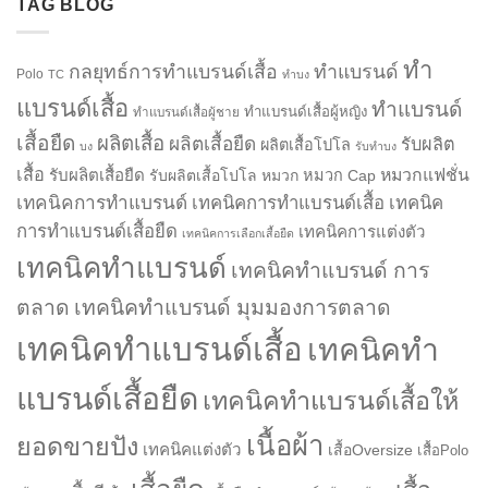
TAG BLOG
ทำ
กลยุทธ์การทำแบรนด์เสื้อ
ทำแบรนด์
Polo
TC
ทำบง
แบรนด์เสื้อ
ทำแบรนด์
ทำแบรนด์เสื้อผู้หญิง
ทำแบรนด์เสื้อผู้ชาย
เสื้อยืด
ผลิตเสื้อ
ผลิตเสื้อยืด
รับผลิต
ผลิตเสื้อโปโล
บง
รับทำบง
เสื้อ
รับผลิตเสื้อยืด
หมวกแฟชั่น
รับผลิตเสื้อโปโล
หมวก
หมวก Cap
เทคนิคการทำแบรนด์
เทคนิคการทำแบรนด์เสื้อ
เทคนิค
การทำแบรนด์เสื้อยืด
เทคนิคการแต่งตัว
เทคนิคการเลือกเสื้อยืด
เทคนิคทำแบรนด์
เทคนิคทำแบรนด์ การ
ตลาด
เทคนิคทำแบรนด์ มุมมองการตลาด
เทคนิคทำแบรนด์เสื้อ
เทคนิคทำ
แบรนด์เสื้อยืด
เทคนิคทำแบรนด์เสื้อให้
เนื้อผ้า
ยอดขายปัง
เทคนิคแต่งตัว
เสื้อOversize
เสื้อPolo