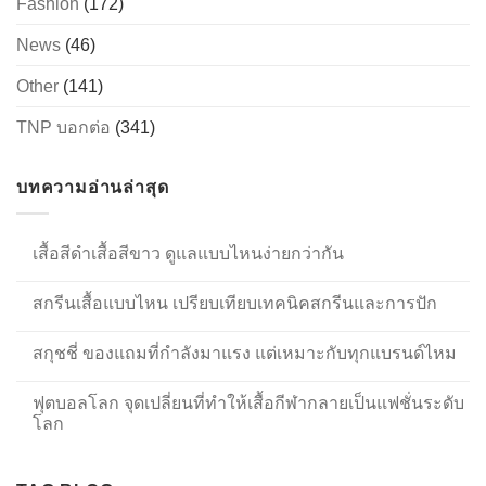
Fashion
(172)
News
(46)
Other
(141)
TNP บอกต่อ
(341)
บทความอ่านล่าสุด
เสื้อสีดำเสื้อสีขาว ดูแลแบบไหนง่ายกว่ากัน
สกรีนเสื้อแบบไหน เปรียบเทียบเทคนิคสกรีนและการปัก
สกุชชี่ ของแถมที่กำลังมาแรง แต่เหมาะกับทุกแบรนด์ไหม
ฟุตบอลโลก จุดเปลี่ยนที่ทำให้เสื้อกีฬากลายเป็นแฟชั่นระดับ
โลก