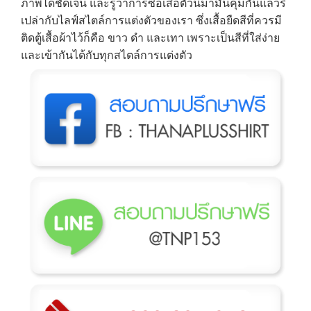
ภาพได้ชัดเจน และรู้ว่าการซื้อเสื้อตัวนี้มามันคุ้มกันแล้วรึ
เปล่ากับไลฟ์สไตล์การแต่งตัวของเรา ซึ่งเสื้อยืดสีที่ควรมี
ติดตู้เสื้อผ้าไว้ก็คือ ขาว ดำ และเทา เพราะเป็นสีที่ใส่ง่าย
และเข้ากันได้กับทุกสไตล์การแต่งตัว
→