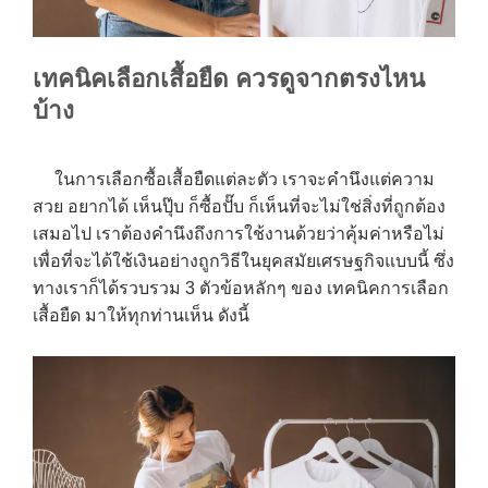
เทคนิคเลือกเสื้อยืด ควรดูจากตรงไหน
บ้าง
ในการเลือกซื้อเสื้อยืดแต่ละตัว เราจะคำนึงแต่ความ
สวย อยากได้ เห็นปุ๊บ ก็ซื้อปั๊บ ก็เห็นที่จะไม่ใช่สิ่งที่ถูกต้อง
เสมอไป เราต้องคำนึงถึงการใช้งานด้วยว่าคุ้มค่าหรือไม่
เพื่อที่จะได้ใช้เงินอย่างถูกวิธีในยุคสมัยเศรษฐกิจแบบนี้ ซึ่ง
ทางเราก็ได้รวบรวม 3 ตัวข้อหลักๆ ของ เทคนิคการเลือก
เสื้อยืด มาให้ทุกท่านเห็น ดังนี้