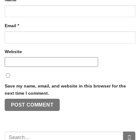
Email
*
Website
Save my name, email, and website in this browser for the
next time I comment.