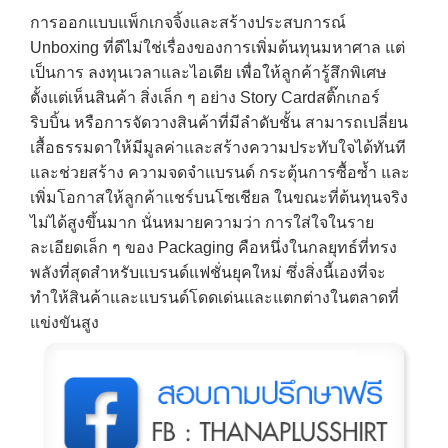
การออกแบบแพ็กเกจจิ้งและสร้างประสบการณ์
Unboxing ที่ดีไม่ใช่เรื่องของการเพิ่มต้นทุนมหาศาล แต่
เป็นการ ลงทุนเวลาและไอเดีย เพื่อให้ลูกค้ารู้สึกพิเศษ
ตั้งแต่เห็นสินค้า สิ่งเล็ก ๆ อย่าง Story Cardสติ๊กเกอร์
ริบบิ้น หรือการจัดวางสินค้าที่มีลำดับชั้น สามารถเปลี่ยน
เสื้อธรรมดาให้มีมูลค่าและสร้างความประทับใจได้ทันที
และช่วยสร้าง ความจดจำแบรนด์ กระตุ้นการซื้อซ้ำ และ
เพิ่มโอกาสให้ลูกค้าแชร์บนโซเชียล ในขณะที่ต้นทุนจริง
ไม่ได้สูงขึ้นมาก นั่นหมายความว่า การใส่ใจในราย
ละเอียดเล็ก ๆ ของ Packaging คือหนึ่งในกลยุทธ์ที่ทรง
พลังที่สุดสำหรับแบรนด์แฟชั่นยุคใหม่ ซึ่งสิ่งนี้เองที่จะ
ทำให้สินค้าและแบรนด์โดดเด่นและแตกต่างในตลาดที่
แข่งขันสูง