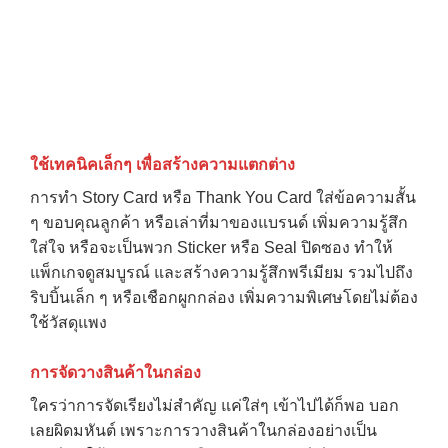
ใช้เทคนิคเล็กๆ เพื่อสร้างความแตกต่าง
การทำ Story Card หรือ Thank You Card ใส่ข้อความสั้น
ๆ ขอบคุณลูกค้า หรือเล่าที่มาของแบรนด์ เพิ่มความรู้สึก
ใส่ใจ หรือจะเป็นพวก Sticker หรือ Seal ปิดซอง ทำให้
แพ็กเกจดูสมบูรณ์ และสร้างความรู้สึกพรีเมียม รวมไปถึง
ริบบิ้นเล็ก ๆ หรือเชือกผูกกล่อง เพิ่มความพิเศษโดยไม่ต้อง
ใช้วัสดุแพง
การจัดวางสินค้าในกล่อง
ใครว่าการจัดเรียงไม่สำคัญ แค่ใส่ๆ เข้าไปได้ก็พอ บอก
เลยผิดมหันต์ เพราะการวางสินค้าในกล่องอย่างเป็น