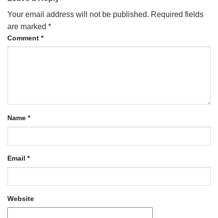
Your email address will not be published.
Required fields
are marked
*
Comment
*
Name
*
Email
*
Website