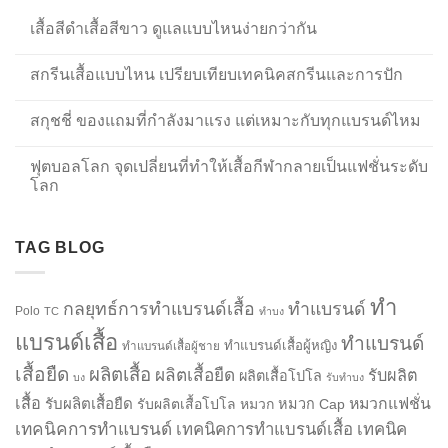
เสื้อสีดำเสื้อสีขาว ดูแลแบบไหนง่ายกว่ากัน
สกรีนเสื้อแบบไหน เปรียบเทียบเทคนิคสกรีนและการปัก
สกุชชี่ ของแถมที่กำลังมาแรง แต่เหมาะกับทุกแบรนด์ไหม
ฟุตบอลโลก จุดเปลี่ยนที่ทำให้เสื้อกีฬากลายเป็นแฟชั่นระดับ
โลก
TAG BLOG
ทำ
กลยุทธ์การทำแบรนด์เสื้อ
ทำแบรนด์
Polo
TC
ทำบง
แบรนด์เสื้อ
ทำแบรนด์
ทำแบรนด์เสื้อผู้หญิง
ทำแบรนด์เสื้อผู้ชาย
เสื้อยืด
ผลิตเสื้อ
ผลิตเสื้อยืด
รับผลิต
ผลิตเสื้อโปโล
บง
รับทำบง
เสื้อ
รับผลิตเสื้อยืด
หมวกแฟชั่น
รับผลิตเสื้อโปโล
หมวก
หมวก Cap
เทคนิคการทำแบรนด์
เทคนิคการทำแบรนด์เสื้อ
เทคนิค