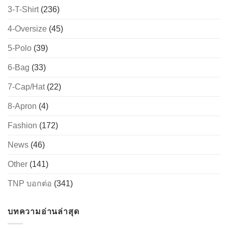
3-T-Shirt
(236)
4-Oversize
(45)
5-Polo
(39)
6-Bag
(33)
7-Cap/Hat
(22)
8-Apron
(4)
Fashion
(172)
News
(46)
Other
(141)
TNP บอกต่อ
(341)
บทความอ่านล่าสุด