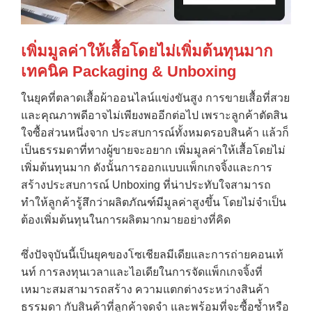
เพิ่มมูลค่าให้เสื้อโดยไม่เพิ่มต้นทุนมาก
เทคนิค Packaging & Unboxing
ในยุคที่ตลาดเสื้อผ้าออนไลน์แข่งขันสูง การขายเสื้อที่สวย
และคุณภาพดีอาจไม่เพียงพออีกต่อไป เพราะลูกค้าตัดสิน
ใจซื้อส่วนหนึ่งจาก ประสบการณ์ทั้งหมดรอบสินค้า แล้วก็
เป็นธรรมดาที่ทางผู้ขายจะอยาก เพิ่มมูลค่าให้เสื้อโดยไม่
เพิ่มต้นทุนมาก ดังนั้นการออกแบบแพ็กเกจจิ้งและการ
สร้างประสบการณ์ Unboxing ที่น่าประทับใจสามารถ
ทำให้ลูกค้ารู้สึกว่าผลิตภัณฑ์มีมูลค่าสูงขึ้น โดยไม่จำเป็น
ต้องเพิ่มต้นทุนในการผลิตมากมายอย่างที่คิด
ซึ่งปัจจุบันนี้เป็นยุคของโซเชียลมีเดียและการถ่ายคอนเท้
นท์ การลงทุนเวลาและไอเดียในการจัดแพ็กเกจจิ้งที่
เหมาะสมสามารถสร้าง ความแตกต่างระหว่างสินค้า
ธรรมดา กับสินค้าที่ลูกค้าจดจำ และพร้อมที่จะซื้อซ้ำหรือ