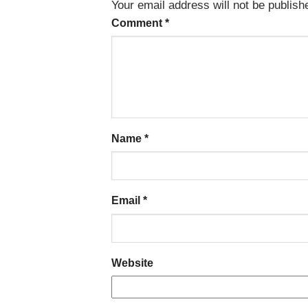
Your email address will not be publish
Comment
*
Name
*
Email
*
Website