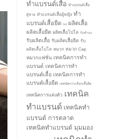
ทำแบรนด์เสื้อ
ทำแบรนด์เสื้อ
ทำ
ทำแบรนด์เสื้อผู้หญิง
ผู้ชาย
แบรนด์เสื้อยืด
ผลิตเสื้อ
บง
ผลิตเสื้อยืด
ผลิตเสื้อโปโล
รับทำบง
รับผลิตเสื้อ
รับผลิตเสื้อยืด
รับ
ผลิตเสื้อโปโล
หมวก
หมวก Cap
เทคนิคการทำ
หมวกแฟชั่น
แบรนด์
เทคนิคการทำ
แบรนด์เสื้อ
เทคนิคการทำ
แบรนด์เสื้อยืด
เทคนิคการเลือกเสื้อยืด
เทคนิค
เทคนิคการแต่งตัว
ทำแบรนด์
เทคนิคทำ
แบรนด์ การตลาด
เทคนิคทำแบรนด์ มุมมอง