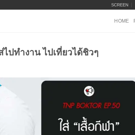
SCREEN
HOME
ส่ไปทำงาน ไปเที่ยวได้ชิวๆ