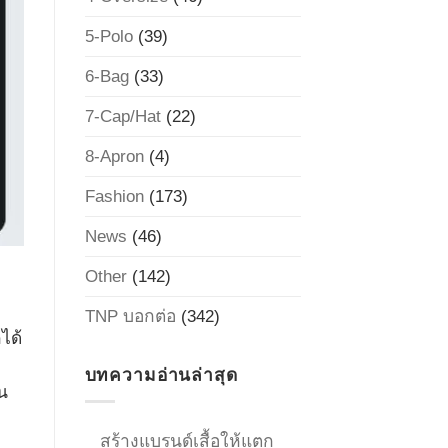
5-Polo
(39)
6-Bag
(33)
7-Cap/Hat
(22)
8-Apron
(4)
Fashion
(173)
News
(46)
Other
(142)
TNP บอกต่อ
(342)
ได้
บทความอ่านล่าสุด
น
สร้างแบรนด์เสื้อให้แตก