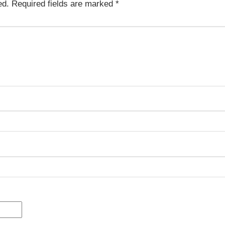
ed.
Required fields are marked
*