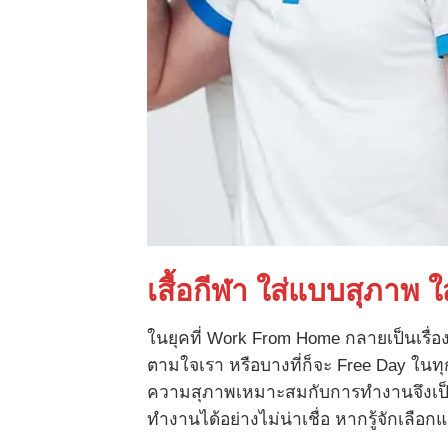
เสื้อกีฬา ใส่แบบสุภาพ ใ
ในยุคที่ Work From Home กลายเป็นเรื่อ
ตามใจเรา หรือบางที่ก็จะ Free Day ในทุก
ความสุภาพเหมาะสมกับการทำงานจึงเป็น
ทำงานได้อย่างไม่น่าเชื่อ หากรู้จักเลือก