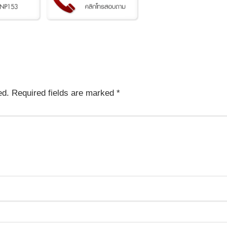
ed.
Required fields are marked
*