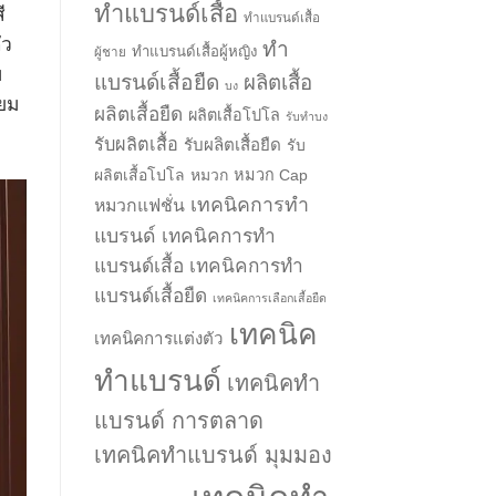
ทำแบรนด์เสื้อ
ี
ทำแบรนด์เสื้อ
ัว
ทำ
ทำแบรนด์เสื้อผู้หญิง
ผู้ชาย
บ
แบรนด์เสื้อยืด
ผลิตเสื้อ
บง
ิยม
ผลิตเสื้อยืด
ผลิตเสื้อโปโล
รับทำบง
รับผลิตเสื้อ
รับผลิตเสื้อยืด
รับ
ผลิตเสื้อโปโล
หมวก
หมวก Cap
เทคนิคการทำ
หมวกแฟชั่น
แบรนด์
เทคนิคการทำ
แบรนด์เสื้อ
เทคนิคการทำ
แบรนด์เสื้อยืด
เทคนิคการเลือกเสื้อยืด
เทคนิค
เทคนิคการแต่งตัว
ทำแบรนด์
เทคนิคทำ
แบรนด์ การตลาด
เทคนิคทำแบรนด์ มุมมอง