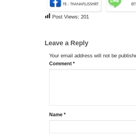
Post Views:
201
Leave a Reply
Your email address will not be publish
Comment
*
Name
*