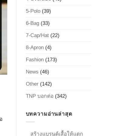
5-Polo
(39)
6-Bag
(33)
7-Cap/Hat
(22)
8-Apron
(4)
Fashion
(173)
News
(46)
Other
(142)
TNP บอกต่อ
(342)
บทความอ่านล่าสุด
อ
สร้างแบรนด์เสื้อให้แตก