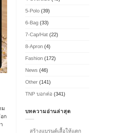
5-Polo
(39)
6-Bag
(33)
7-Cap/Hat
(22)
8-Apron
(4)
Fashion
(172)
News
(46)
Other
(141)
TNP บอกต่อ
(341)
ตาม
บทความอ่านล่าสุด
ลือก
้า
สร้างแบรนด์เสื้อให้แตก