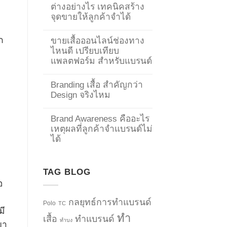
ต่างอย่างไร เทคนิคสร้าง
จุดขายให้ลูกค้าจำได้
ก
ขายเสื้อออนไลน์ช่องทาง
ไหนดี เปรียบเทียบ
แพลตฟอร์ม สำหรับแบรนด์
Branding เสื้อ สำคัญกว่า
Design จริงไหม
Brand Awareness คืออะไร
เหตุผลที่ลูกค้าจำแบรนด์ไม่
ได้
TAG BLOG
อ
กลยุทธ์การทำแบรนด์
Polo
TC
มี
ทำ
เสื้อ
ทำแบรนด์
ทำบง
ขา