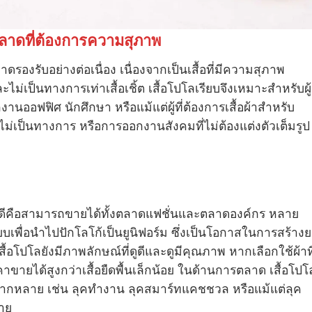
ตลาดที่ต้องการความสุภาพ
ลาดรองรับอย่างต่อเนื่อง เนื่องจากเป็นเสื้อที่มีความสุภาพ
ะไม่เป็นทางการเท่าเสื้อเชิ้ต เสื้อโปโลเรียบจึงเหมาะสำหรับผู้
นออฟฟิศ นักศึกษา หรือแม้แต่ผู้ที่ต้องการเสื้อผ้าสำหรับ
ม่เป็นทางการ หรือการออกงานสังคมที่ไม่ต้องแต่งตัวเต็มรูป
ลมีข้อดีคือสามารถขายได้ทั้งตลาดแฟชั่นและตลาดองค์กร หลาย
ียบเพื่อนำไปปักโลโก้เป็นยูนิฟอร์ม ซึ่งเป็นโอกาสในการสร้าง
อโปโลยังมีภาพลักษณ์ที่ดูดีและดูมีคุณภาพ หากเลือกใช้ผ้าที
คาขายได้สูงกว่าเสื้อยืดพื้นเล็กน้อย ในด้านการตลาด เสื้อโปโ
กหลาย เช่น ลุคทำงาน ลุคสมาร์ทแคชชวล หรือแม้แต่ลุค
่าย