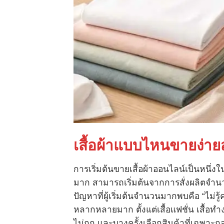
เสื้อผ้าแบบไหนขายง่าย
การเริ่มต้นขายเสื้อผ้าออนไลน์เป็นหนึ่งใ
มาก สามารถเริ่มต้นจากการสั่งผลิตจำนว
ปัญหาที่ผู้เริ่มต้นจำนวนมากพบคือ “ไม่รู
หลากหลายมาก ตั้งแต่เสื้อแฟชั่น เสื้อท
ไม่ถูก และบางครั้งเลือกสินค้าที่เฉพาะ