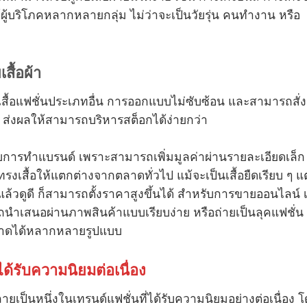
ผู้บริโภคหลากหลายกลุ่ม ไม่ว่าจะเป็นวัยรุ่น คนทำงาน หรือ
เสื้อผ้า
ับเสื้อแฟชั่นประเภทอื่น การออกแบบไม่ซับซ้อน และสามารถสั่ง
 ส่งผลให้สามารถบริหารสต็อกได้ง่ายกว่า
ะกับการทำแบรนด์ เพราะสามารถเพิ่มมูลค่าผ่านรายละเอียดเล็ก
รงเสื้อให้แตกต่างจากตลาดทั่วไป แม้จะเป็นเสื้อยืดเรียบ ๆ แต
แล้วดูดี ก็สามารถตั้งราคาสูงขึ้นได้ สำหรับการขายออนไลน์ เส
ารถนำเสนอผ่านภาพสินค้าแบบเรียบง่าย หรือถ่ายเป็นลุคแฟชั่น
ตลาดได้หลากหลายรูปแบบ
งได้รับความนิยมต่อเนื่อง
ลายเป็นหนึ่งในเทรนด์แฟชั่นที่ได้รับความนิยมอย่างต่อเนื่อง 