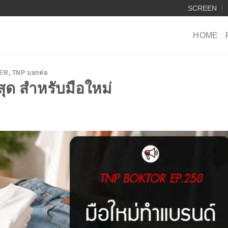
SCREEN
HOME
ER
,
TNP บอกต่อ
สุด สำหรับมือใหม่