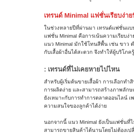
เทรนด์
Minimal
แฟชั่นเรียบง่ายท
ในช่วงหลายปีที่ผ่านมา เทรนด์แฟชั่นแบบ 
แฟชั่น Minimal คือการเน้นความเรียบง่าย
แนว Minimal มักใช้โทนสีพื้น เช่น ขาว ดำ
กับเสื้อผ้าอื่นได้สะดวก จึงทำให้ผู้บริโภ
:
เทรนด์ที่ไม่เคยหายไปไหน
สำหรับผู้เริ่มต้นขายเสื้อผ้า การเลือกท
การผลิตง่าย และสามารถสร้างภาพลักษณ์ข
ยังเหมาะกับการทำการตลาดออนไลน์ เพรา
ความสนใจของลูกค้าได้ง่าย
นอกจากนี้ แนว Minimal ยังเป็นแฟชั่นที
สามารถขายสินค้าได้นานโดยไม่ต้องเปลี