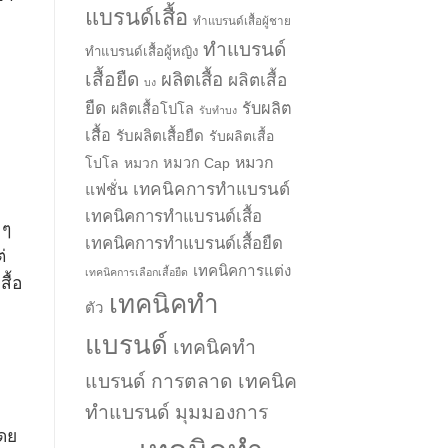
แบรนด์เสื้อ
ทำแบรนด์เสื้อผู้ชาย
ทำแบรนด์
ทำแบรนด์เสื้อผู้หญิง
เสื้อยืด
ผลิตเสื้อ
ผลิตเสื้อ
บง
ยืด
รับผลิต
ผลิตเสื้อโปโล
รับทำบง
เสื้อ
รับผลิตเสื้อยืด
รับผลิตเสื้อ
หมวก
โปโล
หมวก
หมวก Cap
เทคนิคการทำแบรนด์
แฟชั่น
เทคนิคการทำแบรนด์เสื้อ
 ๆ
เทคนิคการทำแบรนด์เสื้อยืด
่
เทคนิคการแต่ง
เทคนิคการเลือกเสื้อยืด
ื้อ
เทคนิคทำ
ตัว
แบรนด์
เทคนิคทำ
แบรนด์ การตลาด
เทคนิค
ทำแบรนด์ มุมมองการ
โดย