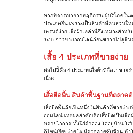
หากพิจารณาจากพฤติกรรมผู้บริโภคในตลา
ประเภทอื่น เพราะเป็นสินค้าที่คนส่วนให
เทรนด์ง่าย เสื้อผ้าเหล่านี้จึงเหมาะสำหรั
ระบบการขายออนไลน์ก่อนขยายไปสู่สินค้า
เสื้อ 4 ประเภทที่ขายง่าย
ต่อไปนี้คือ 4 ประเภทเสื้อผ้าที่ถือว่าขา
เนื่อง
เสื้อยืดพื้น สินค้าพื้นฐานที่ตล
เสื้อยืดพื้นถือเป็นหนึ่งในสินค้าที่ขาย
ออนไลน์ เหตุผลสำคัญคือเสื้อยืดเป็นเสื้อ
หลายโอกาส ทั้งใส่ลำลอง ใส่อยู่บ้าน ใส่
ดีไซน์เรียบง่าย ไม่มีลวดลายซับซ้อน ทำให