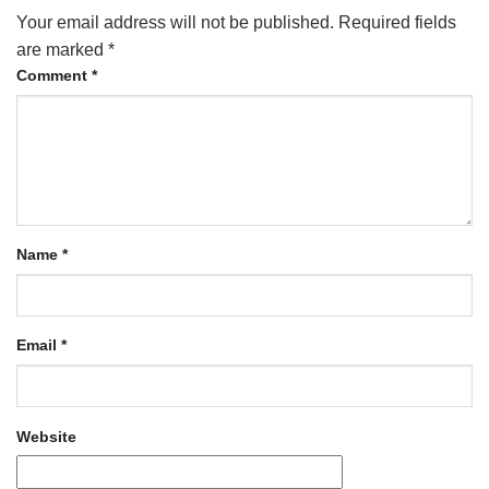
Your email address will not be published.
Required fields
are marked
*
Comment
*
Name
*
Email
*
Website