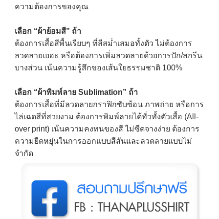
ความต้องการของคุณ
เลือก “ผ้าย้อมสี” ถ้า
ต้องการเสื้อสีพื้นเรียบๆ ที่สีสม่ำเสมอทั้งตัว
ไม่ต้องการ
ลวดลายเยอะ หรือต้องการเพิ่มลวดลายด้วยการปัก/สกรีน
บางส่วน
เน้นความรู้สึกของเส้นใยธรรมชาติ 100%
เลือก “ผ้าพิมพ์ลาย Sublimation” ถ้า
ต้องการเสื้อที่มีลวดลายกราฟิกซับซ้อน ภาพถ่าย หรือการ
ไล่เฉดสีที่สวยงาม
ต้องการพิมพ์ลายได้ทั่วทั้งตัวเสื้อ (All-
over print)
เน้นความคงทนของสี ไม่ซีดจางง่าย
ต้องการ
ความยืดหยุ่นในการออกแบบสีสันและลวดลายแบบไม่
จำกัด