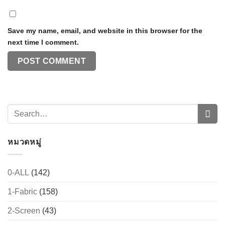
Save my name, email, and website in this browser for the
next time I comment.
หมวดหมู่
0-ALL
(142)
1-Fabric
(158)
2-Screen
(43)