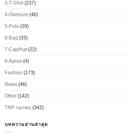
3-T-Shirt
(237)
4-Oversize
(46)
5-Polo
(39)
6-Bag
(33)
7-Cap/Hat
(22)
8-Apron
(4)
Fashion
(173)
News
(46)
Other
(142)
TNP บอกต่อ
(342)
บทความอ่านล่าสุด