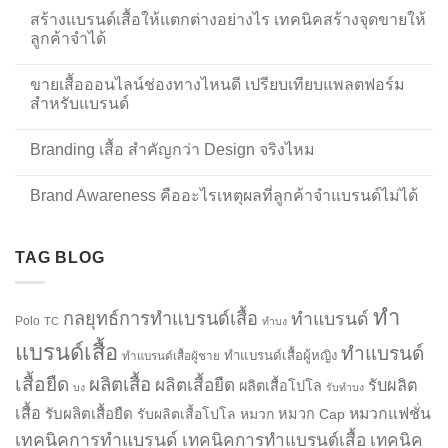
สร้างแบรนด์เสื้อให้แตกต่างอย่างไร เทคนิคสร้างจุดขายให้
ลูกค้าจำได้
ขายเสื้อออนไลน์ช่องทางไหนดี เปรียบเทียบแพลตฟอร์ม
สำหรับแบรนด์
Branding เสื้อ สำคัญกว่า Design จริงไหม
Brand Awareness คืออะไรเหตุผลที่ลูกค้าจำแบรนด์ไม่ได้
TAG BLOG
ทำ
กลยุทธ์การทำแบรนด์เสื้อ
ทำแบรนด์
Polo
TC
ทำบง
แบรนด์เสื้อ
ทำแบรนด์
ทำแบรนด์เสื้อผู้หญิง
ทำแบรนด์เสื้อผู้ชาย
เสื้อยืด
ผลิตเสื้อ
ผลิตเสื้อยืด
รับผลิต
ผลิตเสื้อโปโล
บง
รับทำบง
เสื้อ
รับผลิตเสื้อยืด
หมวกแฟชั่น
รับผลิตเสื้อโปโล
หมวก
หมวก Cap
เทคนิคการทำแบรนด์
เทคนิคการทำแบรนด์เสื้อ
เทคนิค