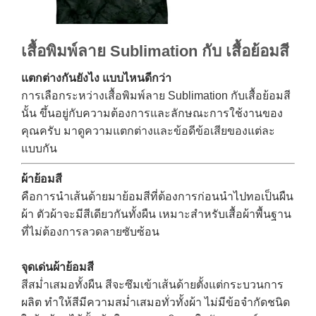
เสื้อพิมพ์ลาย Sublimation กับ เสื้อย้อมสี
แตกต่างกันยังไง แบบไหนดีกว่า
การเลือกระหว่างเสื้อพิมพ์ลาย Sublimation กับเสื้อย้อมสี
นั้น ขึ้นอยู่กับความต้องการและลักษณะการใช้งานของ
คุณครับ มาดูความแตกต่างและข้อดีข้อเสียของแต่ละ
แบบกัน
ผ้าย้อมสี
คือการนำเส้นด้ายมาย้อมสีที่ต้องการก่อนนำไปทอเป็นผืน
ผ้า ตัวผ้าจะมีสีเดียวกันทั้งผืน เหมาะสำหรับเสื้อผ้าพื้นฐาน
ที่ไม่ต้องการลวดลายซับซ้อน
จุดเด่น
ผ้าย้อมสี
สีสม่ำเสมอทั้งผืน
สีจะซึมเข้าเส้นด้ายตั้งแต่กระบวนการ
ผลิต ทำให้สีมีความสม่ำเสมอทั่วทั้งผ้า
ไม่มีข้อจำกัดชนิด