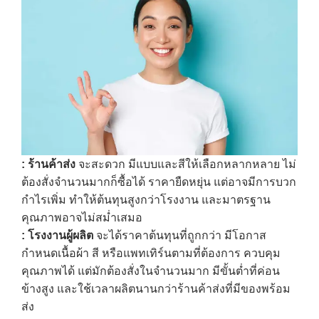
:
ร้านค้าส่ง
จะสะดวก มีแบบและสีให้เลือกหลากหลาย ไม่
ต้องสั่งจำนวนมากก็ซื้อได้ ราคายืดหยุ่น แต่อาจมีการบวก
กำไรเพิ่ม ทำให้ต้นทุนสูงกว่าโรงงาน และมาตรฐาน
คุณภาพอาจไม่สม่ำเสมอ
:
โรงงานผู้ผลิต
จะได้ราคาต้นทุนที่ถูกกว่า มีโอกาส
กำหนดเนื้อผ้า สี หรือแพทเทิร์นตามที่ต้องการ ควบคุม
คุณภาพได้ แต่มักต้องสั่งในจำนวนมาก มีขั้นต่ำที่ค่อน
ข้างสูง และใช้เวลาผลิตนานกว่าร้านค้าส่งที่มีของพร้อม
ส่ง