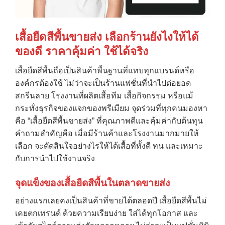
เสื้อยืดสีพื้นขายส่ง เลือกร้านยังไงให้ได้
ของดี ราคาคุ้มค่า ใช้ได้จริง
เสื้อยืดสีพื้นถือเป็นสินค้าพื้นฐานที่แทบทุกแบรนด์หรือ
องค์กรต้องใช้ ไม่ว่าจะเป็นร้านแฟชั่นที่นำไปต่อยอด
สกรีนลาย โรงงานที่ผลิตเสื้อทีม เสื้อกิจกรรม หรือแม้
กระทั่งธุรกิจของแจกของพรีเมียม จุดร่วมที่ทุกคนมองหา
คือ “เสื้อยืดสีพื้นขายส่ง” ที่คุณภาพดีและคุ้มค่ากับต้นทุน
คำถามสำคัญคือ เมื่อมีร้านค้าและโรงงานมากมายให้
เลือก จะตัดสินใจอย่างไรให้ได้เสื้อที่ทั้งดี ทน และเหมาะ
กับการนำไปใช้งานจริง
จุดแข็งของเสื้อยืดสีพื้นในตลาดขายส่ง
อย่างแรกเลยคงเป็นสินค้าที่ขายได้ตลอดปี เสื้อยืดสีพื้นไม่
เคยตกเทรนด์ ด้วยความเรียบง่าย ใส่ได้ทุกโอกาส และ