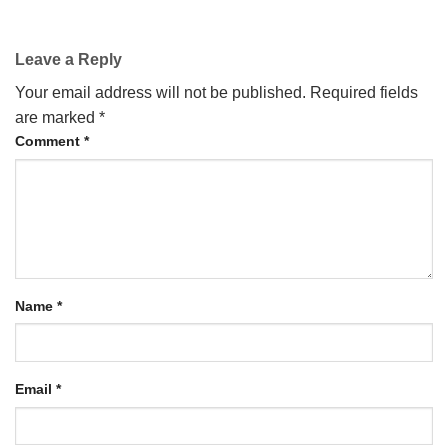
Leave a Reply
Your email address will not be published.
Required fields
are marked
*
Comment
*
Name
*
Email
*