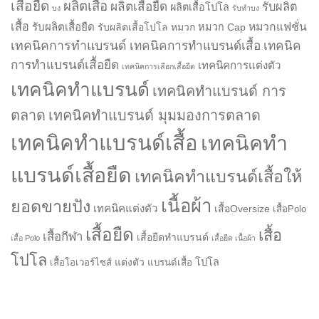
เสื้อยืด
ผลิตเสื้อ
ผลิตเสื้อยืด
รับผลิต
ผลิตเสื้อโปโล
บง
รับทำบง
เสื้อ
รับผลิตเสื้อยืด
หมวกแฟชั่น
รับผลิตเสื้อโปโล
หมวก
หมวก Cap
เทคนิคการทำแบรนด์
เทคนิคการทำแบรนด์เสื้อ
เทคนิค
การทำแบรนด์เสื้อยืด
เทคนิคการแต่งตัว
เทคนิคการเลือกเสื้อยืด
เทคนิคทำแบรนด์
เทคนิคทำแบรนด์ การ
ตลาด
เทคนิคทำแบรนด์ มุมมองการตลาด
เทคนิคทำแบรนด์เสื้อ
เทคนิคทำ
แบรนด์เสื้อยืด
เทคนิคทำแบรนด์เสื้อให้
เนื้อผ้า
ยอดขายปัง
เทคนิคแต่งตัว
เสื้อOversize
เสื้อPolo
เสื้อยืด
เสื้อ
เสื้อกีฬา
เสื้อยืดทำแบรนด์
เสื้อ Polo
เสื้อยืด เนื้อผ้า
โปโล
แต่งตัว
โปโล
เสื้อโอเวอร์ไซส์
แบรนด์เสื้อ