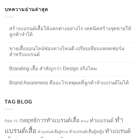
บทความอ่านล่าสุด
สร้างแบรนด์เสื้อให้แตกต่างอย่างไร เทคนิคสร้างจุดขายให้
ลูกค้าจำได้
ขายเสื้อออนไลน์ช่องทางไหนดี เปรียบเทียบแพลตฟอร์ม
สำหรับแบรนด์
Branding เสื้อ สำคัญกว่า Design จริงไหม
Brand Awareness คืออะไรเหตุผลที่ลูกค้าจำแบรนด์ไม่ได้
TAG BLOG
ทำ
กลยุทธ์การทำแบรนด์เสื้อ
ทำแบรนด์
Polo
TC
ทำบง
แบรนด์เสื้อ
ทำแบรนด์
ทำแบรนด์เสื้อผู้หญิง
ทำแบรนด์เสื้อผู้ชาย