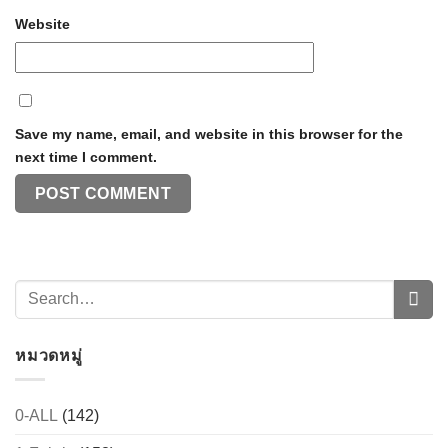
Website
Save my name, email, and website in this browser for the
next time I comment.
หมวดหมู่
0-ALL
(142)