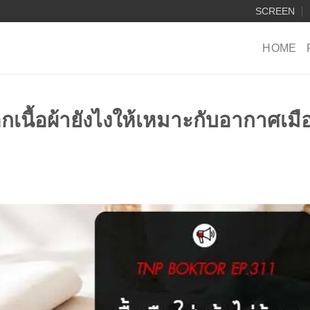
SCREEN
HOME
ลือกเนื้อผ้ายังไงให้เหมาะกับอากาศเมื