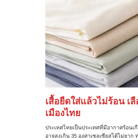
เสื้อยืดใส่แล้วไม่ร้อน
เล
เมืองไทย
ประเทศไทยเป็นประเทศที่มีอากาศร้อนเกือบท
อาจสูงเกิน 35 องศาเซลเซียสได้ไม่ยาก ท