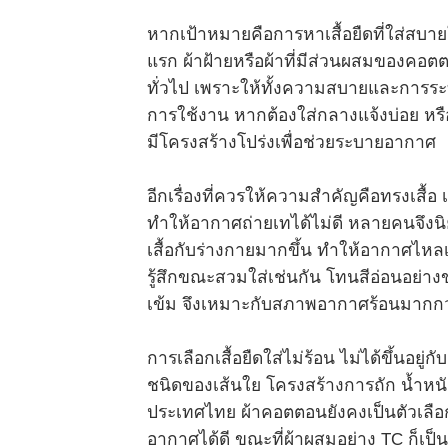
หากเป้าหมายคือการหาเสื้อยืดที่ใส่สบาย
แรก ผ้าฝ้ายหรือผ้าที่มีส่วนผสมของคอตต
ทั่วไป เพราะให้ทั้งความสบายและการระ
การใช้งาน หากต้องใส่กลางแจ้งบ่อย หรือ
มีโครงสร้างโปร่งเพื่อช่วยระบายอากาศ
อีกเรื่องที่ควรให้ความสำคัญคือทรงเสื้อ 
ทำให้อากาศถ่ายเทได้ไม่ดี หลายคนจึงนิยมเ
เสื้อกับร่างกายมากขึ้น ทำให้อากาศไหลเ
รู้สึกขณะสวมใส่เช่นกัน โทนสีอ่อนอย่าง
เข้ม จึงเหมาะกับสภาพอากาศร้อนมากกว
การเลือกเสื้อยืดใส่ไม่ร้อน ไม่ได้ขึ้นอย
ชนิดของเส้นใย โครงสร้างการถัก น้ำหน
ประเทศไทย ผ้าคอตตอนยังคงเป็นตัวเลือ
อากาศได้ดี ขณะที่ผ้าผสมอย่าง TC ก็เป