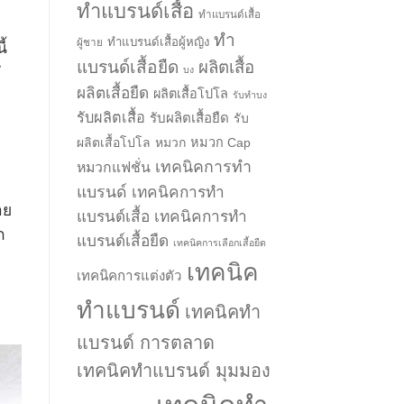
ทำแบรนด์เสื้อ
ทำแบรนด์เสื้อ
ทำ
ทำแบรนด์เสื้อผู้หญิง
ผู้ชาย
ี้
แบรนด์เสื้อยืด
ผลิตเสื้อ
่
บง
ผลิตเสื้อยืด
ผลิตเสื้อโปโล
รับทำบง
รับผลิตเสื้อ
รับผลิตเสื้อยืด
รับ
ผลิตเสื้อโปโล
หมวก
หมวก Cap
เทคนิคการทำ
หมวกแฟชั่น
แบรนด์
เทคนิคการทำ
าย
แบรนด์เสื้อ
เทคนิคการทำ
ก
แบรนด์เสื้อยืด
เทคนิคการเลือกเสื้อยืด
เทคนิค
เทคนิคการแต่งตัว
ทำแบรนด์
เทคนิคทำ
แบรนด์ การตลาด
เทคนิคทำแบรนด์ มุมมอง