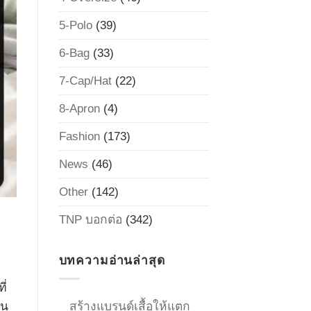
5-Polo
(39)
6-Bag
(33)
7-Cap/Hat
(22)
8-Apron
(4)
Fashion
(173)
News
(46)
Other
(142)
TNP บอกต่อ
(342)
บทความอ่านล่าสุด
ี่
คน
สร้างแบรนด์เสื้อให้แตก