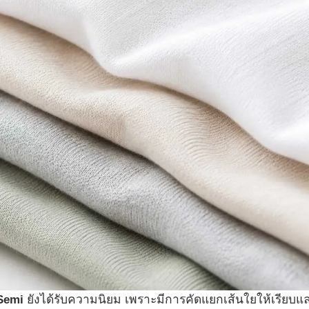
Semi
ยังได้รับความนิยม เพราะมีการคัดแยกเส้นใยให้เรียบแ