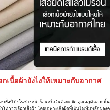
ือกเนื้อผ้ายังไงให้เหมาะกับอากาศ
ั้งปี ยิ่งในช่วงหน้าร้อนหรือวันที่แดดจัด อุณหภูมิหลายพื้นท
ำให้การเลือกเสื้อผ้า โดยเฉพาะเสื้อยืดที่เป็นไอเท็มหลักของ