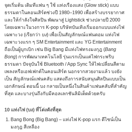
จุดเริ่มต้น เดิมทีแฟน ๆ ใช้ แท่งเรืองแสง (Glow stick) แบบ
ธรรมดาในคอนเสิร์ตช่วงปี 1980–1990 เพื่อสร้างบรรยากาศ
และให้กำลังใจศิลปิน พัฒนาสู่ Lightstick ช่วงปลายปี 2000
โดยเฉพาะในวงการ K-pop บริษัทบันเทิงเริ่มออกแบบแท่งไฟ
เฉพาะวง (เรียกว่า
บง
) เพื่อเป็นสัญลักษณ์แฟนดอม แท่งไฟ
เฉพาะวงแรก ๆ SM Entertainment และ YG Entertainment
→
ถือเป็นผู้บุกเบิก เช่น Big Bang มีแท่งไฟทรงมงกุฎ (
Bang
Bong
) การพัฒนาเทคโนโลยี รุ่นแรกเป็นแค่ไฟกระพริบ
CONTACT US
ธรรมดา ปัจจุบันใช้ Bluetooth / App Sync ให้ไฟเปลี่ยนสีตาม
เพลงหรือเอฟเฟกต์ในคอนเสิร์ต นอกจากสวยงามแล้ว บงยัง
เป็น สัญลักษณ์แฟนคลับ แสดงถึงการสนับสนุนศิลปินแบบเป็น
เอกลักษณ์ ตอนนี้ บง กลายเป็นหนึ่งในสินค้าแฟนคลับที่สำคัญ
ที่สุด และบางรุ่นถึงกับมีคอลเลกชันลิมิเต็ดด้วยครับ
10 แท่งไฟ (บง) ที่โด่งดังที่สุด
Bang Bong (Big Bang) – แท่งไฟ K-pop แรก ดีไซน์เป็น
มงกุฎ สีเหลือง