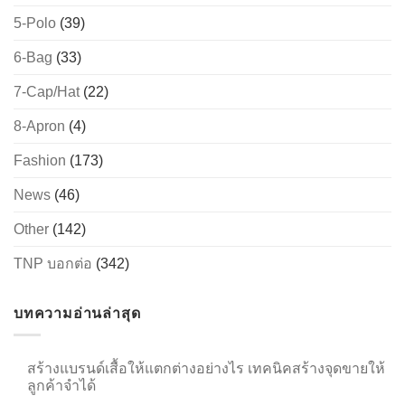
5-Polo
(39)
6-Bag
(33)
7-Cap/Hat
(22)
8-Apron
(4)
Fashion
(173)
News
(46)
Other
(142)
TNP บอกต่อ
(342)
บทความอ่านล่าสุด
สร้างแบรนด์เสื้อให้แตกต่างอย่างไร เทคนิคสร้างจุดขายให้
ลูกค้าจำได้