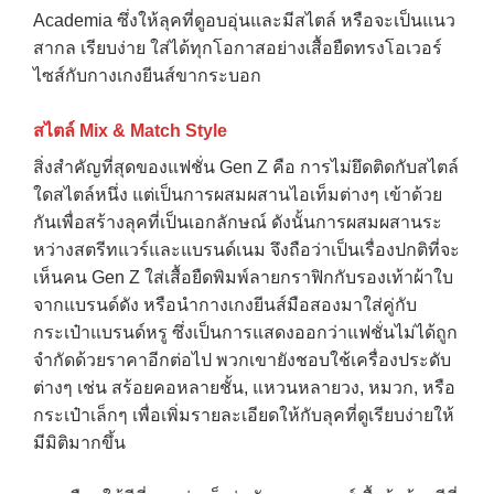
Academia ซึ่งให้ลุคที่ดูอบอุ่นและมีสไตล์ หรือจะเป็นแนว
สากล เรียบง่าย ใส่ได้ทุกโอกาสอย่างเสื้อยืดทรงโอเวอร์
ไซส์กับกางเกงยีนส์ขากระบอก
สไตล์ Mix & Match Style
สิ่งสำคัญที่สุดของแฟชั่น Gen Z คือ การไม่ยึดติดกับสไตล์
ใดสไตล์หนึ่ง แต่เป็นการผสมผสานไอเท็มต่างๆ เข้าด้วย
กันเพื่อสร้างลุคที่เป็นเอกลักษณ์ ดังนั้นการผสมผสานระ
หว่างสตรีทแวร์และแบรนด์เนม จึงถือว่าเป็นเรื่องปกติที่จะ
เห็นคน Gen Z ใส่เสื้อยืดพิมพ์ลายกราฟิกกับรองเท้าผ้าใบ
จากแบรนด์ดัง หรือนำกางเกงยีนส์มือสองมาใส่คู่กับ
→
กระเป๋าแบรนด์หรู ซึ่งเป็นการแสดงออกว่าแฟชั่นไม่ได้ถูก
จำกัดด้วยราคาอีกต่อไป พวกเขายังชอบใช้เครื่องประดับ
CONTACT US
ต่างๆ เช่น สร้อยคอหลายชั้น, แหวนหลายวง, หมวก, หรือ
กระเป๋าเล็กๆ เพื่อเพิ่มรายละเอียดให้กับลุคที่ดูเรียบง่ายให้
มีมิติมากขึ้น