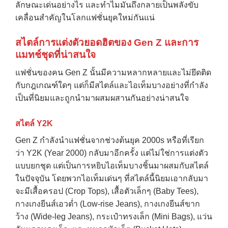
ลักษณะเด่นอย่างไร และทำไมมันถึงกลายเป็นพลังขับ
เคลื่อนสำคัญในโลกแฟชั่นยุคใหม่กันแน่
สไตล์การแต่งตัวยอดฮิตของ Gen Z และการ
แมทช์ชุดที่น่าสนใจ
แฟชั่นของคน Gen Z นั้นมีความหลากหลายและไม่ยึดติด
กับกฎเกณฑ์ใดๆ แต่ก็มีสไตล์และไอเท็มบางอย่างที่กำลัง
เป็นที่นิยมและถูกนำมาผสมผสานกันอย่างน่าสนใจ
สไตล์ Y2K
Gen Z กำลังนำแฟชั่นจากช่วงต้นยุค 2000s หรือที่เรียก
ว่า Y2K (Year 2000) กลับมาอีกครั้ง แต่ไม่ใช่การแต่งตัว
แบบยกชุด แต่เป็นการหยิบไอเท็มบางชิ้นมาผสมกับสไตล์
ในปัจจุบัน โดยพวกไอเท็มเด่นๆ ที่สไตล์นี้นิยมเอากลับมา
จะมีเสื้อครอป (Crop Tops), เสื้อตัวเล็กๆ (Baby Tees),
กางเกงยีนส์เอวต่ำ (Low-rise Jeans), กางเกงยีนส์ขาก
ว้าง (Wide-leg Jeans), กระเป๋าทรงเล็ก (Mini Bags), แว่น