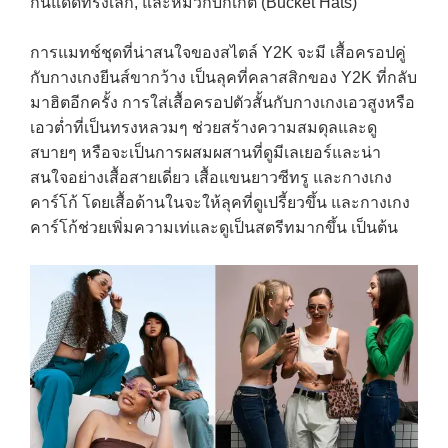
กันแดดทรงเล็ก, และหมวกบักเก็ต (Bucket Hats)
การแมทช์ชุดที่น่าสนใจของสไตล์ Y2K จะมี เสื้อครอปคู่
กับกางเกงยีนส์ขากว้าง เป็นลุคที่คลาสสิกของ Y2K ที่กลับ
มาฮิตอีกครั้ง การใส่เสื้อครอปตัวสั้นกับกางเกงเอวสูงหรือ
เอวต่ำที่เป็นทรงหลวมๆ ช่วยสร้างความสมดุลและดู
สบายๆ หรือจะเป็นการผสมผสานที่ดูมีเลเยอร์และน่า
สนใจอย่างเสื้อสายเดี่ยว เสื้อแขนยาวซีทรู และกางเกง
คาร์โก้ โดยเสื้อด้านในจะให้ลุคที่ดูเปรี้ยวขึ้น และกางเกง
คาร์โก้ช่วยเพิ่มความเท่และดูเป็นสตรีทมากขึ้น เป็นต้น