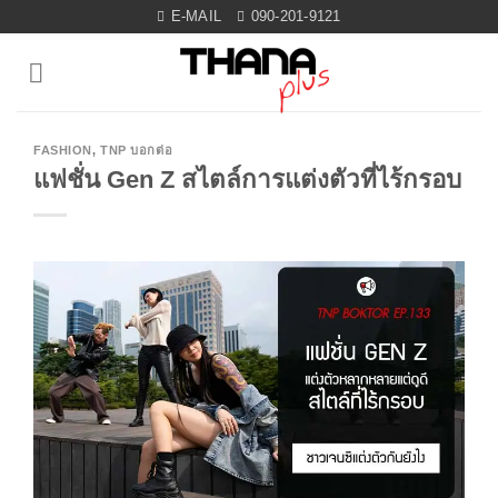
Skip
E-MAIL
090-201-9121
to
content
FASHION
,
TNP บอกต่อ
แฟชั่น Gen Z สไตล์การแต่งตัวที่ไร้กรอบ