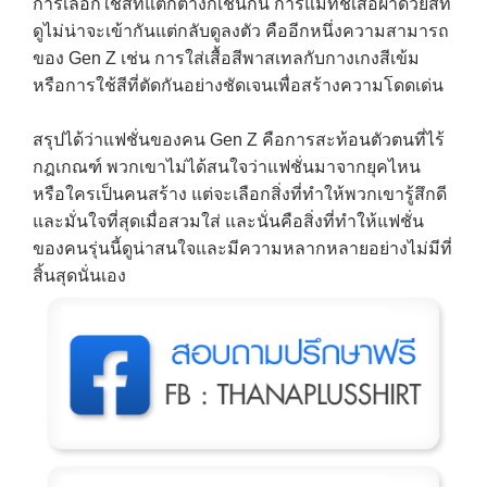
การเลือกใช้สีที่แตกต่างก็เช่นกัน การแมทช์เสื้อผ้าด้วยสีที่
ดูไม่น่าจะเข้ากันแต่กลับดูลงตัว คืออีกหนึ่งความสามารถ
ของ Gen Z เช่น การใส่เสื้อสีพาสเทลกับกางเกงสีเข้ม
หรือการใช้สีที่ตัดกันอย่างชัดเจนเพื่อสร้างความโดดเด่น
สรุปได้ว่าแฟชั่นของคน Gen Z คือการสะท้อนตัวตนที่ไร้
กฎเกณฑ์ พวกเขาไม่ได้สนใจว่าแฟชั่นมาจากยุคไหน
หรือใครเป็นคนสร้าง แต่จะเลือกสิ่งที่ทำให้พวกเขารู้สึกดี
และมั่นใจที่สุดเมื่อสวมใส่ และนั่นคือสิ่งที่ทำให้แฟชั่น
ของคนรุ่นนี้ดูน่าสนใจและมีความหลากหลายอย่างไม่มีที่
สิ้นสุดนั่นเอง