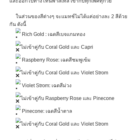
และออกไปทางโทนพาสเทล เข้ากับทุกเพศทุกวัย
ในส่วนของสีต่างๆ จะแมทช์ไม่ได้แค่อย่างละ 2 สีด้วย
กัน ดังนี้
Rich Gold : เฉดสีเบจแกมทอง
ไม่เข้าคู่กับ Coral Gold และ Capri
Raspberry Rose: เฉดสีชมพูเข้ม
ไม่เข้าคู่กับ Coral Gold และ Violet Strom
Violet Strom: เฉดสีม่วง
ไม่เข้าคู่กับ Raspberry Rose และ Pinecone
Pinecone: เฉดสีน้ำตาล
ไม่เข้าคู่กับ Coral Gold และ Violet Strom