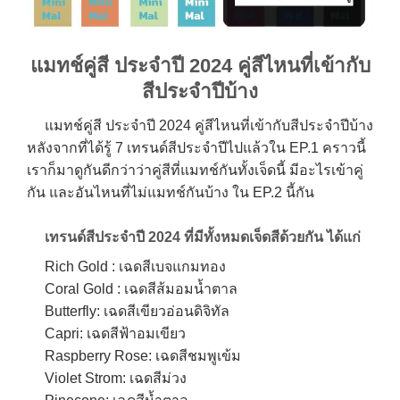
แมทช์คู่สี ประจำปี 2024 คู่สีไหนที่เข้ากับ
สีประจำปีบ้าง
แมทช์คู่สี ประจำปี 2024 คู่สีไหนที่เข้ากับสีประจำปีบ้าง
หลังจากที่ได้รู้ 7 เทรนด์สีประจำปีไปแล้วใน EP.1 คราวนี้
เราก็มาดูกันดีกว่าว่าคู่สีที่แมทช์กันทั้งเจ็ดนี้ มีอะไรเข้าคู่
กัน และอันไหนที่ไม่แมทช์กันบ้าง ใน EP.2 นี้กัน
เทรนด์สีประจำปี 2024 ที่มีทั้งหมดเจ็ดสีด้วยกัน ได้แก่
Rich Gold : เฉดสีเบจแกมทอง
Coral Gold : เฉดสีส้มอมน้ำตาล
Butterfly: เฉดสีเขียวอ่อนดิจิทัล
Capri: เฉดสีฟ้าอมเขียว
Raspberry Rose: เฉดสีชมพูเข้ม
Violet Strom: เฉดสีม่วง