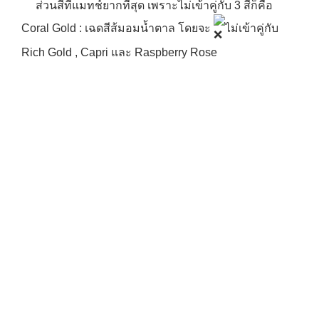
ส่วนสีที่แมทช์ยากที่สุด เพราะไม่เข้าคู่กับ 3 สีก็คือ
Coral Gold : เฉดสีส้มอมน้ำตาล โดยจะ
ไม่เข้าคู่กับ
Rich Gold , Capri และ Raspberry Rose