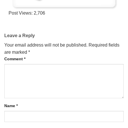
Post Views:
2,706
Leave a Reply
Your email address will not be published.
Required fields
are marked
*
Comment
*
Name
*