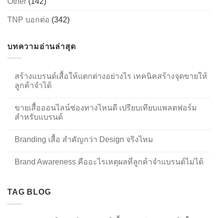
Other
(142)
TNP บอกต่อ
(342)
บทความอ่านล่าสุด
สร้างแบรนด์เสื้อให้แตกต่างอย่างไร เทคนิคสร้างจุดขายให้
ลูกค้าจำได้
ขายเสื้อออนไลน์ช่องทางไหนดี เปรียบเทียบแพลตฟอร์ม
สำหรับแบรนด์
Branding เสื้อ สำคัญกว่า Design จริงไหม
Brand Awareness คืออะไรเหตุผลที่ลูกค้าจำแบรนด์ไม่ได้
TAG BLOG