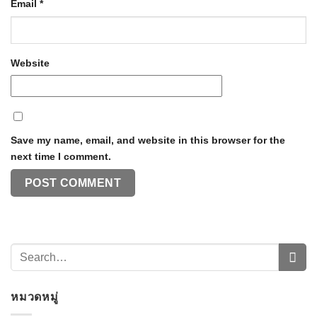
Email
*
Website
Save my name, email, and website in this browser for the
next time I comment.
หมวดหมู่