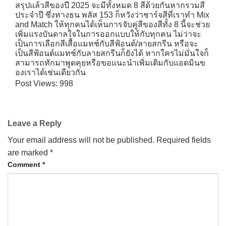
สรุปแล้วสีของปี 2025 จะมีทั้งหมด 8 สีด้วยกันหากรวมสี
ประจำปี ซึ่งทางธน พลัส 153 ก็หวังว่าชาร์จสีที่เราทำ Mix
CONTACT US
and Match ให้ทุกคนได้เห็นการจับคู่สีของสีทั้ง 8 นี้จะช่วย
เพิ่มแรงบันดาลใจในการออกแบบให้กับทุกคน ไม่ว่าจะ
เป็นการเลือกสีเสื้อแมทช์กับสีฟ้อนต์/ลายสกรีน หรือจะ
เป็นสีฟ้อนต์แมทช์กับลายสกรีนก็ยังได้ หากใครไม่มั่นใจก็
สามารถทักมาพูดคุยหรือขอแนะนำเพิ่มเติมกับแอดมินข
องเราได้เช่นเดียวกัน
Post Views:
998
Leave a Reply
Your email address will not be published.
Required fields
are marked
*
Comment
*