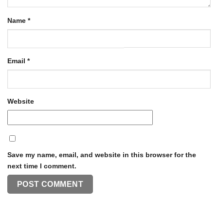
Name
*
Email
*
Website
Save my name, email, and website in this browser for the
next time I comment.