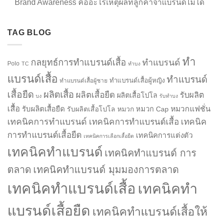
Brand Awareness คืออะไรเหตุผลที่ลูกค้าจำแบรนด์ไม่ได้
TAG BLOG
ทำ
กลยุทธ์การทำแบรนด์เสื้อ
ทำแบรนด์
Polo
TC
ทำบง
แบรนด์เสื้อ
ทำแบรนด์
ทำแบรนด์เสื้อผู้หญิง
ทำแบรนด์เสื้อผู้ชาย
เสื้อยืด
ผลิตเสื้อ
ผลิตเสื้อยืด
รับผลิต
ผลิตเสื้อโปโล
บง
รับทำบง
เสื้อ
รับผลิตเสื้อยืด
หมวกแฟชั่น
รับผลิตเสื้อโปโล
หมวก
หมวก Cap
เทคนิคการทำแบรนด์
เทคนิคการทำแบรนด์เสื้อ
เทคนิค
การทำแบรนด์เสื้อยืด
เทคนิคการแต่งตัว
เทคนิคการเลือกเสื้อยืด
เทคนิคทำแบรนด์
เทคนิคทำแบรนด์ การ
ตลาด
เทคนิคทำแบรนด์ มุมมองการตลาด
เทคนิคทำแบรนด์เสื้อ
เทคนิคทำ
แบรนด์เสื้อยืด
เทคนิคทำแบรนด์เสื้อให้