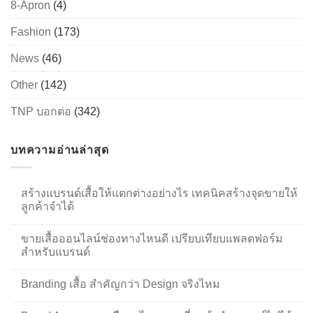
8-Apron
(4)
Fashion
(173)
News
(46)
Other
(142)
TNP บอกต่อ
(342)
บทความอ่านล่าสุด
สร้างแบรนด์เสื้อให้แตกต่างอย่างไร เทคนิคสร้างจุดขายให้
ลูกค้าจำได้
ขายเสื้อออนไลน์ช่องทางไหนดี เปรียบเทียบแพลตฟอร์ม
สำหรับแบรนด์
Branding เสื้อ สำคัญกว่า Design จริงไหม