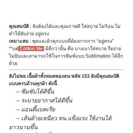
คุณสมบัติ
: จับต้องได้และคุณภาพดี ใส่สบาย ไม่ร้อน ไม่
ทำให้ยับง่าย อยู่ทรง
เหมาะสม
: ชุดและผ้าทุกแบบที่ต้องการการ “อยู่ทรง”
**
แต่
Cotton lite
มีดีกว่านั้น คือ บางเบาใส่สบาย รีดง่าย
ไม่ยับและสามารถใช้ในการพิมพ์แบบ Sublimation ได้อีก
ด้วย
ยังไม่พอ เนื้อผ้าทั้งหมดของธน พลัส 153 ยังมีคุณสมบัติ
แบบครบถ้วนทุกผ้า ดังนี้
– ซึมซับได้ดีขึ้น
– ระบายอากาศได้ดีขึ้น
– แอนตี้แบคเรีย
– เส้นด้ายเหนียว ทน แข็งแรง ใช้งานได้
ยาวนานขึ้น