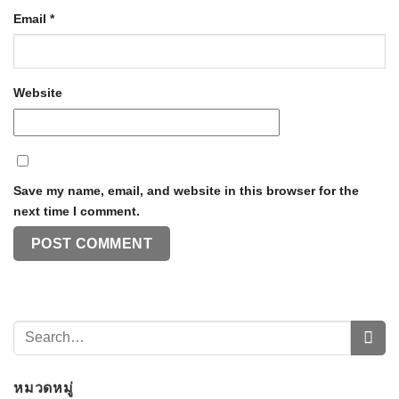
Email
*
Website
Save my name, email, and website in this browser for the
next time I comment.
หมวดหมู่