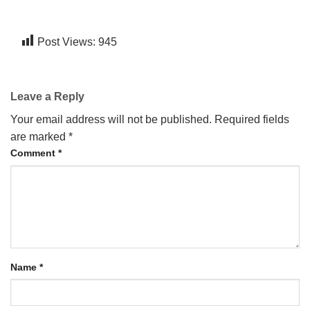
CONTACT US
Post Views:
945
Leave a Reply
Your email address will not be published.
Required fields
are marked
*
Comment
*
Name
*