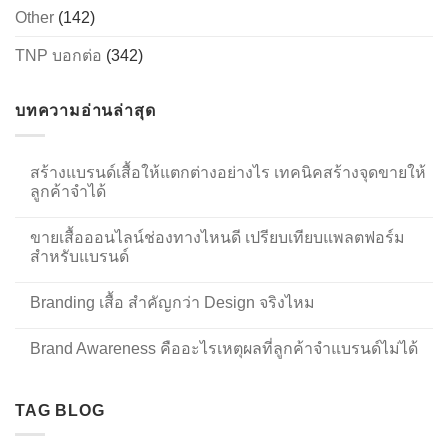
Other
(142)
TNP บอกต่อ
(342)
บทความอ่านล่าสุด
สร้างแบรนด์เสื้อให้แตกต่างอย่างไร เทคนิคสร้างจุดขายให้
ลูกค้าจำได้
ขายเสื้อออนไลน์ช่องทางไหนดี เปรียบเทียบแพลตฟอร์ม
สำหรับแบรนด์
Branding เสื้อ สำคัญกว่า Design จริงไหม
Brand Awareness คืออะไรเหตุผลที่ลูกค้าจำแบรนด์ไม่ได้
TAG BLOG