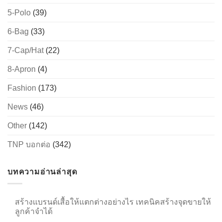
5-Polo
(39)
6-Bag
(33)
7-Cap/Hat
(22)
8-Apron
(4)
Fashion
(173)
News
(46)
Other
(142)
TNP บอกต่อ
(342)
บทความอ่านล่าสุด
สร้างแบรนด์เสื้อให้แตกต่างอย่างไร เทคนิคสร้างจุดขายให้
ลูกค้าจำได้