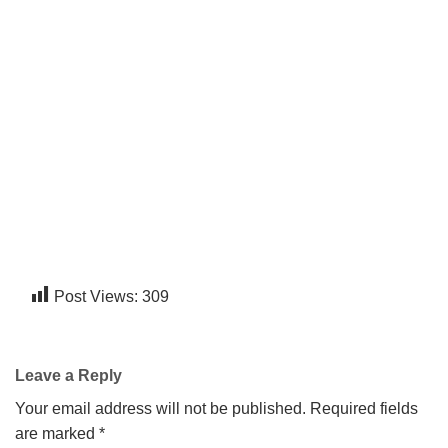
→
CONTACT US
Post Views:
309
Leave a Reply
Your email address will not be published.
Required fields
are marked
*