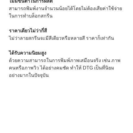
ไม่มีขั้นต่ำในการผลิต
สามารถพิมพ์งานจำนวนน้อยได้โดยไม่ต้องเสียค่าใช้จ่าย
ในการทำบล็อกสกรีน
ราคาเดียวไม่ว่ากี่สี
ไม่ว่าลายสกรีนจะมีสีเดียวหรือหลายสี ราคาก็เท่ากัน
ได้รับความนิยมสูง
ด้วยความสามารถในการพิมพ์ภาพเสมือนจริง เช่น ภาพ
คนหรือภาพวิว ได้อย่างคมชัด ทำให้ DTG เป็นที่นิยม
อย่างมากในปัจจุบัน