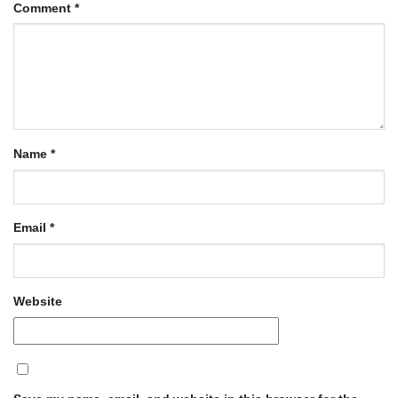
Comment
*
Name
*
Email
*
Website