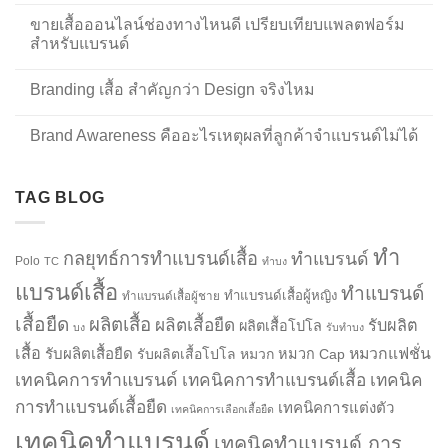
ขายเสื้อออนไลน์ช่องทางไหนดี เปรียบเทียบแพลตฟอร์ม
สำหรับแบรนด์
Branding เสื้อ สำคัญกว่า Design จริงไหม
Brand Awareness คืออะไรเหตุผลที่ลูกค้าจำแบรนด์ไม่ได้
TAG BLOG
ทำ
กลยุทธ์การทำแบรนด์เสื้อ
ทำแบรนด์
Polo
TC
ทำบง
แบรนด์เสื้อ
ทำแบรนด์
ทำแบรนด์เสื้อผู้หญิง
ทำแบรนด์เสื้อผู้ชาย
เสื้อยืด
ผลิตเสื้อ
ผลิตเสื้อยืด
รับผลิต
ผลิตเสื้อโปโล
บง
รับทำบง
เสื้อ
รับผลิตเสื้อยืด
หมวกแฟชั่น
รับผลิตเสื้อโปโล
หมวก
หมวก Cap
เทคนิคการทำแบรนด์
เทคนิคการทำแบรนด์เสื้อ
เทคนิค
การทำแบรนด์เสื้อยืด
เทคนิคการแต่งตัว
เทคนิคการเลือกเสื้อยืด
เทคนิคทำแบรนด์
เทคนิคทำแบรนด์ การ