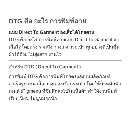
DTG คือ อะไร การพิมพ์ลาย
แบบ Direct To Garment ลงเสื้อได้โดยตรง
DTG คือ อะไร การพิมพ์ลายแบบ Direct To Garment ลง
เสื้อได้โดยตรง รวมถึง กางเกง กระเป๋า ทุกอย่างที่เป็นชิ้น
ผ้าได้ด้วย ไม่ยุ่งยาก งานไว
สำหรับ DTG ( Direct To Garment )
การพิมพ์ DTG คือการพิมพ์โดยตรงลงบนผลิตภัณฑ์
สำเร็จรูป เช่น เสื้อ กางเกง หรือกระเป๋า โดยใช้น้ำหมึกพิก
เมนต์ (Pigment) ที่ซึมลึกลงไปในเนื้อผ้า ทำให้งานพิมพ์
เรียบเนียน ไม่นูนมากนัก