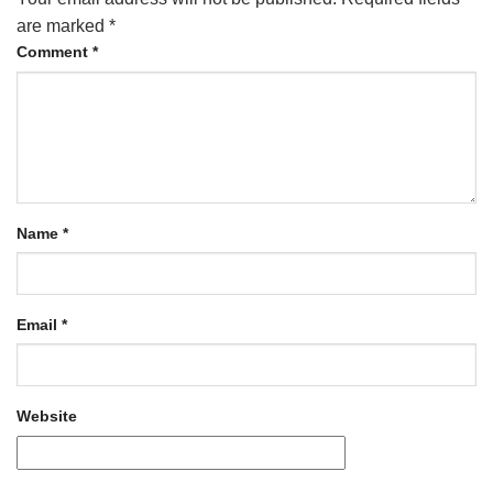
are marked
*
Comment
*
Name
*
Email
*
Website