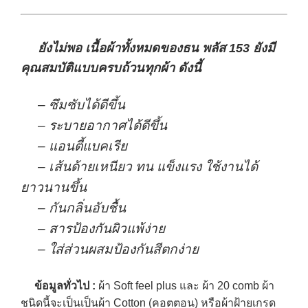
ยังไม่พอ เนื้อผ้าทั้งหมดของธน พลัส 153 ยังมี
คุณสมบัติแบบครบถ้วนทุกผ้า ดังนี้
– ซึมซับได้ดีขึ้น
– ระบายอากาศได้ดีขึ้น
– แอนตี้แบคเรีย
– เส้นด้ายเหนียว ทน แข็งแรง ใช้งานได้
ยาวนานขึ้น
– กันกลิ่นอับชื้น
– สารป้องกันผิวแพ้ง่าย
– ใส่ส่วนผสมป้องกันสีตกง่าย
ข้อมูลทั่วไป :
ผ้า Soft feel plus และ ผ้า 20 comb ผ้า
ชนิดนี้จะเป็นเป็นผ้า Cotton (คอตตอน) หรือผ้าฝ้ายเกรด